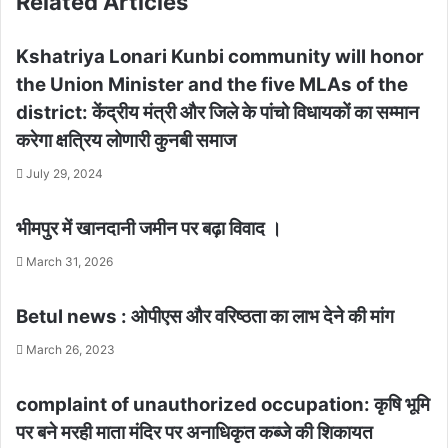
Related Articles
Kshatriya Lonari Kunbi community will honor
the Union Minister and the five MLAs of the
district: केंद्रीय मंत्री और जिले के पांचो विधायकों का सम्मान
करेगा क्षत्रिय लोणारी कुनबी समाज
July 29, 2024
भीमपुर में खानदानी जमीन पर बढ़ा विवाद ।
March 31, 2026
Betul news : ओपीएस और वरिष्ठता का लाभ देने की मांग
March 26, 2023
complaint of unauthorized occupation: कृषि भूमि
पर बने मरही माता मंदिर पर अनाधिकृत कब्जे की शिकायत