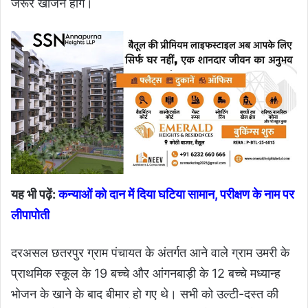
जरूर खोजने होंगे।
यह भी पढ़ें:
कन्याओं को दान में दिया घटिया सामान, परीक्षण के नाम पर
लीपापोती
दरअसल छतरपुर ग्राम पंचायत के अंतर्गत आने वाले ग्राम उमरी के
प्राथमिक स्कूल के 19 बच्चे और आंगनबाड़ी के 12 बच्चे मध्यान्ह
भोजन के खाने के बाद बीमार हो गए थे। सभी को उल्टी-दस्त की