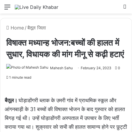
Menu
L
Home
/
बैतूल जिला
विषाक्त मध्यान्ह भोजन:बच्चों की हालत में
सुधार, विधायक की मांग मीनू से कढ़ी हटाएं
Mahesh Sahu
February 24, 2023
0
1 minute read
बैतूल।
घोड़ाडोंगरी ब्लाक के उमरी गांव में प्राथमिक स्कूल और
आंगनबाड़ी के 31 बच्चों की विषाक्त भोजन के बाद गुरुवार को हालत
बिगड़ गई थी। उन्हें घोड़ाडोंगरी अस्पताल में उपचार के लिए भर्ती
कराया गया था। शुक्रवार को सभी की हालत सामान्य होने पर छुट्टी