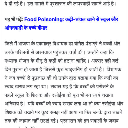
दे दी गई है। इस मामले में प्रशासन की लापरवाही सामने आई है।
यह भी पढ़ें:
Food Poisoning: कढ़ी-चांवल खाने से स्कूल और
आंगनबाड़ी के बच्चे बीमार
जिले में भाजपा के एकमात्र विधायक डा योगेश पंडाग्रे ने बच्चों और
उनके परिजनों से अस्पताल पहुंचकर चर्चा की। उन्होंने कहा कि
मध्यान्ह भोजन के मीनू से कढ़ी को हटाना चाहिए। अक्सर दही कई
दिन पुराना हो जाता है जिससे फूड प्वाइजनिंग हो जाती है। विधायक
ने जब बच्चों से पूछताछ की तो उनके द्वारा बताया गया कि कढी का
स्वाद खराब लग रहा था। सवाल यह है कि बच्चों को पराेसने के
पहले स्कूल के शिक्षक और रसोईया को पूरा भोजन स्वयं चखना
अनिवार्य है। यदि बच्चों को स्वाद खराब लगा था तो क्या रसोईया और
शिक्षक को चखने पर कुछ समझ नहीं आया या फिर उनके द्वारा चखने
तक की जहमत नहीं उठाई गई। प्रशासन को इन सवालों के जवाब