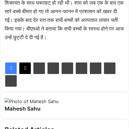
शिकायत के साथ घबराहट हो रही थी। शाम को जब एक के बाद एक
सारे बच्चे बीमार हो गए तो आनन-फानन में प्रशासन को खबर दी
गई। इसके बाद देर रात तक सभी बच्चों को अस्पताल लाकर भर्ती
किया गया। बीएमओ ने बताया कि सभी बच्चों के स्वस्थ होने पर आज
उन्हें छुट्टी दे दी गई है।
LinkedIn
Tumblr
Pinterest
Reddit
VKontakte
Share via Email
Print
Mahesh Sahu