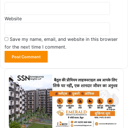
Website
Save my name, email, and website in this browser
for the next time I comment.