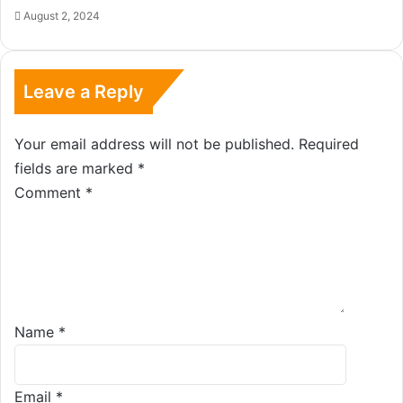
August 2, 2024
Leave a Reply
Your email address will not be published.
Required
fields are marked
*
Comment
*
Name
*
Email
*