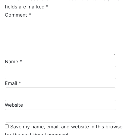
fields are marked
*
Comment
*
Name
*
Email
*
Website
Save my name, email, and website in this browser
for the next time I comment.