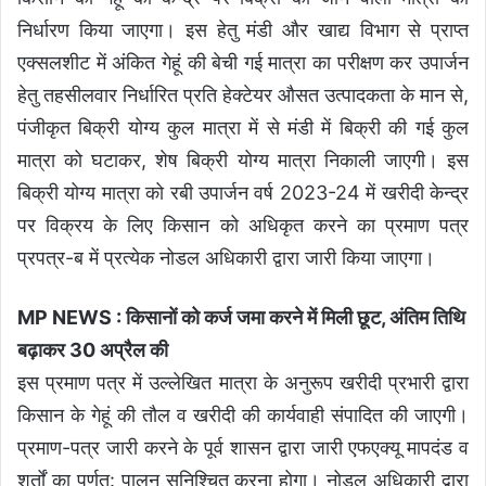
निर्धारण किया जाएगा। इस हेतु मंडी और खाद्य विभाग से प्राप्त
एक्सलशीट में अंकित गेहूं की बेची गई मात्रा का परीक्षण कर उपार्जन
हेतु तहसीलवार निर्धारित प्रति हेक्टेयर औसत उत्पादकता के मान से,
पंजीकृत बिक्री योग्य कुल मात्रा में से मंडी में बिक्री की गई कुल
मात्रा को घटाकर, शेष बिक्री योग्य मात्रा निकाली जाएगी। इस
बिक्री योग्य मात्रा को रबी उपार्जन वर्ष 2023-24 में खरीदी केन्द्र
पर विक्रय के लिए किसान को अधिकृत करने का प्रमाण पत्र
प्रपत्र-ब में प्रत्येक नोडल अधिकारी द्वारा जारी किया जाएगा।
MP NEWS : किसानों को कर्ज जमा करने में मिली छूट, अंतिम तिथि
बढ़ाकर 30 अप्रैल की
इस प्रमाण पत्र में उल्लेखित मात्रा के अनुरूप खरीदी प्रभारी द्वारा
किसान के गेहूं की तौल व खरीदी की कार्यवाही संपादित की जाएगी।
प्रमाण-पत्र जारी करने के पूर्व शासन द्वारा जारी एफएक्यू मापदंड व
शर्तों का पूर्णत: पालन सुनिश्चित करना होगा। नोडल अधिकारी द्वारा