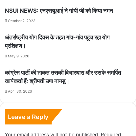
NSUI NEWS: एनएसयूआई ने गांधी जी को किया नमन
October 2, 2023
अंतर्राष्ट्रीय योग दिवस के तहत गांव-गांव पहुंच रहा योग
प्रशिक्षण।
May 9, 2026
कांग्रेस पार्टी की ताकत उसकी विचारधारा और उसके समर्पित
कार्यकर्ता हैं: श्रीमती उषा नायडू।
April 30, 2026
Leave a Reply
Your email address will not be published.
Required