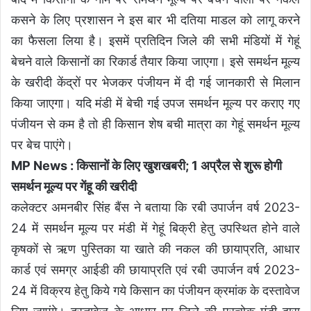
कसने के लिए प्रशासन ने इस बार भी दतिया माडल को लागू करने
का फैसला लिया है। इसमें प्रतिदिन जिले की सभी मंडियों में गेहूं
बेचने वाले किसानों का रिकार्ड तैयार किया जाएगा। इसे समर्थन मूल्य
के खरीदी केंद्रों पर भेजकर पंजीयन में दी गई जानकारी से मिलान
किया जाएगा। यदि मंडी में बेची गई उपज समर्थन मूल्य पर कराए गए
पंजीयन से कम है तो ही किसान शेष बची मात्रा का गेहूं समर्थन मूल्य
पर बेच पाएंगे।
MP News : किसानों के लिए खुशखबरी; 1 अप्रैल से शुरू होगी
समर्थन मूल्य पर गेंहू की खरीदी
कलेक्टर अमनबीर सिंह बैंस ने बताया कि रबी उपार्जन वर्ष 2023-
24 में समर्थन मूल्य पर मंडी में गेहूं बिक्री हेतु उपस्थित होने वाले
कृषकों से ऋण पुस्तिका या खाते की नकल की छायाप्रति, आधार
कार्ड एवं समग्र आईडी की छायाप्रति एवं रबी उपार्जन वर्ष 2023-
24 में विक्रय हेतु किये गये किसान का पंजीयन क्रमांक के दस्तावेज