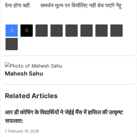
देना होगा बही
समर्थन मूल्य पर बिचौलिए नही बेच पाएंगे गेंहू
LinkedIn
Tumblr
Pinterest
Reddit
VKontakte
Share via Email
Print
Mahesh Sahu
Related Articles
आर डी कोचिंग के विद्यार्थियों ने जेईई मैंस में हासिल की उत्कृष्ट
सफलता:
February 18, 2026