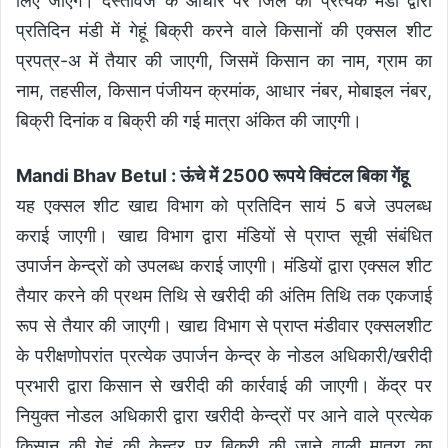
लिए जाएंगे। दस्तावेज के आधार पर जिले की प्रत्येक मंडी द्वारा
प्रतिदिन मंडी में गेहूं बिक्री करने वाले किसानों की एक्सल शीट
प्रपत्र-अ में तैयार की जाएगी, जिसमें किसान का नाम, ग्राम का
नाम, तहसील, किसान पंजीयन क्रमांक, आधार नंबर, मोबाइल नंबर,
बिक्री दिनांक व बिक्री की गई मात्रा अंकित की जाएगी।
Mandi Bhav Betul : ऊंचे में 2500 रूपये क्विंटल बिका गेंहू
यह एक्सल शीट खाद्य विभाग को प्रतिदिन सायं 5 बजे उपलब्ध
कराई जाएगी। खाद्य विभाग द्वारा मंडियों से प्राप्त सूची संबंधित
उपार्जन केन्द्रों को उपलब्ध कराई जाएगी। मंडियों द्वारा एक्सल शीट
तैयार करने की प्रथम तिथि से खरीदी की अंतिम तिथि तक एकजाई
रूप से तैयार की जाएगी। खाद्य विभाग से प्राप्त मंडीवार एक्सलशीट
के परीक्षणोपरांत प्रत्येक उपार्जन केन्द्र के नोडल अधिकारी/खरीदी
प्रभारी द्वारा किसान से खरीदी की कार्रवाई की जाएगी। केंद्र पर
नियुक्त नोडल अधिकारी द्वारा खरीदी केन्द्रों पर आने वाले प्रत्येक
किसान की गेहूं की केन्द्र पर बिक्री की जाने वाली मात्रा का