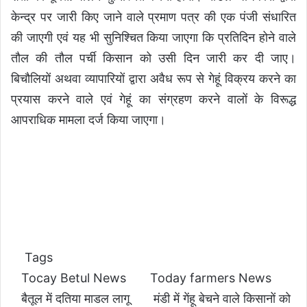
केन्द्र पर जारी किए जाने वाले प्रमाण पत्र की एक पंजी संधारित
की जाएगी एवं यह भी सुनिश्चित किया जाएगा कि प्रतिदिन होने वाले
तौल की तौल पर्ची किसान को उसी दिन जारी कर दी जाए।
बिचौलियों अथवा व्यापारियों द्वारा अवैध रूप से गेहूं विक्रय करने का
प्रयास करने वाले एवं गेहूं का संग्रहण करने वालों के विरूद्ध
आपराधिक मामला दर्ज किया जाएगा।
Tags
Tocay Betul News
Today farmers News
बैतूल में दतिया माडल लागू
मंडी में गेंहू बेचने वाले किसानों को