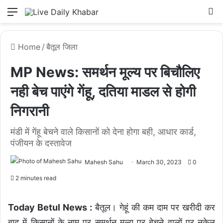
Menu
L
Home
/
बैतूल जिला
MP News: समर्थन मूल्य पर बिचौलिए
नही बेच पाएंगे गेंहू, दतिया माडल से होगी
निगरानी
मंडी में गेंहू बेचने वाले किसानों को देना होगा बही, आधार कार्ड,
पंजीयन के दस्तावेज
Mahesh Sahu
March 30, 2023
0
2 minutes read
Today Betul News :
बैतूल। गेहूं की कम दाम पर खरीदी कर
बाद में किसानों के नाम पर समर्थन मूल्य पर बेचने वालों पर नकेल