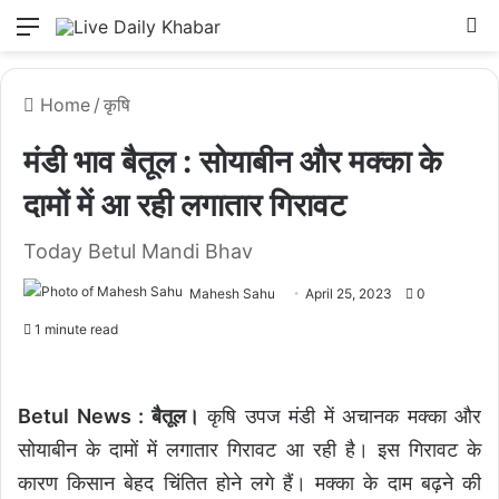
Menu
L
Home
/
कृषि
मंडी भाव बैतूल : सोयाबीन और मक्का के
दामों में आ रही लगातार गिरावट
Today Betul Mandi Bhav
Mahesh Sahu
April 25, 2023
0
1 minute read
Betul News : बैतूल।
कृषि उपज मंडी में अचानक मक्का और
सोयाबीन के दामों में लगातार गिरावट आ रही है। इस गिरावट के
कारण किसान बेहद चिंतित होने लगे हैं। मक्का के दाम बढ़ने की