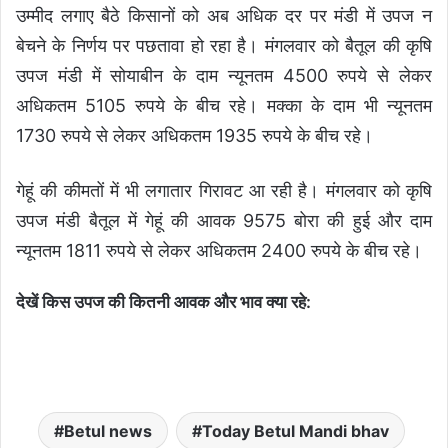
उम्मीद लगाए बैठे किसानों को अब अधिक दर पर मंडी में उपज न
बेचने के निर्णय पर पछतावा हो रहा है। मंगलवार को बैतूल की कृषि
उपज मंडी में सोयाबीन के दाम न्यूनतम 4500 रुपये से लेकर
अधिकतम 5105 रुपये के बीच रहे। मक्का के दाम भी न्यूनतम
1730 रुपये से लेकर अधिकतम 1935 रुपये के बीच रहे।
गेहूं की कीमतों में भी लगातार गिरावट आ रही है। मंगलवार को कृषि
उपज मंडी बैतूल में गेहूं की आवक 9575 बोरा की हुई और दाम
न्यूनतम 1811 रुपये से लेकर अधिकतम 2400 रुपये के बीच रहे।
देखें किस उपज की कितनी आवक और भाव क्या रहे:
Betul news
Today Betul Mandi bhav