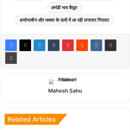
मंडी भाव बैतूल
सोयाबीन और मक्का के दामों में आ रही लगातार गिरावट
LinkedIn
Tumblr
Pinterest
Reddit
VKontakte
Share via Email
Print
Mahesh Sahu
Related Articles