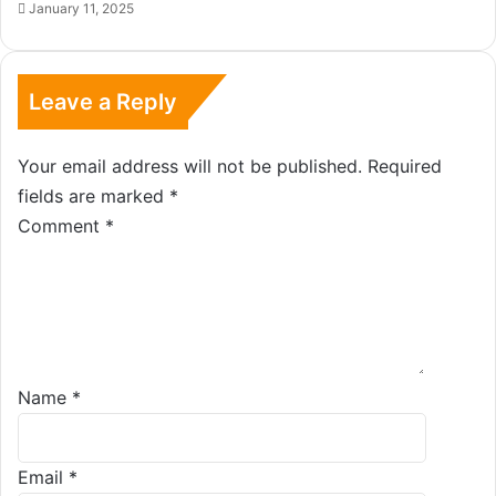
January 11, 2025
Leave a Reply
Your email address will not be published.
Required
fields are marked
*
Comment
*
Name
*
Email
*