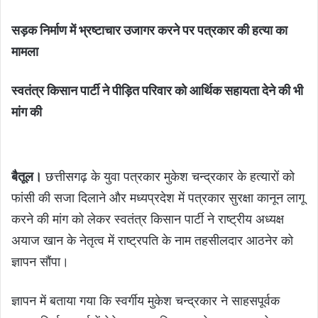
सड़क निर्माण में भ्रष्टाचार उजागर करने पर पत्रकार की हत्या का
मामला
स्वतंत्र किसान पार्टी ने पीड़ित परिवार को आर्थिक सहायता देने की भी
मांग की
बैतूल।
छत्तीसगढ़ के युवा पत्रकार मुकेश चन्द्रकार के हत्यारों को
फांसी की सजा दिलाने और मध्यप्रदेश में पत्रकार सुरक्षा कानून लागू
करने की मांग को लेकर स्वतंत्र किसान पार्टी ने राष्ट्रीय अध्यक्ष
अयाज खान के नेतृत्व में राष्ट्रपति के नाम तहसीलदार आठनेर को
ज्ञापन सौंपा।
ज्ञापन में बताया गया कि स्वर्गीय मुकेश चन्द्रकार ने साहसपूर्वक