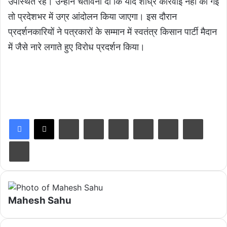
उपस्थित रहे। उन्होंने चेतावनी दी कि यदि शीघ्र कार्रवाई नहीं की गई
तो प्रदेशभर में उग्र आंदोलन किया जाएगा। इस दौरान
प्रदर्शनकारियों ने पत्रकारों के सम्मान में स्वतंत्र किसान पार्टी मैदान
में जैसे नारे लगाते हुए विरोध प्रदर्शन किया।
LinkedIn
Tumblr
Pinterest
Reddit
VKontakte
Share via Email
Print
Mahesh Sahu