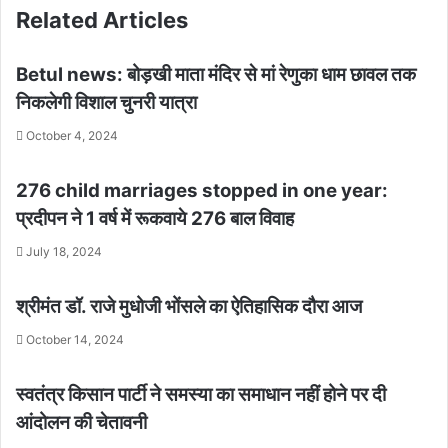
Related Articles
Betul news: बोड़खी माता मंदिर से मां रेणुका धाम छावल तक
निकलेगी विशाल चुनरी यात्रा
October 4, 2024
276 child marriages stopped in one year:
प्रदीपन ने 1 वर्ष में रूकवाये 276 बाल विवाह
July 18, 2024
श्रीमंत डॉ. राजे मुधोजी भोंसले का ऐतिहासिक दौरा आज
October 14, 2024
स्वतंत्र किसान पार्टी ने समस्या का समाधान नहीं होने पर दी
आंदोलन की चेतावनी