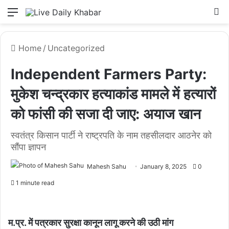
Menu
L
Home
/
Uncategorized
Independent Farmers Party:
मुकेश चन्द्रकार हत्याकांड मामले में हत्यारों
को फांसी की सजा दी जाए: अयाज खान
स्वतंत्र किसान पार्टी ने राष्ट्रपति के नाम तहसीलदार आठनेर को
सौंपा ज्ञापन
Mahesh Sahu
January 8, 2025
0
1 minute read
म.प्र. में पत्रकार सुरक्षा कानून लागू करने की उठी मांग