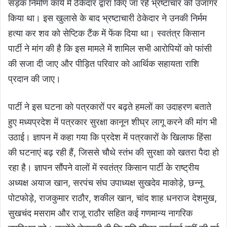
सड़क निर्माण कार्य में ठेकेदार द्वारा किए जा रहे भ्रष्टाचार को उजागर
किया था। इस खुलासे के बाद भ्रष्टाचारी ठेकेदार ने उनकी निर्मम
हत्या कर शव को सेप्टिक टैंक में फेंक दिया था। स्वतंत्र किसान
पार्टी ने मांग की है कि इस मामले में शामिल सभी आरोपियों को फांसी
की सजा दी जाए और पीड़ित परिवार को आर्थिक सहायता राशि
प्रदान की जाए।
पार्टी ने इस घटना को पत्रकारों पर बढ़ते हमलों का उदाहरण बताते
हुए मध्यप्रदेश में पत्रकार सुरक्षा कानून शीघ्र लागू करने की मांग भी
उठाई। ज्ञापन में कहा गया कि प्रदेश में पत्रकारों के खिलाफ हिंसा
की घटनाएं बढ़ रही हैं, जिससे चौथे स्तंभ की सुरक्षा को खतरा पैदा हो
रहा है। ज्ञापन सौंपने वालों में स्वतंत्र किसान पार्टी के राष्ट्रीय
अध्यक्ष अयाज खान, सरपंच संघ उपाध्यक्ष सुखदेव माकोड़े, छन्नू
पोटफोड़े, राजकुमार राठौर, शकील खान, चांद शाह धनराज देशमुख,
सुखचंद मसराम और राजू राठौर सहित कई गणमान्य नागरिक