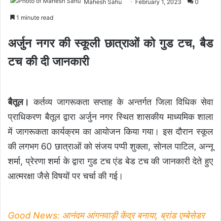
Mahesh Sahu
February 1, 2023
0
1 minute read
अर्जुन नगर की स्कूली छात्राओं को गुड टच, बैड
टच की दी जानकारी
बैतूल।
कर्तव्य जागरूकता सप्ताह के अन्तर्गत जिला विधिक सेवा
प्राधिकरण बैतूल द्वारा अर्जुन नगर स्थित शासकीय माध्यमिक शाला
में जागरूकता कार्यक्रम का आयोजन किया गया। इस दौरान स्कूल
की लगभग 60 छात्राओं को संजय पप्पी शुक्ला, सोनल पाटिल, अन्नू
शर्मा, प्रेरणा शर्मा के द्वारा गुड टच एंड बेड टच की जानकारी देते हुए
आत्मरक्षा जैसे विषयों पर चर्चा की गई।
Good News: आनंदम आंगनवाड़ी केंद्र बनाया, ब्रांड एम्बेसेडर