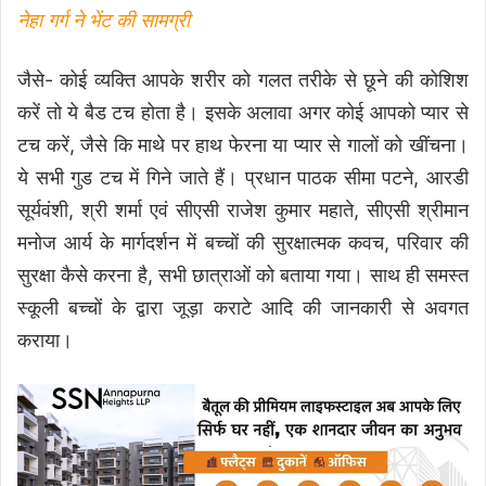
नेहा गर्ग ने भेंट की सामग्री
जैसे- कोई व्यक्ति आपके शरीर को गलत तरीके से छूने की कोशिश
करें तो ये बैड टच होता है। इसके अलावा अगर कोई आपको प्यार से
टच करें, जैसे कि माथे पर हाथ फेरना या प्यार से गालों को खींचना।
ये सभी गुड टच में गिने जाते हैं। प्रधान पाठक सीमा पटने, आरडी
सूर्यवंशी, श्री शर्मा एवं सीएसी राजेश कुमार महाते, सीएसी श्रीमान
मनोज आर्य के मार्गदर्शन में बच्चों की सुरक्षात्मक कवच, परिवार की
सुरक्षा कैसे करना है, सभी छात्राओं को बताया गया। साथ ही समस्त
स्कूली बच्चों के द्वारा जूड़ा कराटे आदि की जानकारी से अवगत
कराया।