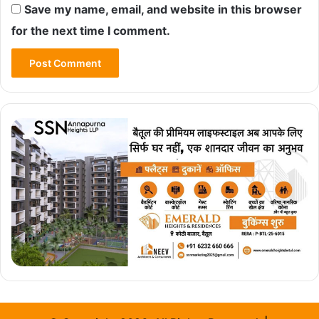
Save my name, email, and website in this browser
for the next time I comment.