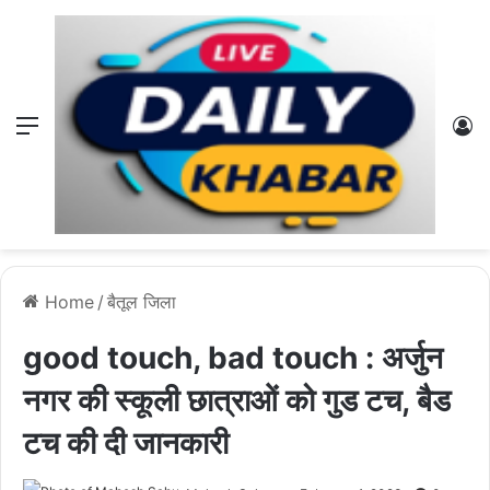
Menu
L
Home
/
बैतूल जिला
good touch, bad touch : अर्जुन
नगर की स्कूली छात्राओं को गुड टच, बैड
टच की दी जानकारी