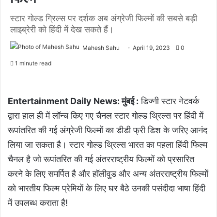
स्टार गोल्ड ग्रिल्स पर दर्शक अब अंग्रेजी फिल्मों की सबसे बड़ी
लाइब्रेरी को हिंदी में देख सकते हैं।
Mahesh Sahu
April 19, 2023
0
1 minute read
Entertainment Daily News: मुंबई :
डिज्नी स्टार नेटवर्क
द्वारा हाल ही में लॉन्च किए गए चैनल स्टार गोल्ड थ्रिल्स पर हिंदी में
रूपांतरित की गई अंग्रेजी फिल्मों का डीडी फ्री डिश के जरिए आनंद
लिया जा सकता है। स्टार गोल्ड थ्रिल्स भारत का पहला हिंदी फिल्म
चैनल है जो रूपांतरित की गई अंतरराष्ट्रीय फिल्मों को प्रसारित
करने के लिए समर्पित है और हॉलीवुड और अन्य अंतरराष्ट्रीय फिल्मों
को भारतीय फिल्म प्रेमियों के लिए घर बैठे उनकी पसंदीदा भाषा हिंदी
में उपलब्ध कराता है!