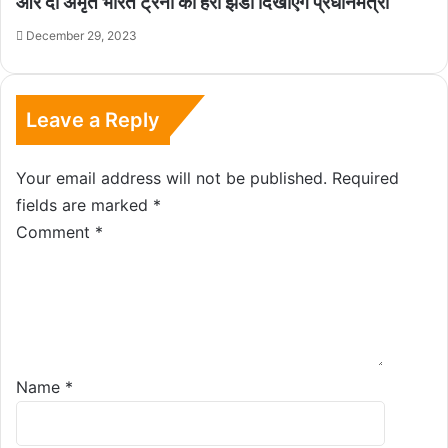
और दो अमृत भारत ट्रेनों को हरी झंडी दिखाएंगे प्रधानमंत्री
December 29, 2023
Leave a Reply
Your email address will not be published.
Required
fields are marked
*
Comment
*
Name
*