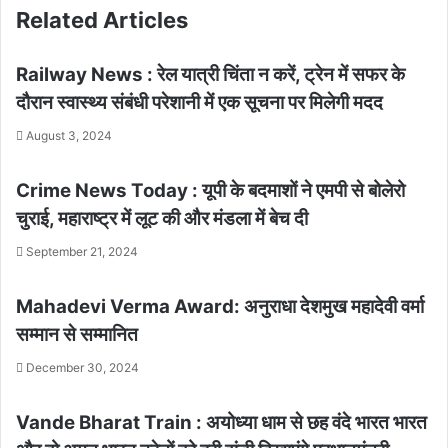
Related Articles
Railway News : रेल यात्री चिंता न करें, ट्रेन में सफर के
दौरान स्वास्थ्य संबंधी परेशानी में एक सूचना पर मिलेगी मदद
August 3, 2024
Crime News Today : यूपी के बदमाशों ने एमपी से बोलेरो
चुराई, महाराष्ट्र में लूट की और मंडला में बेच दी
September 21, 2024
Mahadevi Verma Award: अनुराधा देशमुख महादेवी वर्मा
सम्मान से सम्मानित
December 30, 2024
Vande Bharat Train : अयोध्या धाम से छह वंदे भारत भारत