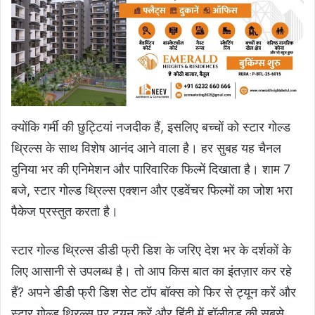
क्योंकि गर्मी की छुट्टियां नजदीक हैं, इसलिए बच्चों को स्टार गोल्ड
थ्रिल्स के साथ विशेष आनंद आने वाला है। हर सुबह यह चैनल
दुनिया भर की एनिमेशन और पारिवारिक फिल्में दिखाता है। शाम 7
बजे, स्टार गोल्ड थ्रिल्स एक्शन और एडवेंचर फिल्मों का जोश भरा
पैकेज प्रस्तुत करता है।
स्टार गोल्ड थ्रिल्स डीडी फ्री डिश के जरिए देश भर के दर्शकों के
लिए आसानी से उपलब्ध है। तो आप किस बात का इंतज़ार कर रहे
हैं? अपने डीडी फ्री डिश सेट टॉप बॉक्स को फिर से ट्यून करें और
स्टार गोल्ड थ्रिल्स पर ट्यून करें और हिंदी में हॉलीवुड की सबसे