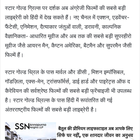
स्टार गोल्ड ग्रिल्स पर दर्शक अब अंग्रेजी फिल्मों की सबसे बड़ी
लाइब्रेरी को हिंदी में देख सकते हैं। नए चैनल में एक्शन, एडवेंचर-
फैंटेसी, एनिमेशन, दैत्याकार जंतुओं वाली, डरावनी, काल्पनिक
वैज्ञानिकता- आधारित मूवीज और अब तक की सबसे बड़ी सुपरहीरो
मूवीज जैसे आयरन मैन, कैप्टन अमेरिका, बैटमैन और सुपरमैन जैसी
फिल्में हैं।
स्टार गोल्ड थ्रिल के पास मार्वल और डीसी , मिशन इम्पॉसिबल,
गॉडज़िला, एक्स-मेन, ट्रांसफॉर्मर्स, डाई हार्ड और पाइरेट्स ऑफ द
कैरेवियन की सर्वश्रेष्ठ फिल्मों की सबसे बड़ी फ्रेंचाइजी भी उपलब्ध
है। स्टार गोल्ड थ्रिल्स के पास हिंदी में रूपांतरित की गई
अंतरराष्ट्रीय फिल्मों की सबसे बड़ी लाइब्रेरी है।