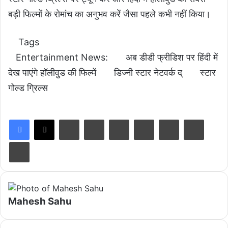
बड़ी फिल्मों के रोमांच का अनुभव करें जैसा पहले कभी नहीं किया।
Tags
Entertainment News:
अब डीडी फ्रीडिश पर हिंदी में
देख पाएंगे हॉलीवुड की फिल्में
डिज्नी स्टार नेटवर्क द्
स्टार
गोल्ड ग्रिल्स
LinkedIn
Tumblr
Pinterest
Reddit
VKontakte
Share via Email
Print
Mahesh Sahu