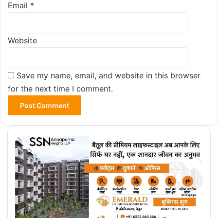
Email
*
Website
Save my name, email, and website in this browser
for the next time I comment.