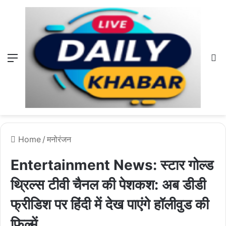
Menu
L
Home
/
मनोरंजन
Entertainment News: स्टार गोल्ड
थ्रिल्स टीवी चैनल की पेशकश: अब डीडी
फ्रीडिश पर हिंदी में देख पाएंगे हॉलीवुड की
फिल्में