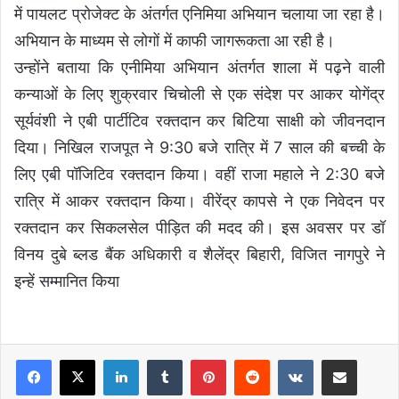
में पायलट प्रोजेक्ट के अंतर्गत एनिमिया अभियान चलाया जा रहा है।
अभियान के माध्यम से लोगों में काफी जागरूकता आ रही है।
उन्होंने बताया कि एनीमिया अभियान अंतर्गत शाला में पढ़ने वाली
कन्याओं के लिए शुक्रवार चिचोली से एक संदेश पर आकर योगेंद्र
सूर्यवंशी ने एबी पार्टीटिव रक्तदान कर बिटिया साक्षी को जीवनदान
दिया। निखिल राजपूत ने 9:30 बजे रात्रि में 7 साल की बच्ची के
लिए एबी पॉजिटिव रक्तदान किया। वहीं राजा महाले ने 2:30 बजे
रात्रि में आकर रक्तदान किया। वीरेंद्र कापसे ने एक निवेदन पर
रक्तदान कर सिकलसेल पीड़ित की मदद की। इस अवसर पर डॉ
विनय दुबे ब्लड बैंक अधिकारी व शैलेंद्र बिहारी, विजित नागपुरे ने
इन्हें सम्मानित किया
LinkedIn
Tumblr
Pinterest
Reddit
VKontakte
Share via Email