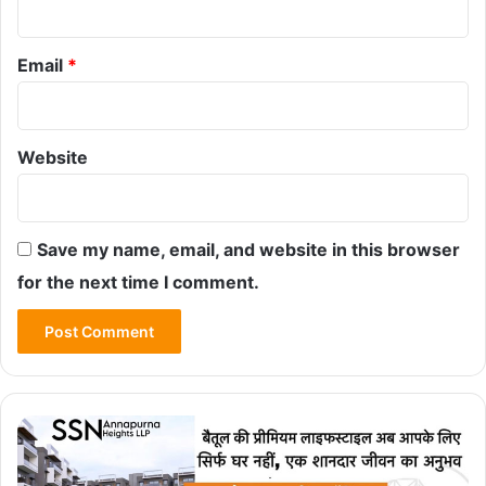
Email
*
Website
Save my name, email, and website in this browser
for the next time I comment.