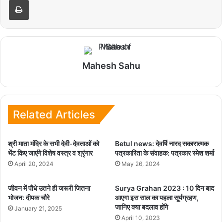
Print
Mahesh Sahu
Related Articles
श्री माता मंदिर के सभी देवी-देवताओं को
Betul news: देवर्षि नारद सकारात्मक
भेंट किए जाएंगे विशेष वस्त्र व श्रृंगार
पत्रकारिता के संवाहक: पत्रकार रमेश शर्मा
April 20, 2024
May 26, 2024
जीवन में पौधे उतने ही जरूरी जितना
Surya Grahan 2023 : 10 दिन बाद
भोजन: दीपक चौरे
आएगा इस साल का पहला सूर्यग्रहण,
जानिए क्या बदलाव होंगे
January 21, 2025
April 10, 2023