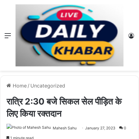
Menu
L
Home
/
Uncategorized
रात्रि 2:30 बजे सिकल सेल पीड़ित के
लिए किया रक्तदान
Mahesh Sahu
January 27, 2023
0
1 minute read