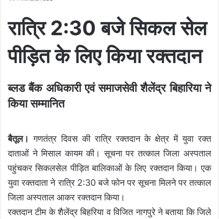
रात्रि 2:30 बजे सिकल सेल
पीड़ित के लिए किया रक्तदान
ब्लड बैंक अधिकारी एवं समाजसेवी शैलेंद्र बिहारिया ने
किया सम्मानित
बैतूल।
गणतंत्र दिवस की रात्रि रक्तदान के क्षेत्र में युवा रक्त
दाताओं ने मिसाल कायम की। सूचना पर तत्काल जिला अस्पताल
पहुंचकर सिकलसेल पीड़ित बालिकाओं के लिए रक्तदान किया। एक
युवा रक्तदाता ने रात्रि 2:30 बजे फोन पर सूचना मिलने पर तत्काल
जिला अस्पताल आकर रक्तदान किया।
रक्तदान टीम के शैलेंद्र बिहरिया व विजित नागपुरे ने बताया कि जिले