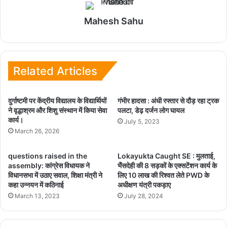
Mahesh Sahu
Related Articles
दुर्गाष्टमी पर केंद्रीय विद्यालय के विद्यार्थियों
गंभीर हादसा : अंधी रफ्तार से दौड़ रहा ट्रक
ने वृद्धाश्रम और शिशु संस्थान में किया सेवा
पलटा, डेढ़ दर्जन लोग घायल
कार्य।
July 5, 2023
March 26, 2026
questions raised in the
Lokayukta Caught SE : मुलताई,
assembly: कांग्रेस विधायक ने
भैंसदेही की 8 सड़कों के एक्सटेंशन कार्य के
विधानसभा में उठाए सवाल, शिक्षा मंत्री ने
लिए 10 लाख की रिश्वत लेते PWD के
कहा उन्नयन में कठिनाई
अधीक्षण यंत्री पकड़ाए
March 13, 2023
July 28, 2024