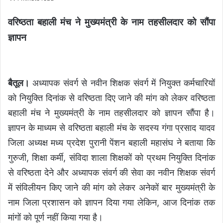
वरिष्ठता बहाली मंच ने मुख्यमंत्री के नाम तहसीलदार को सौंपा
ज्ञापन
बैतूल।
अध्यापक संवर्ग से नवीन शिक्षक संवर्ग में नियुक्त कर्मचारियों
को नियुक्ति दिनांक से वरिष्ठता दिए जाने की मांग को लेकर वरिष्ठता
बहाली मंच ने मुख्यमंत्री के नाम तहसीलदार को ज्ञापन सौंपा है।
ज्ञापन के माध्यम से वरिष्ठता बहाली मंच के सदस्य गंगा प्रसाद यादव
जिला अध्यक्ष मध्य प्रदेश पुरानी पेंशन बहाली महासंघ ने बताया कि
गुरुजी, शिक्षा कर्मी, संविदा शाला शिक्षकों को प्रथम नियुक्ति दिनांक
से वरिष्ठता देने और अध्यापक संवर्ग की सेवा का नवीन शिक्षक संवर्ग
में संविलीयन किए जाने की मांग को लेकर अनेकों बार मुख्यमंत्री के
नाम जिला प्रशासन को ज्ञापन दिया गया लेकिन, आज दिनांक तक
मांगों को पूर्ण नहीं किया गया है।