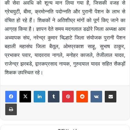
की सेवा अवधि को शून्य मान लिया गया है, जिसकी वजह से
ग्रेचयुटी, बीमा, क्रमोन्नति पदोन्नति और पुरानी पेंशन के लाभ से
वंचित हो रहे हैं। शिक्षकों ने अतिशीघ्र मांगों को पूर्ण किए जाने का
आग्रह किया है। ज्ञापन देते समय मदनलाल डढोरे जिला अध्यक्ष आम
अध्यापक संघ, नरेन्द्र कुमार चिल्हाटे जिला संयोजक पुरानी पेंशन
बहाली महासंघ जिला बैतूल, ओमप्रकाश साहू, सुभाष ठाकुर,
प्रभाकर पवार, यादवराव नागले, मनोहर काजले, तेजीलाल यादव,
राजेन्द्र झरबडे, द्वारकप्रसाद नायक, गुरुदयाल यादव सहित सैकड़ों
शिक्षक उपस्थित रहे।
LinkedIn
Tumblr
Pinterest
Reddit
VKontakte
Share via Email
Print