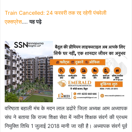
Train Cancelled: 24 फरवरी तक रद्द रहेगी पंचवेली
एक्सप्रेस
….
यह पढ़े
वरिष्ठता बहाली मंच के मदन लाल डढोरे जिला अध्यक्ष आम अध्यापक
संघ ने बताया कि राज्य शिक्षा सेवा में नवीन शिक्षक संवर्ग की प्रथम
नियुक्ति तिथि 1 जुलाई 2018 मानी जा रही है। अध्यापक संवर्ग पूर्व