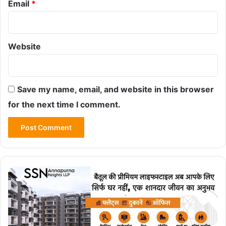
Email
*
Website
Save my name, email, and website in this browser
for the next time I comment.