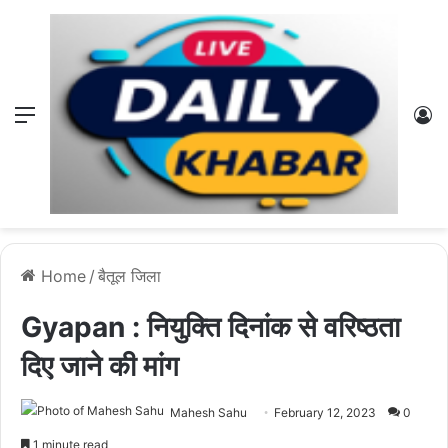
Menu
L
Home
/
बैतूल जिला
Gyapan : नियुक्ति दिनांक से वरिष्ठता
दिए जाने की मांग
Mahesh Sahu
February 12, 2023
0
1 minute read