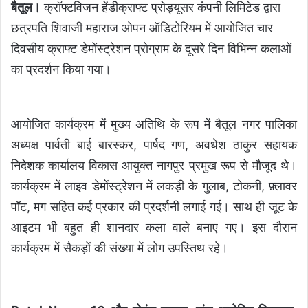
बैतूल।
क्रॉफ्टविजन हेंडीक्राफ्ट प्रोड्यूसर कंपनी लिमिटेड द्वारा
छत्रपति शिवाजी महाराज ओपन ऑडिटोरियम में आयोजित चार
दिवसीय क्राफ्ट डेमोंस्ट्रेशन प्रोग्राम के दूसरे दिन विभिन्न कलाओं
का प्रदर्शन किया गया।
आयोजित कार्यक्रम में मुख्य अतिथि के रूप में बैतूल नगर पालिका
अध्यक्ष पार्वती बाई बारस्कर, पार्षद गण, अवधेश ठाकुर सहायक
निदेशक कार्यालय विकास आयुक्त नागपुर प्रमुख रूप से मौजूद थे।
कार्यक्रम में लाइव डेमोंस्ट्रेशन में लकड़ी के गुलाब, टोकनी, फ़्लावर
पॉट, मग सहित कई प्रकार की प्रदर्शनी लगाई गई। साथ ही जूट के
आइटम भी बहुत ही शानदार कला वाले बनाए गए। इस दौरान
कार्यक्रम में सैकड़ों की संख्या में लोग उपस्तिथ रहे।