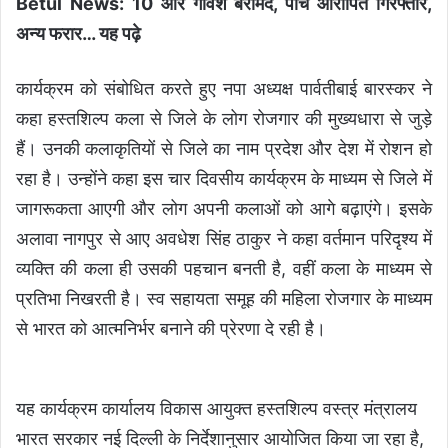
Betul News: 10 और गोवंश बरामद, पांच आरोपित गिरफ्तार,
अन्य फरार
… यह पढ़े
कार्यक्रम को संबोधित करते हुए नपा अध्यक्ष पार्वतीबाई बारस्कर ने
कहा हस्तशिल्प कला से जिले के लोग रोजगार की मुख्यधारा से जुड़े
हैं। उनकी कलाकृतियों से जिले का नाम प्रदेश और देश में रोशन हो
रहा है। उन्होंने कहा इस चार दिवसीय कार्यक्रम के माध्यम से जिले में
जागरूकता आएगी और लोग अपनी कलाओं को आगे बढ़ाएंगे। इसके
अलावा नागपुर से आए अवधेश सिंह ठाकुर ने कहा वर्तमान परिदृश्य में
व्यक्ति की कला ही उसकी पहचान बनती है, वहीं कला के माध्यम से
प्रतिभा निखरती है। स्व सहायता समूह की महिला रोजगार के माध्यम
से भारत को आत्मनिर्भर बनाने की प्रेरणा दे रही है।
यह कार्यक्रम कार्यालय विकास आयुक्त हस्तशिल्प वस्त्र मंत्रालय
भारत सरकार नई दिल्ली के निर्देशानुसार आयोजित किया जा रहा है,