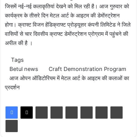
जिसमें नई-नई कलाकृतियां देखने को मिल रही है। आज गुरुवार को
कार्यक्रम के तीसरे दिन मेटल आर्ट के आइटम की डेमोंस्ट्रेशन
होगा। क्राफ्ट विजन हेंडिक्राफ्ट प्रोड्यूसर कंपनी लिमिटेड ने जिले
वासियों से चार दिवसीय क्राफ्ट डेमोंस्ट्रेशन प्रोग्राम में पहुंचने की
अपील की है ।
Tags
Betul news
Craft Demonstration Program
आज ओपन ऑडिटोरियम में मेटल आर्ट के आइटम की कलाओं का
प्रदर्शन
LinkedIn
Tumblr
Pinterest
Reddit
VKontakte
Share via Email
Print