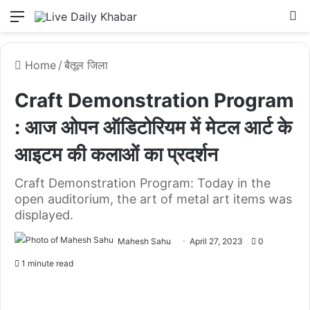
Menu
L
Home
/
बैतूल जिला
Craft Demonstration Program
: आज ओपन ऑडिटोरियम में मेटल आर्ट के
आइटम की कलाओं का प्रदर्शन
Craft Demonstration Program: Today in the
open auditorium, the art of metal art items was
displayed.
Mahesh Sahu
April 27, 2023
0
1 minute read