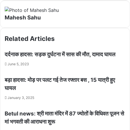
Mahesh Sahu
Related Articles
दर्दनाक हादसा: सड़क दुर्घटना में सास की मौत, दामाद घायल
June 5, 2023
बड़ा हादसा: मोड़ पर पलट गई तेज रफ्तार बस , 15 यात्री हुए
घायल
January 3, 2025
Betul news: श्री माता मंदिर में 87 ज्योतों के विधिवत पूजन से
मां भगवती की आराधना शुरू