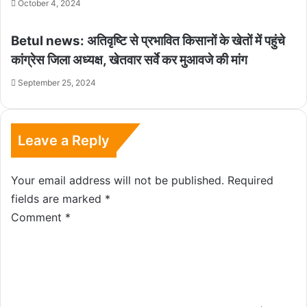
October 4, 2024
Betul news: अतिवृष्टि से प्रभावित किसानों के खेतों में पहुंचे
कांग्रेस जिला अध्यक्ष, खेतवार सर्वे कर मुआवजे की मांग
September 25, 2024
Leave a Reply
Your email address will not be published.
Required
fields are marked
*
Comment
*