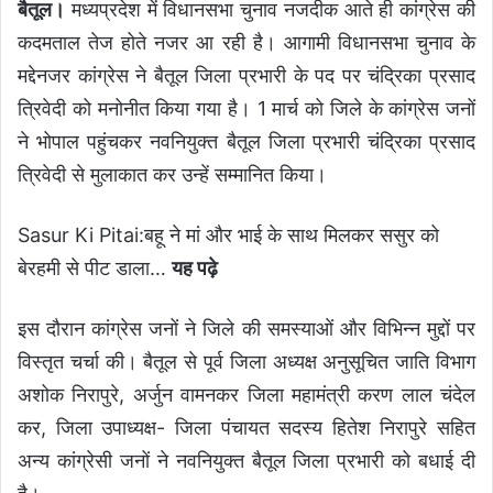
बैतूल।
मध्यप्रदेश में विधानसभा चुनाव नजदीक आते ही कांग्रेस की
कदमताल तेज होते नजर आ रही है। आगामी विधानसभा चुनाव के
मद्देनजर कांग्रेस ने बैतूल जिला प्रभारी के पद पर चंद्रिका प्रसाद
त्रिवेदी को मनोनीत किया गया है। 1 मार्च को जिले के कांग्रेस जनों
ने भोपाल पहुंचकर नवनियुक्त बैतूल जिला प्रभारी चंद्रिका प्रसाद
त्रिवेदी से मुलाकात कर उन्हें सम्मानित किया।
Sasur Ki Pitai:बहू ने मां और भाई के साथ मिलकर ससुर को
बेरहमी से पीट डाला
…
यह पढ़े
इस दौरान कांग्रेस जनों ने जिले की समस्याओं और विभिन्न मुद्दों पर
विस्तृत चर्चा की। बैतूल से पूर्व जिला अध्यक्ष अनुसूचित जाति विभाग
अशोक निरापुरे, अर्जुन वामनकर जिला महामंत्री करण लाल चंदेल
कर, जिला उपाध्यक्ष- जिला पंचायत सदस्य हितेश निरापुरे सहित
अन्य कांग्रेसी जनों ने नवनियुक्त बैतूल जिला प्रभारी को बधाई दी