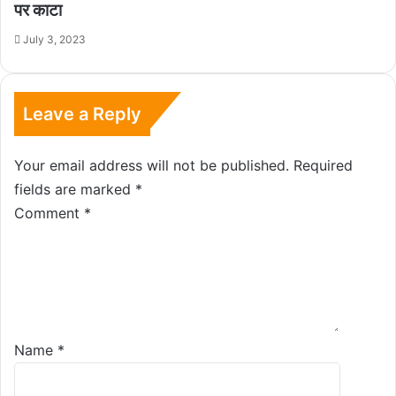
पर काटा
July 3, 2023
Leave a Reply
Your email address will not be published.
Required
fields are marked
*
Comment
*
Name
*