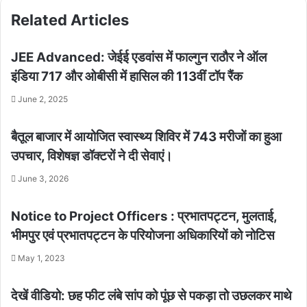
Related Articles
JEE Advanced: जेईई एडवांस में फाल्गुन राठौर ने ऑल
इंडिया 717 और ओबीसी में हासिल की 113वीं टॉप रैंक
June 2, 2025
बैतूल बाजार में आयोजित स्वास्थ्य शिविर में 743 मरीजों का हुआ
उपचार, विशेषज्ञ डॉक्टरों ने दी सेवाएं।
June 3, 2026
Notice to Project Officers : प्रभातपट्टन, मुलताई,
भीमपुर एवं प्रभातपट्टन के परियोजना अधिकारियों को नोटिस
May 1, 2023
देखें वीडियो: छह फीट लंबे सांप को पूंछ से पकड़ा तो उछलकर माथे