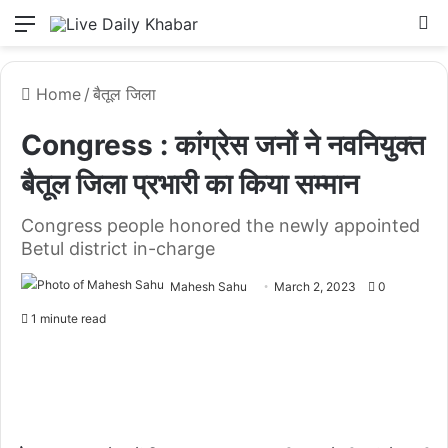
Menu
L
Home
/
बैतूल जिला
Congress : कांग्रेस जनों ने नवनियुक्त
बैतूल जिला प्रभारी का किया सम्मान
Congress people honored the newly appointed
Betul district in-charge
Mahesh Sahu
March 2, 2023
0
1 minute read