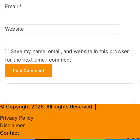
Email
*
Website
Save my name, email, and website in this browser
for the next time I comment.
© Copyright 2026, All Rights Reserved |
Privacy Policy
Disclaimer
Contact