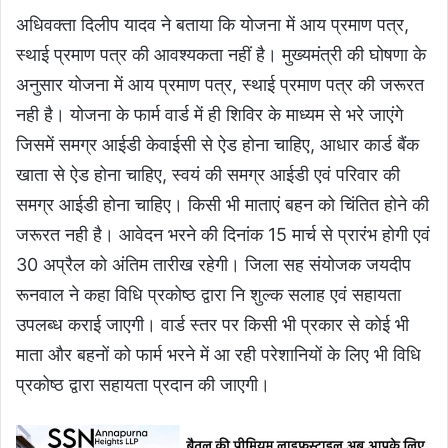
अधिवक्ता दिलीप यादव ने बताया कि योजना में आय प्रमाण पत्र,
स्थाई प्रमाण पत्र की आवश्यकता नहीं है। मुख्यमंत्री की घोषणा के
अनुसार योजना में आय प्रमाण पत्र, स्थाई प्रमाण पत्र की जरूरत
नही है। योजना के फार्म वार्ड में ही शिविर के माध्यम से भरे जाएंगे
जिसमें समग्र आईडी केवाईसी से ऐड होना चाहिए, आधार कार्ड बैंक
खाता से ऐड होना चाहिए, स्वयं की समग्र आईडी एवं परिवार की
समग्र आईडी होना चाहिए। किसी भी माताएं बहन को चिंतित होने की
जरूरत नही है। आवेदन भरने की दिनांक 15 मार्च से प्रारंभ होगी एवं
30 अप्रैल को अंतिम तारीख रहेगी। जिला सह संयोजक जयदीप
रूनवाल ने कहा विधि प्रकोष्ठ द्वारा नि शुल्क सलाह एवं सहायता
उपलब्ध कराई जाएगी। वार्ड स्तर पर किसी भी प्रकार से कोई भी
माता और बहनों को फार्म भरने में आ रही परेशानियों के लिए भी विधि
प्रकोष्ठ द्वारा सहायता प्रदान की जाएगी।