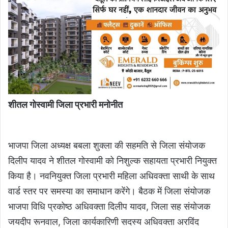
शीतल गोस्वामी जिला प्रभारी मनोनीत
भाजपा जिला अध्यक्ष बबला शुक्ला की सहमति से जिला संयोजक
दिलीप यादव ने शीतल गोस्वामी को निशुल्क सहायता प्रभारी नियुक्त
किया है। नवनियुक्त जिला प्रभारी महिला अधिवक्ता साथी के साथ
वार्ड स्तर पर समस्या का समाधान करेंगे। बैठक में जिला संयोजक
भाजपा विधि प्रकोष्ठ अधिवक्ता दिलीप यादव, जिला सह संयोजक
जयदीप रूनवाल, जिला कार्यकारिणी सदस्य अधिवक्ता अरविंद