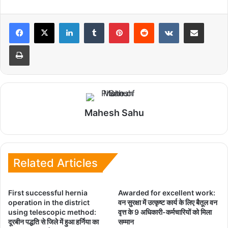
LinkedIn
Tumblr
Pinterest
Reddit
VKontakte
Share via Email
Print
Mahesh Sahu
Related Articles
First successful hernia
Awarded for excellent work:
operation in the district
वन सुरक्षा में उत्कृष्ट कार्य के लिए बैतूल वन
using telescopic method:
वृत्त के 9 अधिकारी-कर्मचारियों को मिला
दूरबीन पद्धति से जिले में हुआ हर्निया का
सम्मान