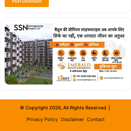
© Copyright 2026, All Rights Reserved |
Privacy Policy
Disclaimer
Contact