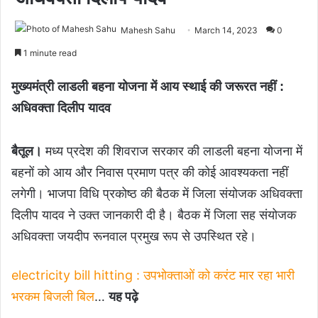
Mahesh Sahu
March 14, 2023
0
1 minute read
मुख्यमंत्री लाडली बहना योजना में आय स्थाई की जरूरत नहीं :
अधिवक्ता दिलीप यादव
बैतूल।
मध्य प्रदेश की शिवराज सरकार की लाडली बहना योजना में
बहनों को आय और निवास प्रमाण पत्र की कोई आवश्यकता नहीं
लगेगी। भाजपा विधि प्रकोष्ठ की बैठक में जिला संयोजक अधिवक्ता
दिलीप यादव ने उक्त जानकारी दी है। बैठक में जिला सह संयोजक
अधिवक्ता जयदीप रूनवाल प्रमुख रूप से उपस्थित रहे।
electricity bill hitting : उपभोक्ताओं को करंट मार रहा भारी
भरकम बिजली बिल
…
यह पढ़े