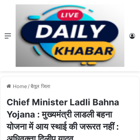
Menu
L
Home
/
बैतूल जिला
Chief Minister Ladli Bahna
Yojana : मुख्यमंत्री लाडली बहना
योजना में आय स्थाई की जरूरत नहीं :
अधिवक्ता दिलीप यादव