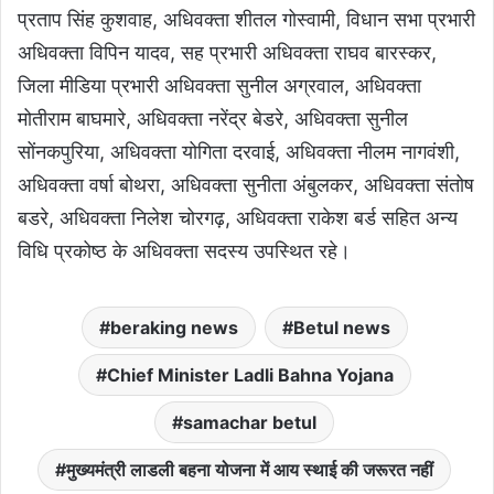
प्रताप सिंह कुशवाह, अधिवक्ता शीतल गोस्वामी, विधान सभा प्रभारी
अधिवक्ता विपिन यादव, सह प्रभारी अधिवक्ता राघव बारस्कर,
जिला मीडिया प्रभारी अधिवक्ता सुनील अग्रवाल, अधिवक्ता
मोतीराम बाघमारे, अधिवक्ता नरेंद्र बेडरे, अधिवक्ता सुनील
सोंनकपुरिया, अधिवक्ता योगिता दरवाई, अधिवक्ता नीलम नागवंशी,
अधिवक्ता वर्षा बोथरा, अधिवक्ता सुनीता अंबुलकर, अधिवक्ता संतोष
बडरे, अधिवक्ता निलेश चोरगढ़, अधिवक्ता राकेश बर्ड सहित अन्य
विधि प्रकोष्ठ के अधिवक्ता सदस्य उपस्थित रहे।
beraking news
Betul news
Chief Minister Ladli Bahna Yojana
samachar betul
मुख्यमंत्री लाडली बहना योजना में आय स्थाई की जरूरत नहीं