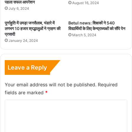
पहला सफल आपरेशन
August 16, 2024
July 6, 2024
पूर्णाहुति में उमड़ा जनसैलाब, भंडारे में
Betul news: शिक्षकों ने 540
लगभग 10 हजार श्रद्धालुओं ने ग्रहण की
विद्यार्थियों के लिए केन्द्राध्यक्षों को सौंपे पेन
प्रसादी
March 5, 2024
January 24, 2024
Leave a Reply
Your email address will not be published.
Required
fields are marked
*
C
o
m
m