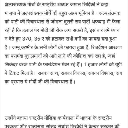
अल्पसंख्यक मोर्चा के राष्ट्रीय अध्यक्ष जमाल सिद्दिकी ने कहा
भाजपा में अल्पसंख्यक मोर्चे की बहुत अहम भूमिका है। अल्पसंख्यक
को पार्टी की विचारधारा से जोड़ना दूसरी सब पार्टी अफवाह भी फैला
रही है कि हलाल पर मोदी जी रोक लगा सकते हैं, इस बार हमें ध्यान
न देते हुए 370, 35 ए को हटाकर सभी वर्गों का फायदा यदा हुआ
है। जम्मू कश्मीर के सभी लोगों को फायदा हुआ है, रिजर्वेशन आरक्षण
का पसमंदा मुसलमानों को आगे लाने की कोशिश कर रहा है, जहां
सिकंदर बख्त पार्टी के फाउंडेशन मेंबर रहे हैं। 1 हजार लोगों को यूपी
में टिकट मिला है। सबका साथ, सबका विकास, सबका विश्वास, सब
का प्रयास ये मोदी जी की विचारधारा है।
उन्होंने बताया राष्ट्रीय मीडिया कार्यशाला में भाजपा के राष्ट्रीय
प्रवक्ता और राज्यसभा सांसद सुधांशु त्रिवेदी ने केन्द्र सरकार की