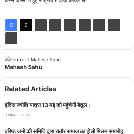
करने दिल्ली में हुई राष्ट्रीय मीडिया कार्यशाला
LinkedIn
Tumblr
Pinterest
Reddit
VKontakte
Share via Email
Print
Mahesh Sahu
Related Articles
इंदिरा ज्योति यात्रा 13 मई को पहुंचेगी बैतूल।
May 11, 2026
वरिष्ठ जनों की समिति द्वारा राठौर समाज का होली मिलन समारोह