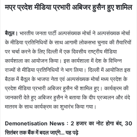
मप्र प्रदेश मीडिया प्रभारी अबिजर हुसैन हुए शामिल
बैतूल।
भारतीय जनता पार्टी अल्पसंख्यक मोर्चा ने अल्पसंख्यक मोर्चा
के मीडिया प्रतिनिधियों के साथ आगामी लोकसभा चुनाव की तैयारियों
पर चर्चा करने के लिए दिल्ली में एक दिवसीय राष्ट्रीय मीडिया
कार्यशाला का आयोजन किया। इस कार्यशाला में देश के विभिन्न
राज्यों से मीडिया प्रतिनिधियों ने भाग लिया। दिल्ली में आयोजित इस
बैठक में बैतूल के भाजपा नेता एवं अल्पसंख्यक मोर्चा मध्य प्रदेश के
प्रदेश मीडिया प्रभारी अबिजर हुसैन भी शामिल हुए। कार्यक्रम की
जानकारी देते हुए अबिजर हुसैन ने बताया कि दीप प्रज्वलन और वंदे
मातरम के साथ कार्यक्रम का शुभारंभ किया गया।
Demonetisation News : 2 हजार का नोट होगा बंद, 30
सितंबर तक बैंक में बदल जाएंगे
… यह पढ़े