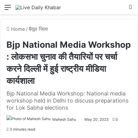
Menu
L
Home
/
बैतूल जिला
Bjp National Media Workshop
: लोकसभा चुनाव की तैयारियों पर चर्चा
करने दिल्ली में हुई राष्ट्रीय मीडिया
कार्यशाला
Bjp National Media Workshop: National media
workshop held in Delhi to discuss preparations
for Lok Sabha elections
Mahesh Sahu
May 20, 2023
0
3 minutes read