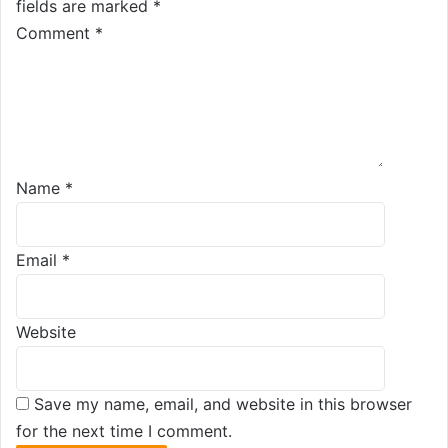
fields are marked
*
Comment
*
Name
*
Email
*
Website
Save my name, email, and website in this browser
for the next time I comment.