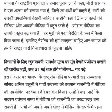
भाजपा के राष्ट्रीय प्रवक्ता शहजाद पूनावाला ने कहा, मोदी सरकार
में एक अलग वर्ग बनाया गया है, जिसे लाभार्थी वर्ग कहते हैं, सभी को
उनकी उपलब्धियां देखनी चाहिए। उन्होंने कहा 16 साल पहले की
मीडिया और आबकी मीडिया में बहूत फर्क है। सोशल मीडिया का
उपयोग बहुत बढ़ गया है। हर मुद्दों को एक निरेटिव के रूप में फैला
दिया जाता है, इसलिए नैरेटिव को हमें समझना चाहिए और समाज को
हमारी राष्ट्र वादी विचारधारा से जुड़ना चाहिए।
किसानों के लिए खुशखबरी: समर्थन मूल्य पर मूंग बेचने पंजीयन कराने
की तारीख बढ़ी, अब 31 मई तक होंगे पंजीयन
… यह पढ़े
इस अवसर पर भाजपा के राष्ट्रीय मीडिया प्रभारी सह राज्यसभा
सांसद अनिल बलूनी ने पार्टी सदस्यों को वर्तमान राजनीति में मीडिया
की उपयोगिता पर ध्यान देने पर बल दिया। उन्होंने कहा,पार्टी के
सदस्य वर्तमान समय में मीडिया को राजनीति का ब्रह्मास्त्र बना
सकते हैं। सभी को अपने-अपने क्षेत्र में मीडिया के संपर्क में रहना