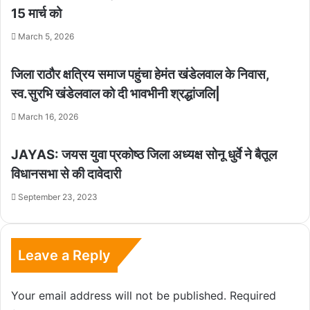
15 मार्च को
March 5, 2026
जिला राठौर क्षत्रिय समाज पहुंचा हेमंत खंडेलवाल के निवास,
स्व.सुरभि खंडेलवाल को दी भावभीनी श्रद्धांजलि|
March 16, 2026
JAYAS: जयस युवा प्रकोष्ठ जिला अध्यक्ष सोनू धुर्वे ने बैतूल
विधानसभा से की दावेदारी
September 23, 2023
Leave a Reply
Your email address will not be published.
Required