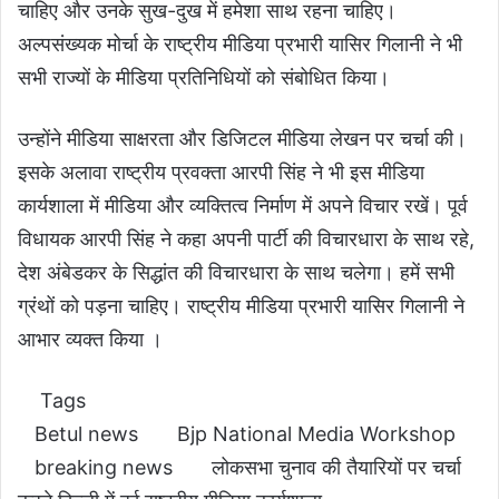
चाहिए और उनके सुख-दुख में हमेशा साथ रहना चाहिए।
अल्पसंख्यक मोर्चा के राष्ट्रीय मीडिया प्रभारी यासिर गिलानी ने भी
सभी राज्यों के मीडिया प्रतिनिधियों को संबोधित किया।
उन्होंने मीडिया साक्षरता और डिजिटल मीडिया लेखन पर चर्चा की।
इसके अलावा राष्ट्रीय प्रवक्ता आरपी सिंह ने भी इस मीडिया
कार्यशाला में मीडिया और व्यक्तित्व निर्माण में अपने विचार रखें। पूर्व
विधायक आरपी सिंह ने कहा अपनी पार्टी की विचारधारा के साथ रहे,
देश अंबेडकर के सिद्धांत की विचारधारा के साथ चलेगा। हमें सभी
ग्रंथों को पड़ना चाहिए। राष्ट्रीय मीडिया प्रभारी यासिर गिलानी ने
आभार व्यक्त किया ।
Tags
Betul news
Bjp National Media Workshop
breaking news
लोकसभा चुनाव की तैयारियों पर चर्चा