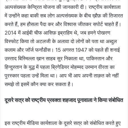
अल्पसंख्यक केन्द्रित योजना की जानकारी दी। राष्ट्रीय कार्यशाला
में उन्होंने कहा बाकी सब लोग अल्पसंख्यक के बीच ख़ौफ़ की तिजारत
करते हैं, हम हौसला पैदा कर और विश्वास जीतकर सपोर्ट चाहते हैं।
2014 में आईबी चीफ आसिफ़ इब्राहिम थे, जब हमने पोखरण
विस्फोट किया तो अटलजी के अलावा दो लोगों को पता था अब्दुल
कलाम और जॉर्ज फर्नांडीस। 15 अगस्त 1947 को पहले ही शनाई
उस्ताद बिस्मिल्ला ख़ान साहब सुर निकाला था, पाकिस्तान और
हिन्दुस्तान के युद्ध में पहला ब्रिगेडियर मोहम्मद उस्मान वीरता का
पुरस्कार पहला उन्हें मिला था। आप भी आप अपनी ताक़त को नहीं
समझे तो इसमें कौन क्या कर सकता है।
दूसरे सत्र को राष्ट्रीय प्रवक्ता शहजाद पूनावाला ने किया संबोधित
इस राष्ट्रीय मीडिया कार्यशाला के दूसरे सत्र को संबोधित करते हुए