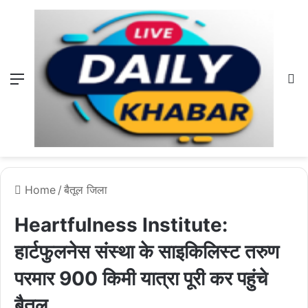
Menu
L
Home
/
बैतूल जिला
Heartfulness Institute:
हार्टफुलनेस संस्था के साइकिलिस्ट तरुण
परमार 900 किमी यात्रा पूरी कर पहुंचे
बैतूल