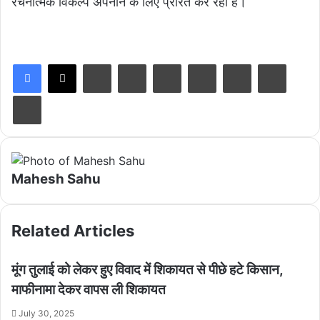
रचनात्मक विकल्प अपनाने के लिए प्रेरित कर रही है।
LinkedIn
Tumblr
Pinterest
Reddit
VKontakte
Share via Email
Print
Mahesh Sahu
Related Articles
मूंग तुलाई को लेकर हुए विवाद में शिकायत से पीछे हटे किसान,
माफीनामा देकर वापस ली शिकायत
July 30, 2025