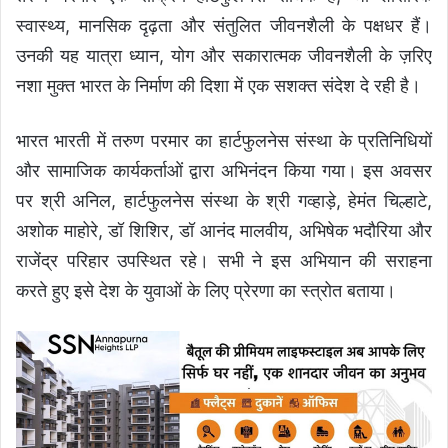
स्वास्थ्य, मानसिक दृढ़ता और संतुलित जीवनशैली के पक्षधर हैं।
उनकी यह यात्रा ध्यान, योग और सकारात्मक जीवनशैली के ज़रिए
नशा मुक्त भारत के निर्माण की दिशा में एक सशक्त संदेश दे रही है।
भारत भारती में तरुण परमार का हार्टफुलनेस संस्था के प्रतिनिधियों
और सामाजिक कार्यकर्ताओं द्वारा अभिनंदन किया गया। इस अवसर
पर श्री अनिल, हार्टफुलनेस संस्था के श्री गव्हाड़े, हेमंत चिल्हाटे,
अशोक माहोरे, डॉ शिशिर, डॉ आनंद मालवीय, अभिषेक भदौरिया और
राजेंद्र परिहार उपस्थित रहे। सभी ने इस अभियान की सराहना
करते हुए इसे देश के युवाओं के लिए प्रेरणा का स्त्रोत बताया।