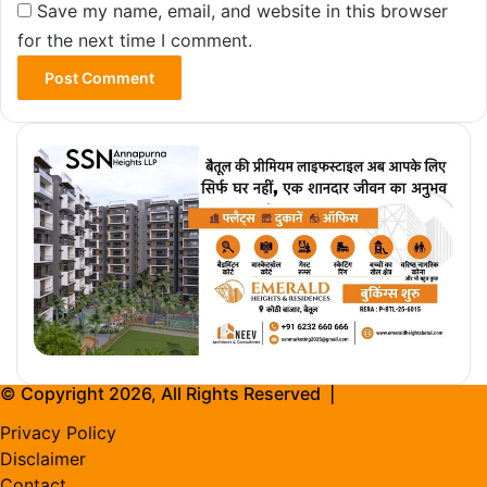
Save my name, email, and website in this browser
for the next time I comment.
© Copyright 2026, All Rights Reserved |
Privacy Policy
Disclaimer
Contact