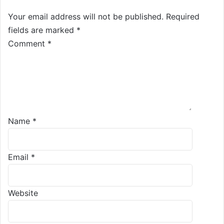
Your email address will not be published.
Required
fields are marked
*
Comment
*
Name
*
Email
*
Website