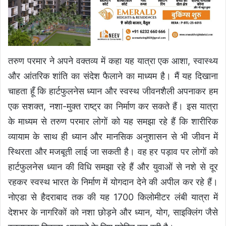
तरुण परमार ने अपने वक्तव्य में कहा यह यात्रा एक आशा, स्वास्थ्य
और आंतरिक शांति का संदेश फैलाने का माध्यम है। मैं यह दिखाना
चाहता हूँ कि हार्टफुलनेस ध्यान और स्वस्थ जीवनशैली अपनाकर हम
एक सशक्त, नशा-मुक्त राष्ट्र का निर्माण कर सकते हैं। इस यात्रा
के माध्यम से तरुण परमार लोगों को यह समझा रहे हैं कि शारीरिक
व्यायाम के साथ ही ध्यान और मानसिक अनुशासन से भी जीवन में
स्थिरता और मजबूती लाई जा सकती है। वह हर पड़ाव पर लोगों को
हार्टफुलनेस ध्यान की विधि समझा रहे हैं और युवाओं से नशे से दूर
रहकर स्वस्थ भारत के निर्माण में योगदान देने की अपील कर रहे हैं।
नोएडा से हैदराबाद तक की यह 1700 किलोमीटर लंबी यात्रा में
देशभर के नागरिकों को नशा छोड़ने और ध्यान, योग, साइक्लिंग जैसे