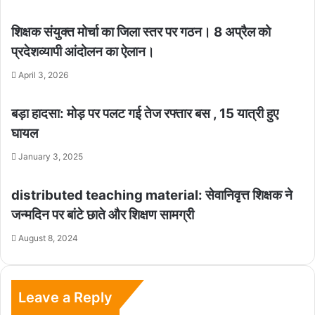
शिक्षक संयुक्त मोर्चा का जिला स्तर पर गठन। 8 अप्रैल को
प्रदेशव्यापी आंदोलन का ऐलान।
April 3, 2026
बड़ा हादसा: मोड़ पर पलट गई तेज रफ्तार बस , 15 यात्री हुए
घायल
January 3, 2025
distributed teaching material: सेवानिवृत्त शिक्षक ने
जन्मदिन पर बांटे छाते और शिक्षण सामग्री
August 8, 2024
Leave a Reply