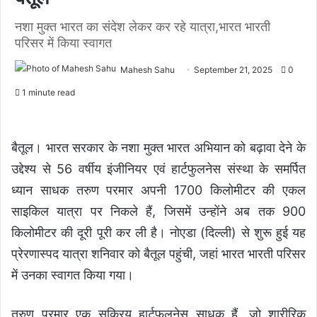
नशा मुक्त भारत का संदेश लेकर कर रहे यात्रा,भारत भारती
परिसर में किया स्वागत
Mahesh Sahu
September 21, 2025
0
1 minute read
बैतूल। भारत सरकार के नशा मुक्त भारत अभियान को बढ़ावा देने के
उद्देश्य से 56 वर्षीय इंजीनियर एवं हार्टफुलनेस संस्था के समर्पित
ध्यान साधक तरुण परमार अपनी 1700 किलोमीटर की एकल
साइकिल यात्रा पर निकले हैं, जिसमें उन्होंने अब तक 900
किलोमीटर की दूरी पूरी कर ली है। नोएडा (दिल्ली) से शुरू हुई यह
प्रेरणास्पद यात्रा शनिवार को बैतूल पहुंची, जहां भारत भारती परिसर
में उनका स्वागत किया गया।
तरुण परमार एक सक्रिय हार्टफुलनेस साधक हैं, जो शारीरिक