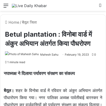
Menu
L
Home
/
बैतूल जिला
Betul plantation : विनोबा वार्ड में
अंकुर अभियान अंतर्गत किया पौधरोपण
Mahesh Sahu
February 19, 2023
0
1 minute read
नपाध्यक्ष ने दिलाया पर्यावरण संरक्षण का संकल्प
बैतूल।
शहर के विनोबा वार्ड में रविवार को अंकुर अभियान अंतर्गत
पौधारोपण किया गया। नगर पालिका अध्यक्ष पार्वतीबाई बारस्कर ने
पौधारोपण कर वार्डवासियों को पर्यावरण संरक्षण का संकल्प दिलाया।