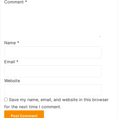
Comment
*
Name
*
Email
*
Website
Save my name, email, and website in this browser
for the next time I comment.