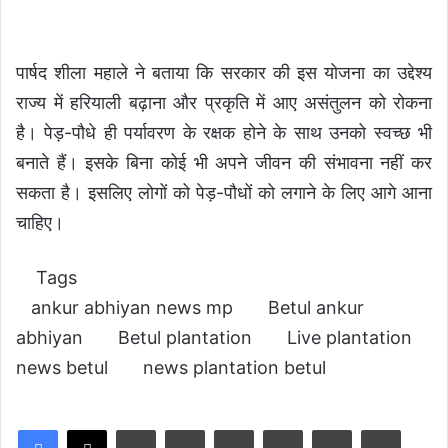
पार्षद शीला महाले ने बताया कि सरकार की इस योजना का उद्देश्य
राज्य में हरियाली बढ़ाना और प्रकृति में आए असंतुलन को रोकना
है। पेड़-पौधे ही पर्यावरण के रक्षक होने के साथ उनको स्वच्छ भी
बनाते हैं। इसके बिना कोई भी अपने जीवन की संभावना नहीं कर
सकता है। इसलिए लोगों को पेड़-पौधों को लगाने के लिए आगे आना
चाहिए।
Tags
ankur abhiyan news mp
Betul ankur
abhiyan
Betul plantation
Live plantation
news betul
news plantation betul
LinkedIn
Tumblr
Pinterest
Reddit
VKontakte
Share via Email