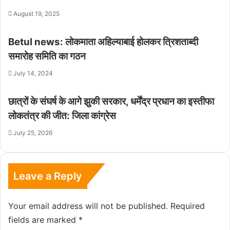
August 19, 2025
Betul news: लोकमाता अहिल्याबाई होलकर त्रिशताब्दी
समारोह समिति का गठन
July 14, 2024
छात्रों के संघर्ष के आगे झुकी सरकार, धर्मेंद्र प्रधान का इस्तीफा
लोकतंत्र की जीत: जिला कांग्रेस
July 25, 2026
Leave a Reply
Your email address will not be published.
Required
fields are marked
*