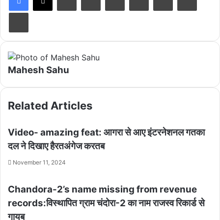
Print
Mahesh Sahu
Related Articles
Video- amazing feat: आगरा से आए इंटरनेशनल गतका
दल ने दिखाए हैरतअंगेज करतब
November 11, 2024
Chandora-2’s name missing from revenue
records:विस्थापित ग्राम चंदोरा-2 का नाम राजस्व रिकार्ड से
गायब