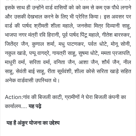
इसके साथ ही उन्होंने वार्ड वासियों को को कम से कम एक पौधे लगाने
और उसकी देखभाल करने के लिए भी प्रेरित किया। इस अवसर पर
वार्ड की पार्षद श्रीमती शीला महाले, जनसेवा मित्र दिव्यानी साहू,
भाजपा नगर मंत्री रवि हिरानी, पूर्व पार्षद पिंटू महाले, गीतेश बारस्कर,
जितेंद्र जैन, कुणाल शर्मा, मधु पाटणकर, पर्वत धोटे, मोनू सोनी,
नकुल खाडे, पप्पू वागद्रे, गायत्री साहू, सुषमा धोटे, ममता प्रजापति,
माधुरी वर्मा, सरिता वर्मा, वनिता जैन, आशा जैन, शौर्य जैन, नील
साहू, सेवंती बाई साहू, रीता सूर्यवंशी, शीला कोसे सरिता खाड़े सहित
अनेक वार्डवासी उपस्थित थे।
Action:गांव की बिजली काटी, ग्रामीणों ने घेरा बिजली कंपनी का
कार्यालय
….
यह पढ़े
यह है अंकुर योजना का उद्देश्य