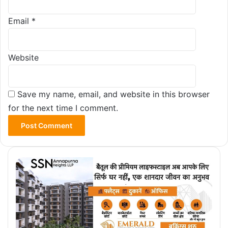
Email
*
Website
Save my name, email, and website in this browser
for the next time I comment.