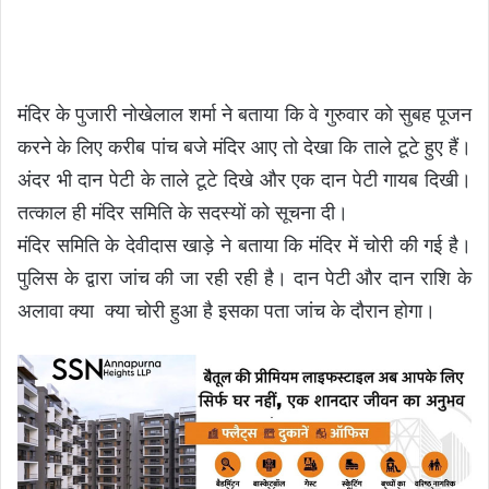
मंदिर के पुजारी नोखेलाल शर्मा ने बताया कि वे गुरुवार को सुबह पूजन
करने के लिए करीब पांच बजे मंदिर आए तो देखा कि ताले टूटे हुए हैं।
अंदर भी दान पेटी के ताले टूटे दिखे और एक दान पेटी गायब दिखी।
तत्काल ही मंदिर समिति के सदस्यों को सूचना दी।
मंदिर समिति के देवीदास खाड़े ने बताया कि मंदिर में चोरी की गई है।
पुलिस के द्वारा जांच की जा रही रही है। दान पेटी और दान राशि के
अलावा क्या क्या चोरी हुआ है इसका पता जांच के दौरान होगा।