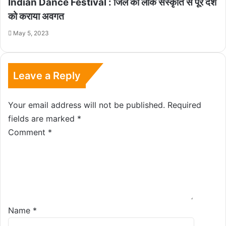
Indian Dance Festival : जिले की लोक संस्कृति से पूरे देश
को कराया अवगत
May 5, 2023
Leave a Reply
Your email address will not be published.
Required
fields are marked
*
Comment
*
Name
*