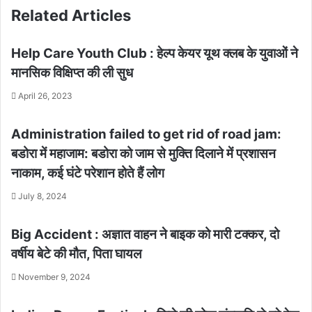
Related Articles
Help Care Youth Club : हेल्प केयर यूथ क्लब के युवाओं ने
मानसिक विक्षिप्त की ली सुध
April 26, 2023
Administration failed to get rid of road jam:
बडोरा में महाजाम: बडोरा को जाम से मुक्ति दिलाने में प्रशासन
नाकाम, कई घंटे परेशान होते हैं लोग
July 8, 2024
Big Accident : अज्ञात वाहन ने बाइक को मारी टक्कर, दो
वर्षीय बेटे की मौत, पिता घायल
November 9, 2024