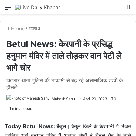
Menu
L
Home
/
अपराध
Betul News: केरपानी के प्रसिद्ध
हनुमान मंदिर में ताले तोड़कर दान पेटी ले
भागे चोर
झल्लार थाना पुलिस की नाकामी से बढ़ रहे असामाजिक तत्वों के
हौसले
Mahesh Sahu
April 20, 2023
0
1 minute read
Today Betul News: बैतूल।
बैतूल जिले के केरपानी में स्थित
प्रसिद्ध श्री हनुमान मंदिर में अज्ञात चोरों ने चैनल गेट के ताले