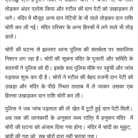
तोड़कर अंदर प्रवेश किया और स्टील की दान पेटी को उखाड़कर ले
भागे। मंदिर में मौजूद अन्य दान पेटियों के भी ताले तोड़कर दान राशि
चोरी कर ली गई। मंदिर परिसर के अन्य हिस्सों में लगे ताले भी तोड़
डाले।
चोरी की घटना से झल्लार थाना पुलिस की सतर्कता पर सवालिया
निशान लग रहा है। चोरी की सूचना मंदिर के पुजारी और समिति के
सदस्यों ने पुलिस को दी। इसके बाद पुलिस मौके पर पहुंची और जांच
पड़ताल शुरू कर दी है। चोरों ने स्टील की बेहद वजनी दान पेटी को
उखड़ा और मंदिर के पीछे स्थित तालाब में ले जाकर उसका एक
हिस्सा उखाड़कर दान राशि चोरी कर ली।
पुलिस ने जब जांच पड़ताल की तो खेत में टूटी हुई दान पेटी मिली।
अब तक की जानकारी के अनुसार मध्य रात्रि में हनुमान मंदिर में
चोरी की घटना को अंजाम दिया गया होगा। मंदिर में चांदी का मुकुट,
चांदी की गदा को सब चोरों द्वारा नही चुराया गया।