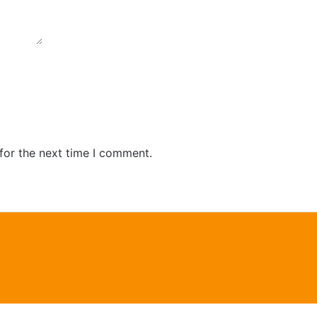
for the next time I comment.