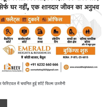
 फेस्टिवल में चयनित हुई शॉर्ट फिल्म उज्जैनी
Print