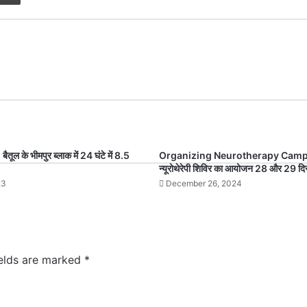
ूल के भीमपुर ब्लाक में 24 घंटे में 8.5
Organizing Neurotherapy Camp: 
न्यूरोथेरेपी शिविर का आयोजन 28 और 29 दि
23
December 26, 2024
ields are marked
*