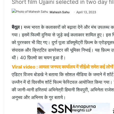
Short film Ujjaini selected in two day fi
Mahesh Sahu
April 13, 2023
बैतूल।
मध्य भारत के कलाकारों को बढ़ावा देने और मंच उपलब्ध करा
गया। इसमें फिल्मी दुनिया से जुड़े कई कलाकार शामिल हुए। इस फ
को पुरस्कार भी दिए गए। दुर्गा पूजा डॉक्युमेंट्री फ़िल्म के प्रो
संपादक और क्रिएटिव डायरेक्टर की भूमिका निभाई। यह फ़िल्म उज्जैन
थी। 40 फ़िल्मो का चयन हुआ है।
Viral video : आमला जनपद कार्यालय में सीईओ समेत कई लोगों ने य
एडिटर विजय बोडखे ने बताया कि सोशल मीडिया के जमाने में शॉर्ट
उज्जैन में दो दिवसीय शॉर्ट फिल्म फेस्टिवल आयोजित किया गया।
की जानी-मानी हस्तियां अभिनेत्री हिमानी शिवपुरी, अभिनेता राज
अनुभव और अभिनय के गुर बताये।