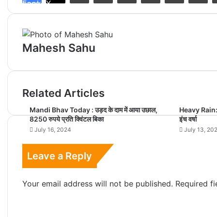
Facebook
X
Mahesh Sahu
Related Articles
Mandi Bhav Today : उड़द के दाम में आया उछाल,
Heavy Rain: बैत
8250 रुपये प्रति क्विंटल बिका
इंच वर्षा
July 16, 2024
July 13, 20
Leave a Reply
Your email address will not be published.
Required f