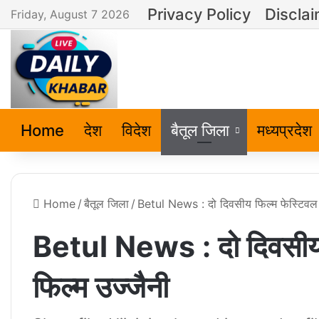
Privacy Policy
Discla
Friday, August 7 2026
Home
देश
विदेश
बैतूल जिला
मध्यप्रदेश
Home
/
बैतूल जिला
/
Betul News : दो दिवसीय फिल्म फेस्टिवल में
Betul News : दो दिवसीय फि
फिल्म उज्जैनी