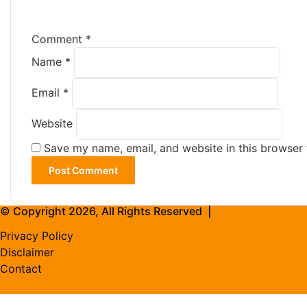
Comment
*
Name
*
Email
*
Website
Save my name, email, and website in this browser 
© Copyright 2026, All Rights Reserved |
Privacy Policy
Disclaimer
Contact
Back