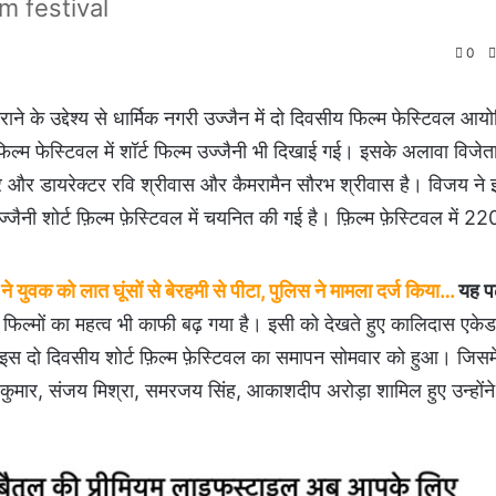
lm festival
0
ने के उद्देश्य से धार्मिक नगरी उज्जैन में दो दिवसीय फिल्म फेस्टिवल आ
िल्म फेस्टिवल में शॉर्ट फिल्म उज्जैनी भी दिखाई गई। इसके अलावा विजेत
ड्यूसर और डायरेक्टर रवि श्रीवास और कैमरामैन सौरभ श्रीवास है। विजय ने इस
ी शोर्ट फ़िल्म फ़ेस्टिवल में चयनित की गई है। फ़िल्म फ़ेस्टिवल में 220
ुवक को लात घूंसों से बेरहमी से पीटा, पुलिस ने मामला दर्ज किया
…
यह पढ
 फिल्मों का महत्व भी काफी बढ़ गया है। इसी को देखते हुए कालिदास एके
 इस दो दिवसीय शोर्ट फ़िल्म फ़ेस्टिवल का समापन सोमवार को हुआ। जिसमे
ेशकुमार, संजय मिश्रा, समरजय सिंह, आकाशदीप अरोड़ा शामिल हुए उन्होंन