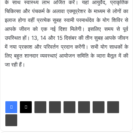
के साथ स्वास्थ्य लाभ अर्जित करें। यहां आयुर्वेद, प्राकृतिक
चिकित्सा और पंचकर्म के अलावा एक्यूप्रेशर के माध्यम से लोगों का
इलाज होगा वहीं प्रत्येक सुबह स्वामी परमार्थदेव के योग शिविर से
आपके जीवन को एक नई दिशा मिलेगी। इसलिए समय से पूर्व
उपस्थित हों। 13, 14 और 15 दिसंबर की तीन सुबह आपके जीवन
में नया प्रकाश और परिवर्तन प्रदान करेंगी। सभी योग साधकों के
लिए बहुत शानदार व्यवस्थाएं आयोजन समिति के व्दारा बैतूल में की
जा रही हैं।
LinkedIn
Tumblr
Pinterest
Reddit
VKontakte
Share via Email
Print