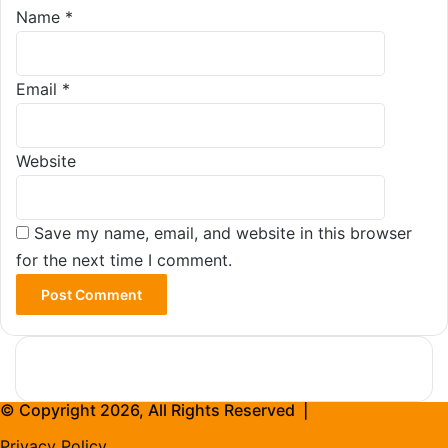
Name
*
Email
*
Website
Save my name, email, and website in this browser
for the next time I comment.
© Copyright 2026, All Rights Reserved |
Privacy Policy