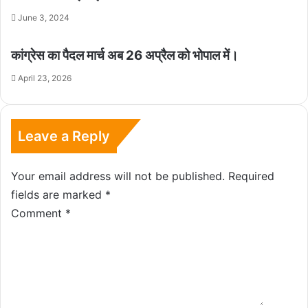
June 3, 2024
कांग्रेस का पैदल मार्च अब 26 अप्रैल को भोपाल में।
April 23, 2026
Leave a Reply
Your email address will not be published.
Required
fields are marked
*
Comment
*