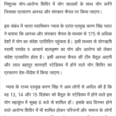
निशुल्क योग-आरोग्य शिविर में योग साधकों के साथ योग करेंगे
जिसका प्रसारण आस्था और संस्कार चैनल पर किया जाएगा।
इस संबंध में भारत स्वाभिमान न्यास के प्रांत प्रमुख करण सिंह पवार
ने बताया कि आस्था और संस्कार चैनल के माध्यम से 175 से अधिक
देशों में योग का संदेश प्रतिदिन पहुंचता है। इसी माध्यम से योगऋषि
स्वामी रामदेव व आचार्य बालकृष्ण का योग और आरोग्य को लेकर
संदेश प्रसारित होता है। इसी आस्था चैनल की टीम बैतूल आएगी
और लाल बहादुर शास्त्री स्टेडियम में होने वाले योग शिविर का
प्रसारण देश-विदेश में किया जाएगा।
न्यास के राज्य प्रमुख करण सिंह ने आम लोगों से अपील की है कि
वह 13, 14 और 15 दिसंबर को बैतूल के स्टेडियम में होने वाले इस
योग महाकुंभ में सुबह 6 बजे से शामिल हों। इसके बाद दिनभर होने
वाले आरोग्य शिविर में भी शामिल होकर परिजनों और समाज के लोगों