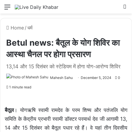
Menu
L
Home
/
धर्म
Betul news: बैतूल के योग शिविर का
आस्था चैनल पर होगा प्रसारण
13,14 और 15 दिसंबर को स्टेडियम में होगा योग-आरोग्य शिविर
Mahesh Sahu
December 5, 2024
0
1 minute read
बैतूल
। योगऋषि स्वामी रामदेव के परम शिष्य और पतंजलि योग
समिति के केंद्रीय प्रभारी स्वामी डॉक्टर परमार्थ देव जी आगामी 13,
14 और 15 दिसंबर को बैतूल पधार रहे हैं। वे यहां तीन दिवसीय