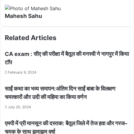
Mahesh Sahu
Related Articles
CA exam : सीए की परीक्षा में बैतूल की मनस्वी ने नागपुर में किया
टॉप
February 9, 2024
साईं कथा का भव्य समापन:अंतिम दिन साईं बाबा के विलक्षण
चमत्कारों और उदी की महिमा का किया वर्णन
July 20, 2024
एमपी में प्री मानसून की दस्तक: बैतूल जिले में तेज हवा और गरज–
चमक के साथ झमाझम वर्षा