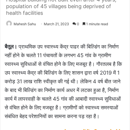
population of 45 villages being deprived of
health facilities
Mahesh Sahu
March 21, 2023
0
1 minute read
बैतूल।
प्राथमिक उप स्वास्थ्य केंद्र पाढर की बिल्डिंग का निर्माण
नहीं होने के चलते 11 पंचायतों के लगभग 45 गांव के ग्रामीण
स्वास्थ्य सुविधाओं से वंचित होने के लिए मजबूर है। गौरतलब है कि
उप स्वास्थ्य केंद्र की बिल्डिंग के लिए शासन द्वारा वर्ष 2019 में 1
करोड़ 31 लाख राशि स्वीकृत की गई थी। लेकिन 4 वर्ष बीत जाने
के बाद भी बिल्डिंग का निर्माण कार्य अधर में लटका हुआ है, निर्माण
कार्य में लापरवाही के चलते 45 गांव की आबादी स्वास्थ्य सुविधाओं
से वंचित होने के लिए मजबूर है। ग्रामीणों को स्वास्थ्य समस्याओं
संबंधित बेहद परेशानियों का सामना करना पड़ रहा है।