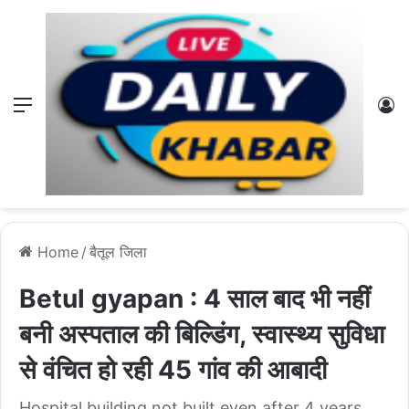
Menu
L
Home
/
बैतूल जिला
Betul gyapan : 4 साल बाद भी नहीं
बनी अस्पताल की बिल्डिंग, स्वास्थ्य सुविधा
से वंचित हो रही 45 गांव की आबादी
Hospital building not built even after 4 years,