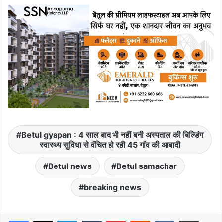
Betul gyapan : 4 साल बाद भी नहीं बनी अस्पताल की बिल्डिंग
स्वास्थ्य सुविधा से वंचित हो रही 45 गांव की आबादी
Betul news
Betul samachar
breaking news
LinkedIn
Tumblr
Pinterest
Reddit
VKontakte
Share via Email