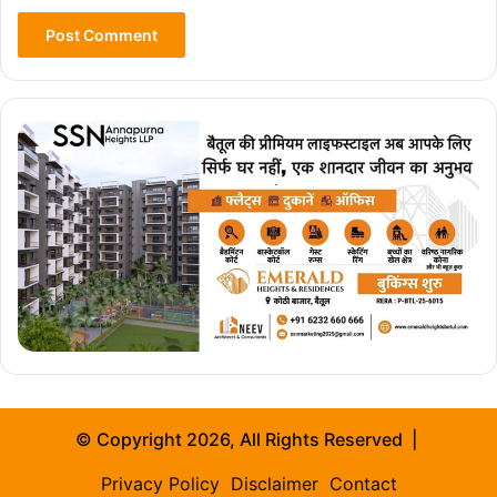
© Copyright 2026, All Rights Reserved |
Privacy Policy
Disclaimer
Contact