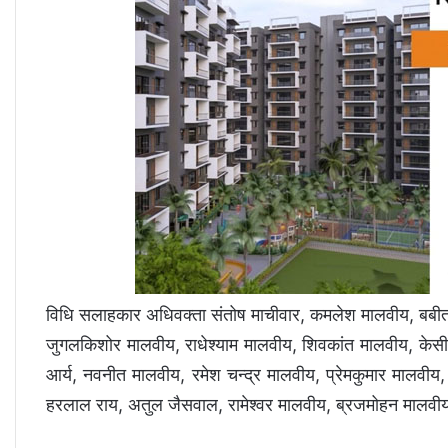
विधि सलाहकार अधिवक्ता संतोष माचीवार, कमलेश मालवीय, बबीता म
जुगलकिशोर मालवीय, राधेश्याम मालवीय, शिवकांत मालवीय, केसी
आर्य, नवनीत मालवीय, रमेश चन्द्र मालवीय, प्रेमकुमार मालवीय,
हरलाल राय, अतुल जैसवाल, रामेश्वर मालवीय, ब्रजमोहन मालवीय, 