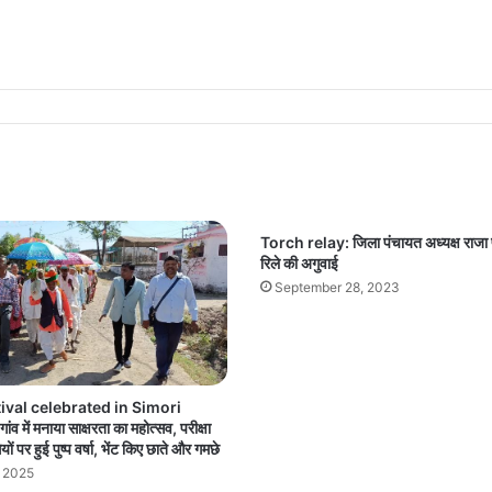
Torch relay: जिला पंचायत अध्यक्ष राजा पव
रिले की अगुवाई
September 28, 2023
tival celebrated in Simori
ंव में मनाया साक्षरता का महोत्सव, परीक्षा
ों पर हुई पुष्प वर्षा, भेंट किए छाते और गमछे
, 2025