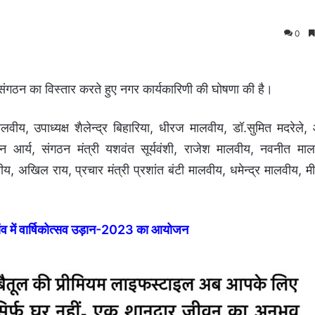
0
ंगठन का विस्तार करते हुए नगर कार्यकारिणी की घोषणा की है।
वीय, उपाध्यक्ष शैलेन्द्र बिहारिया, धीरज मालवीय, डॉ.सुमित मदरेले
न आर्य, संगठन मंत्री यशवंत सूर्यवंशी, राजेश मालवीय, नवनीत म
खिल राय, प्रचार मंत्री प्रशांत बंटी मालवीय, धमेन्द्र मालवीय, मी
 में वार्षिकोत्सव उड़ान-2023 का आयोजन