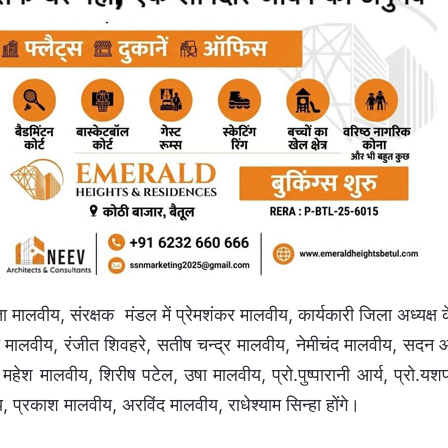
ालवीय, संरक्षक मंडल में प्रेमशंकर मालवीय, कार्यकारी जिला अध्यक्ष 
 मालवीय, रंजीत शिवहरे, सतीष चन्द्र मालवीय, नेमीचंद मालवीय, सदन 
 महेश मालवीय, शिरीष पटेल, उषा मालवीय, प्रो.पुष्पारानी आर्य, प्रो.य
प्रकाश मालवीय, अरविंद मालवीय, राधेश्याम सिन्हा होंगे।