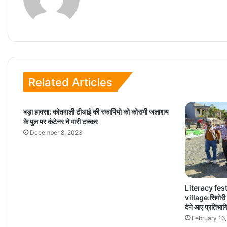
Related Articles
बड़ा हादसा: कोतवाली टीआई की स्कार्पियो को कोसमी जलाशय
के पुल पर कंटेनर ने मारी टक्कर
December 8, 2023
Literacy fes
village:सिमोरी गा
देने आए प्रतिभागिय
February 16