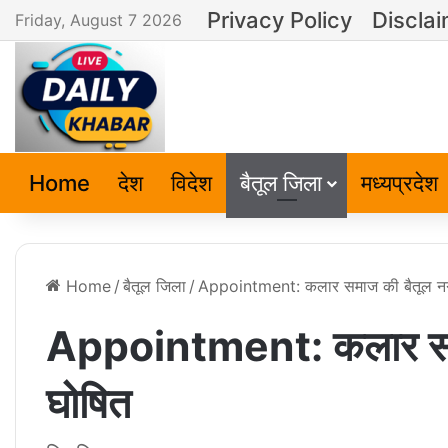
Privacy Policy
Discla
Friday, August 7 2026
Home
देश
विदेश
बैतूल जिला
मध्यप्रदेश
Home
/
बैतूल जिला
/
Appointment: कलार समाज की बैतूल नगर
Appointment: कलार समाज
घोषित