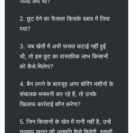
जल्दी क्यों थी?
2. छूट देने का फैसला किसके दबाव में लिया
गया?
3. जब खेतों में अभी फसल कटाई नहीं हुई
थी, तो इस छूट का वास्तविक लाभ किसानों
को कैसे मिलेगा?
4. बैन लगने के बावजूद अगर बोरिंग मशीनों के
संचालक मनमानी कर रहे हैं, तो उनके
खिलाफ कार्रवाई कौन करेगा?
5. जिन किसानों के खेत में पानी नहीं है, उन्हें
नलकूप खनन की अनुमति कैसे मिलेगी, इसकी