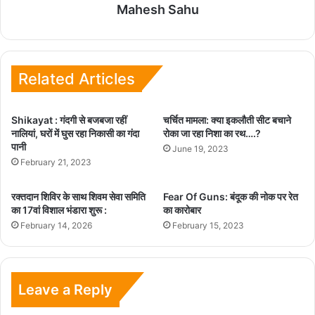
Mahesh Sahu
Related Articles
Shikayat : गंदगी से बजबजा रहीं
चर्चित मामला: क्या इकलौती सीट बचाने
नालियां, घरों में घुस रहा निकासी का गंदा
रोका जा रहा निशा का रथ….?
पानी
June 19, 2023
February 21, 2023
रक्तदान शिविर के साथ शिवम सेवा समिति
Fear Of Guns: बंदूक की नोक पर रेत
का 17वां विशाल भंडारा शुरू :
का कारोबार
February 14, 2026
February 15, 2023
Leave a Reply