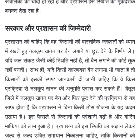
संचालकों की चांदी हो रही है और प्रशासन इस स्थिति को मूकदर्शक
बनकर देख रहा है।
सरकार और प्रशासन की जिम्मेदारी
प्रशासन को चाहिए कि वह किसानों की वास्तविक जरूरतों को ध्यान
में रखते हुए नलकूप खनन पर बैन लगाने या छूट देने के निर्णय ले।
यदि जल संकट जैसी कोई स्थिति नहीं है, तो बैन लगाने की कोई तुक
नहीं बनती। साथ ही, यदि किसी कारणवश बैन लगाया भी जाता है तो
किसानों को इसकी स्पष्ट जानकारी दी जानी चाहिए कि वे किस
प्रक्रिया से नलकूप खनन की अनुमति प्राप्त कर सकते हैं। बैतूल
जिले में नलकूप खनन पर बैन और फिर छूट देने की प्रक्रिया से यह
साफ होता है कि प्रशासन ने बिना किसी ठोस योजना के यह कदम
उठाया है। इस फैसले से किसानों की परेशानी बढ़ी है और बोरिंग
माफिया को लाभ हुआ है। प्रशासन को इस स्थिति का संज्ञान लेकर
जल्द से जल्द उचित समाधान निकालना चाहिए, ताकि किसानों को