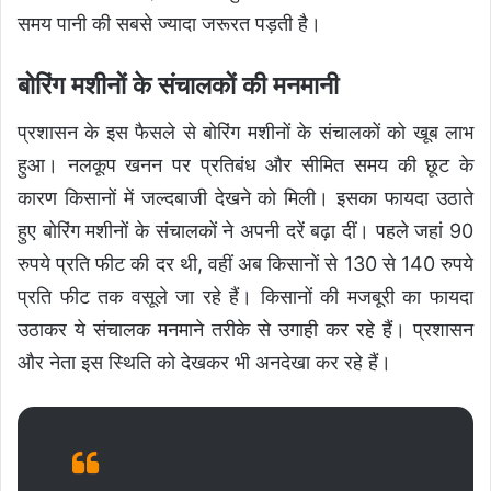
समय पानी की सबसे ज्यादा जरूरत पड़ती है।
बोरिंग मशीनों के संचालकों की मनमानी
प्रशासन के इस फैसले से बोरिंग मशीनों के संचालकों को खूब लाभ
हुआ। नलकूप खनन पर प्रतिबंध और सीमित समय की छूट के
कारण किसानों में जल्दबाजी देखने को मिली। इसका फायदा उठाते
हुए बोरिंग मशीनों के संचालकों ने अपनी दरें बढ़ा दीं। पहले जहां 90
रुपये प्रति फीट की दर थी, वहीं अब किसानों से 130 से 140 रुपये
प्रति फीट तक वसूले जा रहे हैं। किसानों की मजबूरी का फायदा
उठाकर ये संचालक मनमाने तरीके से उगाही कर रहे हैं। प्रशासन
और नेता इस स्थिति को देखकर भी अनदेखा कर रहे हैं।