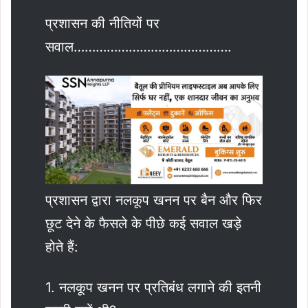
प्रशासन की नीतियों पर
सवाल…………………………………….
प्रशासन द्वारा नलकूप खनन पर बैन और फिर
छूट देने के फैसले के पीछे कई सवाल खड़े
होते हैं:
1. नलकूप खनन पर प्रतिबंध लगाने की इतनी