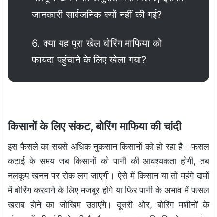
जानकारी सार्वजनिक क्यों नहीं की गई?
6. क्या यह पूरा खेल बोरिंग माफिया को
फायदा पहुंचाने के लिए खेला गया?
किसानों के लिए संकट, बोरिंग माफिया की चांदी
इस फैसले का सबसे अधिक नुकसान किसानों को हो रहा है। फसल
कटाई के समय जब किसानों को पानी की आवश्यकता होगी, तब
नलकूप खनन पर रोक लग जाएगी। ऐसे में किसान या तो महंगे दामों
में बोरिंग करवाने के लिए मजबूर होंगे या फिर पानी के अभाव में फसल
खराब होने का जोखिम उठाएंगे। दूसरी ओर, बोरिंग मशीनों के