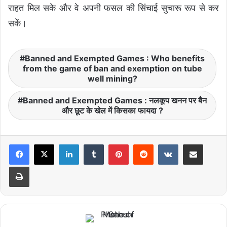
राहत मिल सके और वे अपनी फसल की सिंचाई सुचारू रूप से कर
सकें।
Banned and Exempted Games : Who benefits
from the game of ban and exemption on tube
well mining?
Banned and Exempted Games : नलकूप खनन पर बैन
और छूट के खेल में किसका फायदा ?
LinkedIn
Tumblr
Pinterest
Reddit
VKontakte
Share via Email
Print