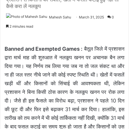
कैसे करा लें नलकूप
Mahesh Sahu
March 31, 2025
0
2 minutes read
Banned and Exempted Games :
बैतूल जिले में प्रशासन
द्वारा मार्च माह की शुरुआत में नलकूप खनन पर अचानक बैन लगा
दिया गया। यह निर्णय तब लिया गया जब ना तो जल संकट था और
ना ही जल स्तर नीचे जाने की कोई स्पष्ट स्थिति थी। खेतों में फसलें
खड़ी थीं और किसानों को सिंचाई की आवश्यकता थी, लेकिन
प्रशासन ने बिना किसी ठोस कारण के नलकूप खनन पर रोक लगा
दी। जैसे ही इस फैसले का विरोध बढ़ा, प्रशासन ने पहले 10 दिन
की छूट दी और फिर इसे बढ़ाकर 31 मार्च कर दिया। हालांकि, इस
तारीख को तय करने में भी कोई तार्किकता नहीं दिखी, क्योंकि 31 मार्च
के बाद फसल कटाई का समय शुरू हो जाता है और किसानों को उस