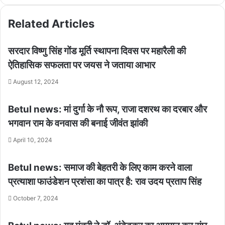
Related Articles
सरदार विष्णु सिंह गोंड मूर्ति स्थापना दिवस पर महारैली की
ऐतिहासिक सफलता पर जयस ने जताया आभार
August 12, 2024
Betul news: मां दुर्गा के नौ रूप, राजा दशरथ का दरबार और
भगवान राम के वनवास की बनाई जीवंत झांकी
April 10, 2024
Betul news: समाज की बेहतरी के लिए काम करने वाला
प्रत्याशा फाउंडेशन प्रशंसा का पात्र है: राव उदय प्रताप सिंह
October 7, 2024