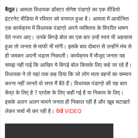
बैतूल।
आमला विधायक डॉक्टर योगेश पंडाग्रे का एक वीडियो
इंटरनेट मीडिया में रविवार को वायरल हुआ है। आमला में आयोजित
एक कार्यक्रम में विधायक पंडाग्रे अपने व्यक्तित्व के विपरीत भाषण
देते नजर आए। उनके बिगड़े बोल का एक बार उन्हें स्वयं भी अहसास
हुआ तो जनता से माफी भी मांगी। इसके बाद दोबारा से उन्होंने मंच से
ही जमकर अपनी भड़ास निकाली। कार्यक्रम में मौजूद जनता यह
समझ नही पाई कि आखिर ये बिगड़े बोल किसके लिए कहे जा रहे हैं।
विधायक ने तो यहां तक कह दिया कि जो लोग माता बहनों का सम्मान
करना नहीं जानते वो सत्ता मैं बैठे हैं। विधायक पंडाग्रे की यह बात
केंद्र के लिए है ? प्रदेश के लिए कही गई है या निकाय के लिए।
इसके अलग अलग मायने जनता ही निकाल रही है और खूब चटखारे
लेकर चर्चा भी कर रही है।
देखें VIDEO