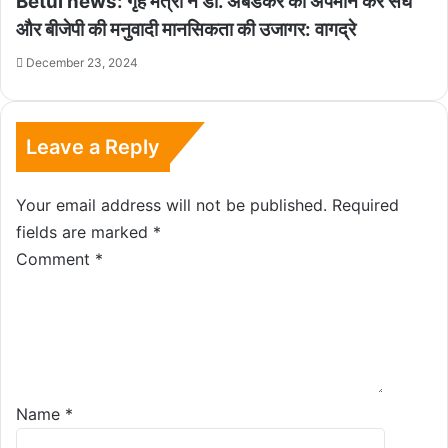
Betul news: गृह मंत्री ने डॉ. अंबेडकर का अपमान कर संघ
और बीजेपी की मनुवादी मानसिकता की उजागर: वागद्रे
December 23, 2024
Leave a Reply
Your email address will not be published.
Required
fields are marked
*
Comment
*
Name
*