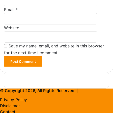
Email
*
Website
Save my name, email, and website in this browser
for the next time I comment.
© Copyright 2026, All Rights Reserved |
Privacy Policy
Disclaimer
Contact