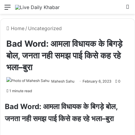
Menu
L
Home
/
Uncategorized
Bad Word: आमला विधायक के बिगड़े
बोल, जनता नही समझ पाई किसे कह रहे
भला–बुरा
Mahesh Sahu
February 6, 2023
0
1 minute read
Bad Word: आमला विधायक के बिगड़े बोल,
जनता नही समझ पाई किसे कह रहे भला–बुरा