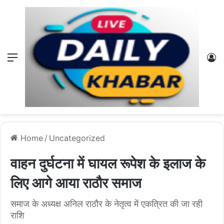
Menu
L
Home
/
Uncategorized
वाहन दुर्घटना में घायल रूपेश के इलाज के
लिए आगे आया राठौर समाज
समाज के अध्यक्ष अनिल राठौर के नेतृत्व में एकत्रित की जा रही
राशि