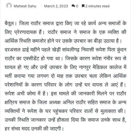
Mahesh Sahu
March 2, 2023
0
2 minutes read
बैतूल। जिला राठौर समाज द्वारा किए जा रहे कार्य अन्य समाजों के
लिए प्रेरणादायक हैं। राठौर समाज ने समाज के एक व्यक्ति की
आर्थिक स्थिति कमजोर होने पर उसके उपचार का बीड़ा उठाया है।
दरअसल ढाई महीने पहले खेड़ी सांवलीगढ़ निवासी रूपेश पिता कुंदन
राठौर का एक्सीडेंट हो गया था। जिसके कारण रूपेश गंभीर रूप से
घायल हो गए और उन्हें उपचार के लिए नागपुर मेेडिकल कालेज में
भर्ती कराया गया लगभग दो माह तक उपचार चला लेकिन आर्थिक
परेशानियों के कारण परिवार के लोग उन्हें घर वापस ले आएं हैं।
रूपेश अभी कोमा में है। इस मामले की जानकारी मिलने पर राठौर
क्षत्रिय समाज के जिला अध्यक्ष अनिल राठौर सहित समाज के अन्य
व्यक्तियों ने रूपेश के घर पहुंचकर परिवार वालों से मुलाकात की।
उनकी स्थिति जानकार उन्हें हौसला दिया कि समाज उनके साथ है,
हर संभव मदद उनकी की जाएगी।