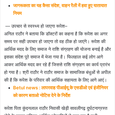
जागरूकता का यह कैसा संदेश, वाहन रैली में हवा हुए यातायात
नियम
— उपचार से स्वस्थ्य हो जाएगा रूपेश–
अनिल राठौर ने बताया कि डॉक्टरों का कहना है कि रूपेश का अगर
समय पर सही उपचार हो जाएगा तो वह ठीक हो जाएंगे। रूपेश की
आर्थिक मदद के लिए समाज ने राशि संग्रहण की योजना बनाई है और
इसका संदेश पूरे समाज में भेजा गया है। फिलहाल कई लोग आगे
आकर आर्थिक मदद कर रहे हैं जिससे राशि संग्रहण का कार्य प्रारंभ
हो गया है। श्री राठौर ने राठौर समाज के सामाजिक बंधुओं से अपील
की है कि रूपेश के परिवार की आर्थिक सहायता के लिए आगे आएं।
Betul news : लापरवाह पीआईयू के एसडीओ एवं इंजीनियर
को कारण बताओ नोटिस देने के निर्देश
रूपेश पिता कुंदनलाल राठौर निवासी खेड़ी सावलीगढ़ दुर्घटनाग्रस्त