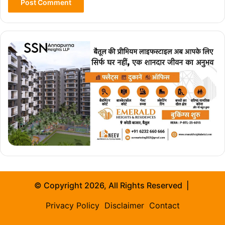
© Copyright 2026, All Rights Reserved |
Privacy Policy
Disclaimer
Contact