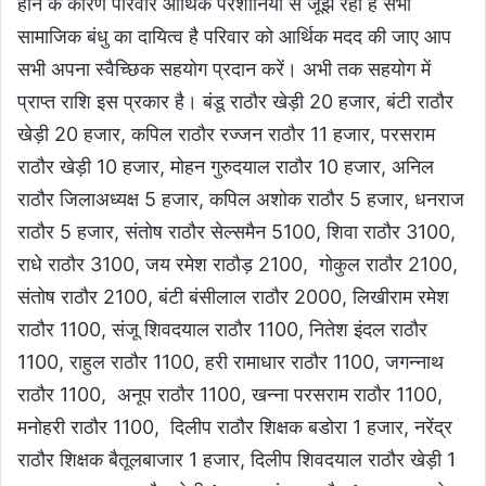
होने के कारण परिवार आर्थिक परेशानियों से जूझ रहा है सभी
सामाजिक बंधु का दायित्व है परिवार को आर्थिक मदद की जाए आप
सभी अपना स्वैच्छिक सहयोग प्रदान करें। अभी तक सहयोग में
प्राप्त राशि इस प्रकार है। बंडू राठौर खेड़ी 20 हजार, बंटी राठौर
खेड़ी 20 हजार, कपिल राठौर रज्जन राठौर 11 हजार, परसराम
राठौर खेड़ी 10 हजार, मोहन गुरुदयाल राठौर 10 हजार, अनिल
राठौर जिलाअध्यक्ष 5 हजार, कपिल अशोक राठौर 5 हजार, धनराज
राठौर 5 हजार, संतोष राठौर सेल्समैन 5100, शिवा राठौर 3100,
राधे राठौर 3100, जय रमेश राठौड़ 2100, गोकुल राठौर 2100,
संतोष राठौर 2100, बंटी बंसीलाल राठौर 2000, लिखीराम रमेश
राठौर 1100, संजू शिवदयाल राठौर 1100, नितेश इंदल राठौर
1100, राहुल राठौर 1100, हरी रामाधार राठौर 1100, जगन्नाथ
राठौर 1100, अनूप राठौर 1100, खन्ना परसराम राठौर 1100,
मनोहरी राठौर 1100, दिलीप राठौर शिक्षक बडोरा 1 हजार, नरेंद्र
राठौर शिक्षक बैतूलबाजार 1 हजार, दिलीप शिवदयाल राठौर खेड़ी 1