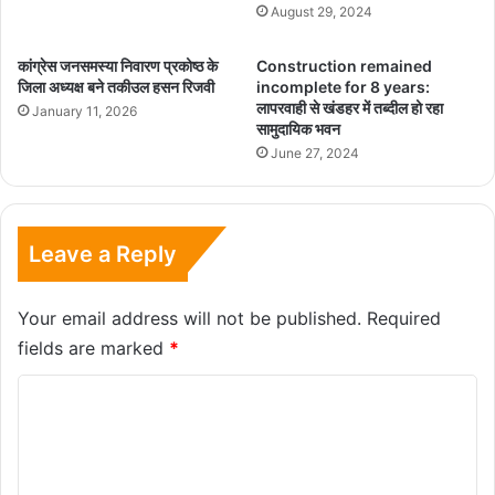
August 29, 2024
कांग्रेस जनसमस्या निवारण प्रकोष्ठ के
Construction remained
जिला अध्यक्ष बने तकीउल हसन रिजवी
incomplete for 8 years:
लापरवाही से खंडहर में तब्दील हो रहा
January 11, 2026
सामुदायिक भवन
June 27, 2024
Leave a Reply
Your email address will not be published.
Required
fields are marked
*
C
o
m
m