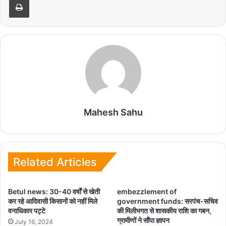
Mahesh Sahu
Related Articles
Betul news: 30-40 वर्षों से खेती
embezzlement of
कर रहे आदिवासी किसानों को नहीं मिले
government funds: सरपंच-सचिव
वनाधिकार पट्टे
की मिलीभगत से शासकीय राशि का गबन,
ग्रामीणों ने सौंपा ज्ञापन
July 16, 2024