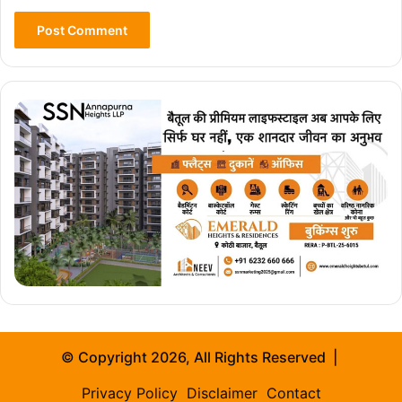
© Copyright 2026, All Rights Reserved |
Privacy Policy
Disclaimer
Contact