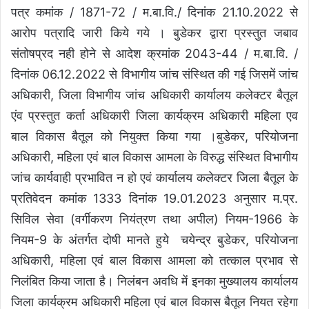
पत्र कमांक / 1871-72 / म.बा.वि./ दिनांक 21.10.2022 से
आरोप पत्रादि जारी किये गये । बुडेकर द्वारा प्रस्तुत जबाव
संतोषप्रद नही होने से आदेश क्रमांक 2043-44 / म.बा.वि. /
दिनांक 06.12.2022 से विभागीय जांच संस्थित की गई जिसमें जांच
अधिकारी, जिला विभागीय जांच अधिकारी कार्यालय कलेक्टर बैतूल
एंव प्रस्तुत कर्ता अधिकारी जिला कार्यक्रम अधिकारी महिला एव
बाल विकास बैतूल को नियुक्त किया गया ।बुडेकर, परियोजना
अधिकारी, महिला एवं बाल विकास आमला के विरुद्ध संस्थित विभागीय
जांच कार्यवाही प्रभावित न हो एवं कार्यालय कलेक्टर जिला बैतूल के
प्रतिवेदन कमांक 1333 दिनांक 19.01.2023 अनुसार म.प्र.
सिविल सेवा (वर्गीकरण नियंत्रण तथा अपील) नियम-1966 के
नियम-9 के अंतर्गत दोषी मानते हुये चयेन्द्र बुडेकर, परियोजना
अधिकारी, महिला एवं बाल विकास आमला को तत्काल प्रभाव से
निलंबित किया जाता है। निलंबन अवधि में इनका मुख्यालय कार्यालय
जिला कार्यक्रम अधिकारी महिला एवं बाल विकास बैतूल नियत रहेगा