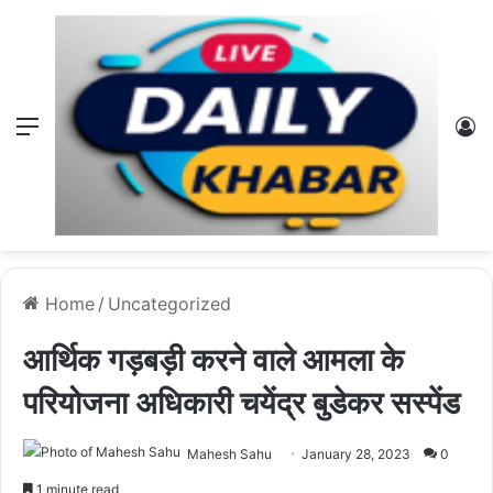
Menu
L
Home
/
Uncategorized
आर्थिक गड़बड़ी करने वाले आमला के
परियोजना अधिकारी चयेंद्र बुडेकर सस्पेंड
Mahesh Sahu
January 28, 2023
0
1 minute read