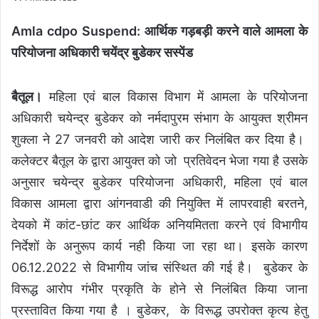
Amla cdpo Suspend: आर्थिक गड़बड़ी करने वाले आमला के
परियोजना अधिकारी चयेंद्र बुडेकर सस्पेंड
बैतूल।
महिला एवं बाल विकास विभाग में आमला के परियोजना
अधिकारी चयेन्द्र बुडेकर को नर्मदापुरम संभाग के आयुक्त श्रीमन
शुक्ला ने 27 जनवरी को आदेश जारी कर निलंबित कर दिया है।
कलेक्टर बैतूल के द्वारा आयुक्त को जो प्रतिवेदन भेजा गया है उसके
अनुसार चयेन्द्र बुडेकर परियोजना अधिकारी, महिला एवं बाल
विकास आमला द्वारा आंगनवाडी की नियुक्ति में लापरवाही बरतने,
देयको में कांट-छांट कर आर्थिक अनियमितता करने एवं विभागीय
निर्देशों के अनुरूप कार्य नही किया जा रहा था। इसके कारण
06.12.2022 से विभागीय जांच संस्थित की गई है। बुडेकर के
विरूद्ध आरोप गंभीर प्रकृति के होने से निलंबित किया जाना
प्रस्तावित किया गया है । बुडेकर, के विरूद्ध उपरोक्त कृत्य हेतु