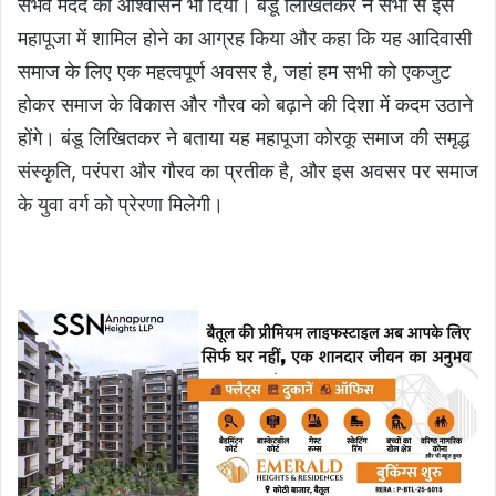
संभव मदद का आश्वासन भी दिया। बंडू लिखितकर ने सभी से इस
महापूजा में शामिल होने का आग्रह किया और कहा कि यह आदिवासी
समाज के लिए एक महत्वपूर्ण अवसर है, जहां हम सभी को एकजुट
होकर समाज के विकास और गौरव को बढ़ाने की दिशा में कदम उठाने
होंगे। बंडू लिखितकर ने बताया यह महापूजा कोरकू समाज की समृद्ध
संस्कृति, परंपरा और गौरव का प्रतीक है, और इस अवसर पर समाज
के युवा वर्ग को प्रेरणा मिलेगी।