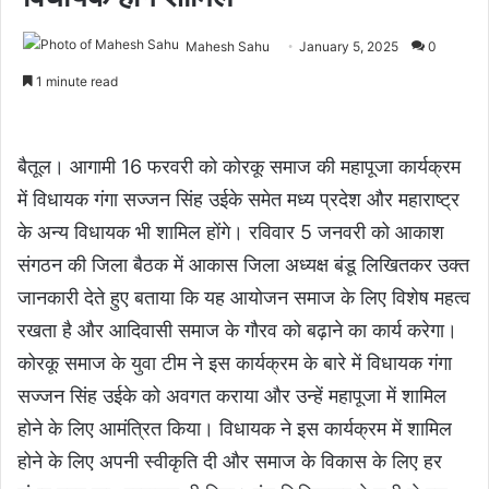
Mahesh Sahu
January 5, 2025
0
1 minute read
बैतूल। आगामी 16 फरवरी को कोरकू समाज की महापूजा कार्यक्रम
में विधायक गंगा सज्जन सिंह उईके समेत मध्य प्रदेश और महाराष्ट्र
के अन्य विधायक भी शामिल होंगे। रविवार 5 जनवरी को आकाश
संगठन की जिला बैठक में आकास जिला अध्यक्ष बंडू लिखितकर उक्त
जानकारी देते हुए बताया कि यह आयोजन समाज के लिए विशेष महत्व
रखता है और आदिवासी समाज के गौरव को बढ़ाने का कार्य करेगा।
कोरकू समाज के युवा टीम ने इस कार्यक्रम के बारे में विधायक गंगा
सज्जन सिंह उईके को अवगत कराया और उन्हें महापूजा में शामिल
होने के लिए आमंत्रित किया। विधायक ने इस कार्यक्रम में शामिल
होने के लिए अपनी स्वीकृति दी और समाज के विकास के लिए हर