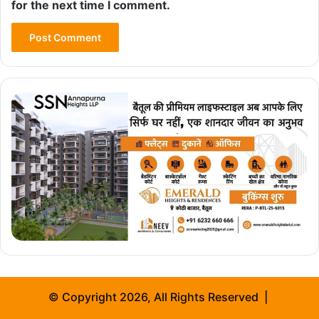
for the next time I comment.
© Copyright 2026, All Rights Reserved |