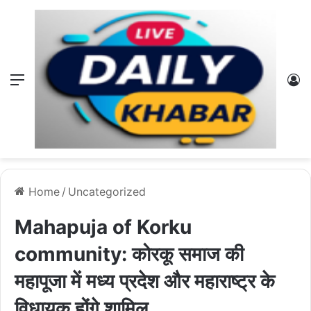
Menu
L
Home
/
Uncategorized
Mahapuja of Korku
community: कोरकू समाज की
महापूजा में मध्य प्रदेश और महाराष्ट्र के
विधायक होंगे शामिल