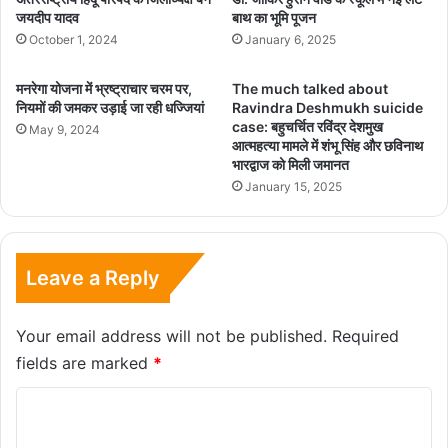
जयदीप यादव
बाथ का भूमि पूजन
October 1, 2024
January 6, 2025
मनरेगा योजना में भ्रष्ट्राचार चरम पर,
The much talked about
नियमों की जमकर उड़ाई जा रही धज्जियां
Ravindra Deshmukh suicide
case: बहुचर्चित रविंद्र देशमुख
May 9, 2024
आत्महत्या मामले में शंभू सिंह और छविनाथ
भारद्वाज को मिली जमानत
January 15, 2025
Leave a Reply
Your email address will not be published.
Required
fields are marked
*
C
o