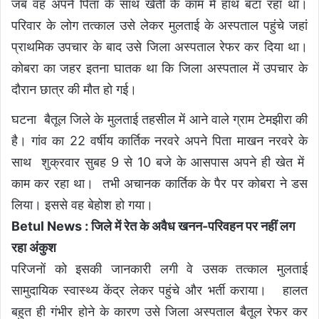
जब वह अपने पिता के साथ खेती के काम में हाथ बंटा रहा था।
परिवार के लोग तत्काल उसे लेकर मुलताई के अस्पताल पहुंचे जहां
प्राथमिक उपचार के बाद उसे जिला अस्पताल रेफर कर दिया था।
कोबरा का जहर इतना घातक था कि जिला अस्पताल में उपचार के
दौरान छात्र की मौत हो गई।
घटना बैतूल जिले के मुलताई तहसील में आने वाले ग्राम टेमझीरा की
है। गांव का 22 वर्षीय कार्तिक नरवरे अपने पिता माखन नरवरे के
साथ शुक्रवार सुबह 9 से 10 बजे के आसपास अपने ही खेत में
काम कर रहा था। तभी अचानक कार्तिक के पैर पर कोबरा ने डस
लिया। इससे वह बेहोश हो गया।
Betul News : जिले में रेत के अवैध खनन-परिवहन पर नहीं लग
रहा अंकुश
परिजनों को इसकी जानकारी लगी वे उसक तत्काल मुलताई
सामुदायिक स्वास्थ्य केंद्र लेकर पहुंचे और भर्ती कराया। हालत
बहुत ही गंभीर होने के कारण उसे जिला अस्पताल बैतूल रेफर कर