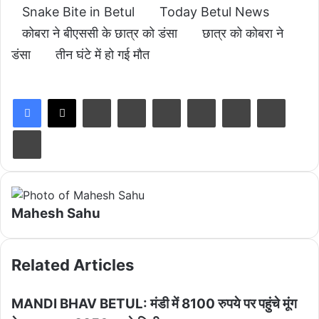
Snake Bite in Betul
Today Betul News
कोबरा ने बीएससी के छात्र को डंसा
छात्र को कोबरा ने
डंसा
तीन घंटे में हो गई मौत
LinkedIn
Tumblr
Pinterest
Reddit
VKontakte
Share via Email
Print
Mahesh Sahu
Related Articles
MANDI BHAV BETUL: मंडी में 8100 रुपये पर पहुंचे मूंग