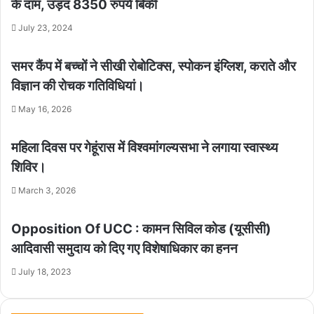
के दाम, उड़द 8350 रुपये बिकी
July 23, 2024
समर कैंप में बच्चों ने सीखी रोबोटिक्स, स्पोकन इंग्लिश, कराते और
विज्ञान की रोचक गतिविधियां।
May 16, 2026
महिला दिवस पर गेहूंरास में विश्वमांगल्यसभा ने लगाया स्वास्थ्य
शिविर।
March 3, 2026
Opposition Of UCC : कामन सिविल कोड (यूसीसी)
आदिवासी समुदाय को दिए गए विशेषाधिकार का हनन
July 18, 2023