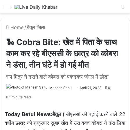
Menu
L
Home
/
बैतूल जिला
🐍 Cobra Bite: खेत में पिता के साथ
काम कर रहे बीएससी के छात्र को कोबरा
ने डंसा, तीन घंटे में हो गई मौत
सर्प मित्र ने डंसने वाले कोबरा को पकड़कर जंगल में छोड़ा
Mahesh Sahu
April 21, 2023
0
1 minute read
Today Betul News:बैतूल।
बीएससी की पढ़ाई करने वाले 22
वर्षीय छात्र को शुक्रवार सुबह खेत में उस वक्त कोबरा ने डंस लिया