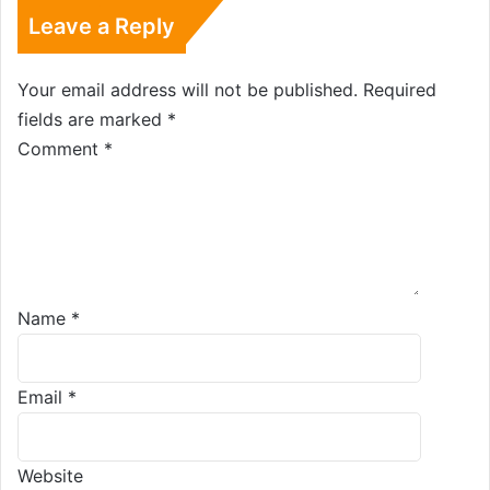
Leave a Reply
Your email address will not be published.
Required
fields are marked
*
Comment
*
Name
*
Email
*
Website