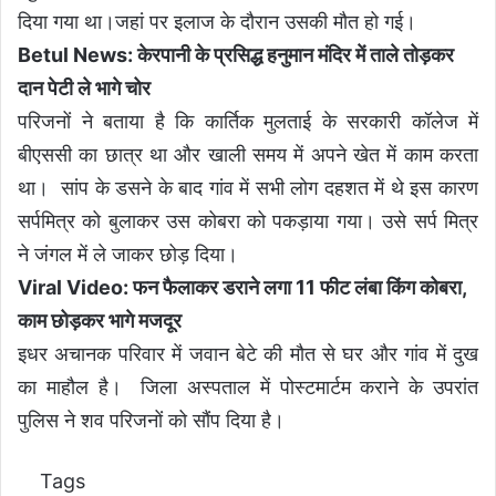
दिया गया था।जहां पर इलाज के दौरान उसकी मौत हो गई।
Betul News: केरपानी के प्रसिद्ध हनुमान मंदिर में ताले तोड़कर
दान पेटी ले भागे चोर
परिजनों ने बताया है कि कार्तिक मुलताई के सरकारी कॉलेज में
बीएससी का छात्र था और खाली समय में अपने खेत में काम करता
था। सांप के डसने के बाद गांव में सभी लोग दहशत में थे इस कारण
सर्पमित्र को बुलाकर उस कोबरा को पकड़ाया गया। उसे सर्प मित्र
ने जंगल में ले जाकर छोड़ दिया।
Viral Video: फन फैलाकर डराने लगा 11 फीट लंबा किंग कोबरा,
काम छोड़कर भागे मजदूर
इधर अचानक परिवार में जवान बेटे की मौत से घर और गांव में दुख
का माहौल है। जिला अस्पताल में पोस्टमार्टम कराने के उपरांत
पुलिस ने शव परिजनों को सौंप दिया है।
Tags