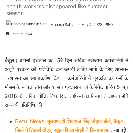
health workers disappeared like summer
season
Mahesh Sahu
May 2, 2023
0
1 minute read
बैतूल।
अपनी हड़ताल के 15वे दिन संविदा स्वास्थ्य कर्मचारियों ने
अनूठे प्रकार की गतिविधि कर अपनी लंबित मांगो के लिए शासन-
प्रशासन का ध्यानाकर्षण किया। कर्मचारियों ने प्रकति को गर्मी के
मौसम के लापता होने और शासन प्रशासन को केबिनेट पारित 5 जून
2018 की संविदा नीति, निष्कासित साथियों का विभाग से लापता होने
सम्बन्धी गतिविधि की।
Betul News: मुख्यमंत्री शिवराज सिंह चौहान बोले, बैतूल
जिले ने रिकार्ड तोड़ा, स्कूल शिक्षा मंत्री ने किया डांस
… यह पढ़े