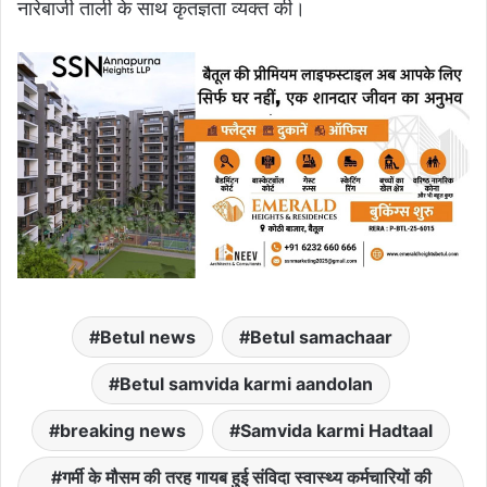
नारेबाजी ताली के साथ कृतज्ञता व्यक्त की।
Betul news
Betul samachaar
Betul samvida karmi aandolan
breaking news
Samvida karmi Hadtaal
गर्मी के मौसम की तरह गायब हुई संविदा स्वास्थ्य कर्मचारियों की