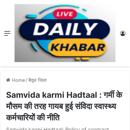
Menu
L
Home
/
बैतूल जिला
Samvida karmi Hadtaal : गर्मी के
मौसम की तरह गायब हुई संविदा स्वास्थ्य
कर्मचारियों की नीति
Samvida karmi Hadtaal: Policy of contract