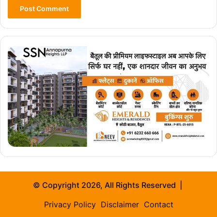
© Copyright 2026, All Rights Reserved |
Privacy Policy
Disclaimer
Contact