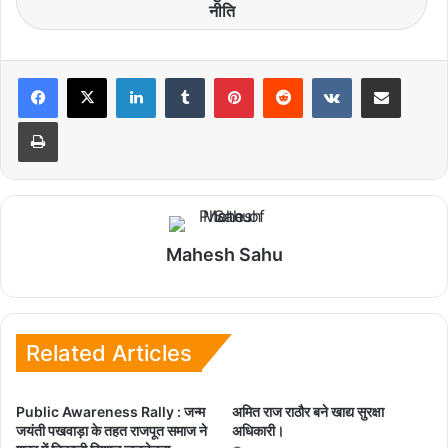
नीति
LinkedIn
Tumblr
Pinterest
Reddit
VKontakte
Share via Email
Print
Mahesh Sahu
Related Articles
Public Awareness Rally : जन्म
अमित राज राठौर बने खाद्य सुरक्षा
जयंती पखवाड़ा के तहत राजपूत समाज ने
अधिकारी।