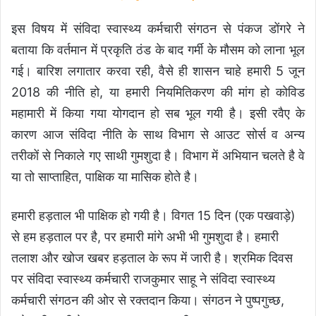
इस विषय में संविदा स्वास्थ्य कर्मचारी संगठन से पंकज डोंगरे ने
बताया कि वर्तमान में प्रकृति ठंड के बाद गर्मी के मौसम को लाना भूल
गई। बारिश लगातार करवा रही, वैसे ही शासन चाहे हमारी 5 जून
2018 की नीति हो, या हमारी नियमितिकरण की मांग हो कोविड
महामारी में किया गया योगदान हो सब भूल गयी है। इसी रवैए के
कारण आज संविदा नीति के साथ विभाग से आउट सोर्स व अन्य
तरीकों से निकाले गए साथी गुमशुदा है। विभाग में अभियान चलते है वे
या तो साप्ताहित, पाक्षिक या मासिक होते है।
हमारी हड़ताल भी पाक्षिक हो गयी है। विगत 15 दिन (एक पखवाड़े)
से हम हड़ताल पर है, पर हमारी मांगे अभी भी गुमशुदा है। हमारी
तलाश और खोज खबर हड़ताल के रूप में जारी है। श्रमिक दिवस
पर संविदा स्वास्थ्य कर्मचारी राजकुमार साहू ने संविदा स्वास्थ्य
कर्मचारी संगठन की ओर से रक्तदान किया। संगठन ने पुष्पगुच्छ,