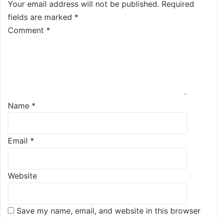
Your email address will not be published.
Required
fields are marked
*
Comment
*
Name
*
Email
*
Website
Save my name, email, and website in this browser