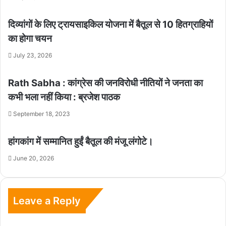
दिव्यांगों के लिए ट्रायसाइकिल योजना में बैतूल से 10 हितग्राहियों
का होगा चयन
July 23, 2026
Rath Sabha : कांग्रेस की जनविरोधी नीतियों ने जनता का
कभी भला नहीं किया : ब्रजेश पाठक
September 18, 2023
हांगकांग में सम्मानित हुईं बैतूल की मंजू लंगोटे।
June 20, 2026
Leave a Reply