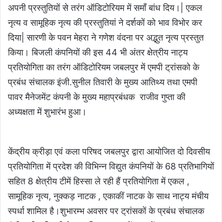
अपनी प्रस्तुतियों से तरंग ऑडिटोरियम में समाँ बांध दिय।| एकल
नृत्य व सामूहिक नृत्य की प्रस्तुतियां ने दर्शकों को भाव विभोर कर
दिया| सारणी के पवन मेहरा ने गणेश वंदना पर अद्भुत नृत्य प्रस्तुत
किया। बिजली कंपनियों की इस 44 भी अंतर क्षेत्रीय नाट्य
प्रतियोगिता का तरंग ऑडिटोरियम जबलपुर में एमपी ट्रांसको के
प्रबंध संचालक इंजी.सुनील तिवारी के मुख्य आतिथ्य तथा एमपी
पावर मैनेजमेंट कंपनी के मुख्य महाप्रबंधक राजीव गुप्ता की
अध्यक्षता में शुभारंभ हुआ।
केंद्रीय क्रीड़ा एवं कला परिषद जबलपुर द्वारा आयोजित दो दिवसीय
प्रतियोगिता में प्रदेश की विभिन्न विद्युत कंपनियों के 68 प्रतिभागियों
सहित 8 क्षेत्रीय टीमें हिस्सा ले रही हैं प्रतियोगिता में एकल ,
सामूहिक नृत्य, नुक्कड़ नाटक , एकाकीं नाटक के साथ नाट्य मंचीय
स्पर्धा शामिल है।शुभारम्भ अवसर पर ट्रांसकों के प्रबंध संचालक