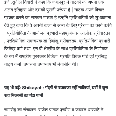
इंजी.सुनील तिवारी ने कहा कि जबलपुर में नाटकों का अपना एक
अलग इतिहास और दशकों पुरानी परंपरा है | नाटक अपने विचार
प्रकट करने का सशक्त माध्यम है उन्होंने प्रतिभागियों को शुभकामना
देते हुए कहा कि वे अपनी कला से अन्य के लिए प्रेरणा का कार्य करेंगे
।प्रतियोगिता के आयोजन प्रभारी महाप्रबंधक आलोक श्रीवास्तव
, प्रतियोगिता समन्वयक डॉ हिमांशु श्रीवास्तव, प्रतियोगिता प्रभारी
जितेंद्र वर्मा तथा एन बी क्षेत्रीय के साथ प्रतियोगिता के निर्णायक
के रुप में राष्ट्रीय पुरस्कार विजेता प्रगति विवेक पांडे एवं प्रसिद्ध
नाट्य कर्मी उपासना उपाध्याय भी मंचासीन थीं।
यह भी पढ़ें: Shikayat
: गंदगी से बजबजा रहीं नालियां, घरों में घुस
रहा निकासी का गंदा पानी
समारोह का संचालन राजेश पाठक प्रवीण व जयवंत धारपाटे ने