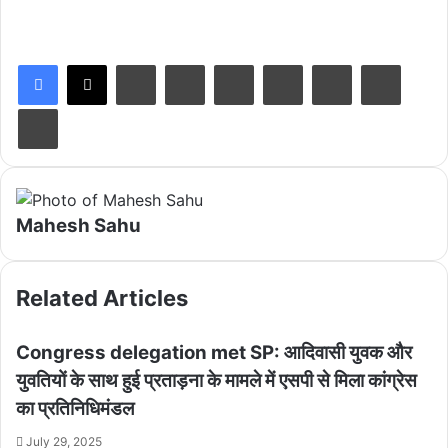
LinkedIn
Tumblr
Pinterest
Reddit
VKontakte
Share via Email
Print
Mahesh Sahu
Related Articles
Congress delegation met SP: आदिवासी युवक और
युवतियों के साथ हुई प्रताड़ना के मामले में एसपी से मिला कांग्रेस
का प्रतिनिधिमंडल
July 29, 2025