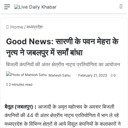
Menu
L
Home
/
मध्यप्रदेश
Good News: सारणी के पवन मेहरा के
नृत्य ने जबलपुर में समाँ बांधा
बिजली कंपनियों की अंतर क्षेत्रीय नाट्य प्रतियोगिता का आयोजन
Mahesh Sahu
February 21, 2023
0
2 minutes read
बैतूल (जबलपुर)।
आजादी के अमृत महोत्सव के अवसर बिजली
कंपनियों की 44 वी अंतर क्षेत्रीय नाट्य प्रतियोगिता में भाग ले रहे
मध्यप्रदेश के विभिन्न क्षेत्रों से आये विद्युत कंपनियों के कलाकारों ने