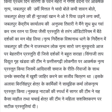
किया प्रथम दिन सारणी के पवन मेहरा ने गणेश वंदना पर आकर्षक
नृत्य, जबलपुर की उर्मी मित्तल ने भादो बोले कभी सावन बोले,
जबलपुर क्षेत्र की ही नूरजहां खान ने ओ रे पिया उड़ने लगा क्यों,
जबलपुर केंद्रीय कार्यालय की अनुपमा तिवारी ने मैंने सुध बुध गवां
कर राम रतन पा लिया जैसी प्रस्तुति से तरंग ऑडिटोरियम में बैठे
दर्शकों का मन मोह लिया।नृत्य निर्देशक विश्वनाथ धागे के निर्देशन में
जबलपुर की टीम ने राजस्थान लोक नृत्य सारो जग मुस्कुरावे आज
पर बेहतरीन प्रस्तुति दी जिसे दर्शकों ने बहुत सराहा।सिंगाजी ताप
विद्युत गृह खंडवा की टीम ने छत्तीसगढ़ी लोकगीत पर आकर्षक नृत्य
प्रस्तुत किया जिसमें आदिवासी समाज के रीति-रिवाजों के साथ
उनके समारोह में खुशी जाहिर करने का सजीव चित्रण था ।इसके
अलावा बिरसिंहपुर क्षेत्र के कार्मिकों ने सामूहिक कर्मा लोकनृत्य
प्रस्तुत किया।नुक्कड़ नाटकों की स्पर्धा में सागर की टीम ने यह
कैसा माहौल तथा चचाई क्षेत्र की टीम ने महिला सशक्तिकरण पर
सटीक प्रस्तुतियां दी।