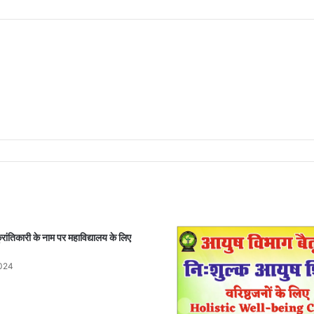
तिकारी के नाम पर महाविद्यालय के लिए
2024