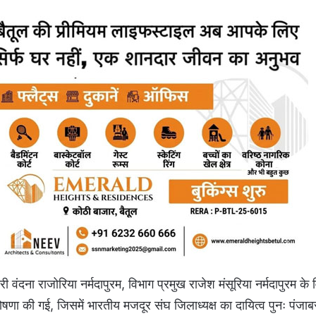
ंदना राजोरिया नर्मदापुरम, विभाग प्रमुख राजेश मंसूरिया नर्मदापुरम के 
ोषणा की गई, जिसमें भारतीय मजदूर संघ जिलाध्यक्ष का दायित्व पुनः पंजाब