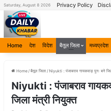
Privacy Policy
Disc
Saturday, August 8 2026
Home
देश
विदेश
बैतूल जिला
मध्यप्रदेश
Home
/
बैतूल जिला
/
Niyukti : पंजाबराव गायकवाड़ पुनः बने जिलाध
Niyukti : पंजाबराव गायकवाड़
जिला मंत्री नियुक्त