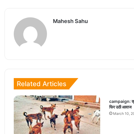
Mahesh Sahu
Related Articles
campaign: क्रां
फिर उठी आवाज
March 10, 