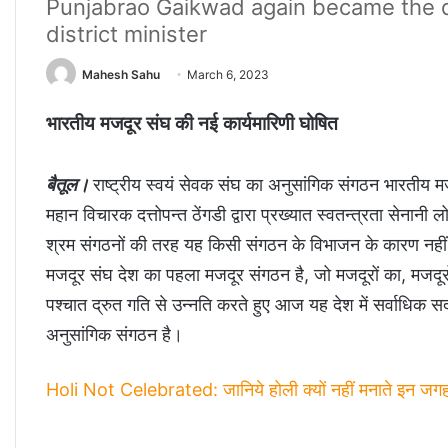
Punjabrao Gaikwad again became the di
district minister
Mahesh Sahu
March 6, 2023
भारतीय मजदूर संघ की नई कार्यमारिणी घोषित
बैतूल।
राष्ट्रीय स्वयं सेवक संघ का अनुसांगिक संगठन भारतीय म
महान विचारक दत्तोपन्त ठेंगडी द्वारा प्रख्यात स्वतन्त्रता से
श्रम संगठनों की तरह यह किसी संगठन के विभाजन के कारण नहीं
मजदूर संघ देश का पहला मजदूर संगठन है, जो मजदूरों का, मजदूरों 
पश्चात द्रुत गति से उन्नति करते हुए आज यह देश में सर्वाधिक स
अनुसांगिक संगठन है।
Holi Not Celebrated: जानिये होली क्यों नहीं मनाते इन जगह