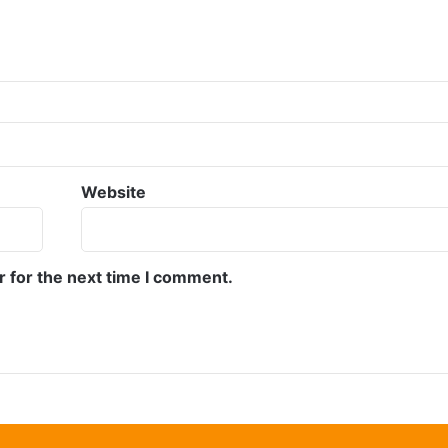
Website
r for the next time I comment.