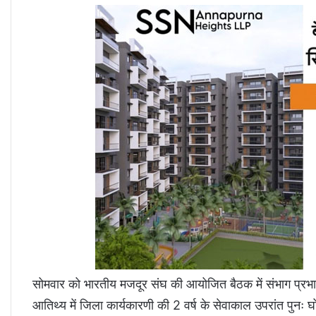
सोमवार को भारतीय मजदूर संघ की आयोजित बैठक में संभाग प्रभारी व
आतिथ्य में जिला कार्यकारणी की 2 वर्ष के सेवाकाल उपरांत पुनः घ