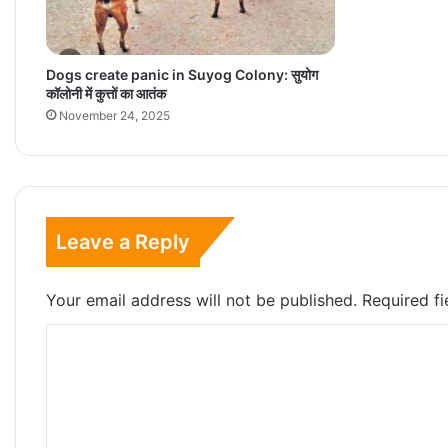
Dogs create panic in Suyog Colony: सुयोग
कॉलोनी में कुत्तों का आतंक
November 24, 2025
Leave a Reply
Your email address will not be published.
Required f
C
o
m
m