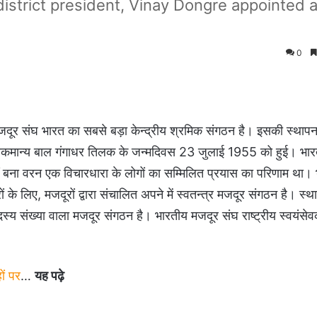
strict president, Vinay Dongre appointed a
0
जदूर संघ भारत का सबसे बड़ा केन्द्रीय श्रमिक संगठन है। इसकी स्थापना
नानी लोकमान्य बाल गंगाधर तिलक के जन्मदिवस 23 जुलाई 1955 को हुई। भार
 बना वरन एक विचारधारा के लोगों का सम्मिलित प्रयास का परिणाम था।
के लिए, मजदूरों द्वारा संचालित अपने में स्वतन्त्र मजदूर संगठन है। स्थ
दस्य संख्या वाला मजदूर संगठन है। भारतीय मजदूर संघ राष्ट्रीय स्वयंसे
ों पर
…
यह पढ़े