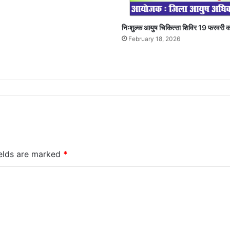
निःशुल्क आयुष चिकित्सा शिविर 19 फरवरी क
February 18, 2026
ields are marked
*