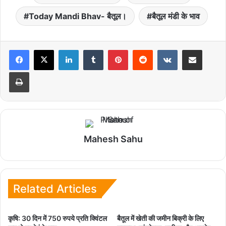
Today Mandi Bhav- बैतूल।
बैतूल मंडी के भाव
LinkedIn
Tumblr
Pinterest
Reddit
VKontakte
Share via Email
Print
Mahesh Sahu
Related Articles
कृषि: 30 दिन में 750 रुपये प्रति क्विंटल
बैतूल में खेती की जमीन बिक्री के लिए