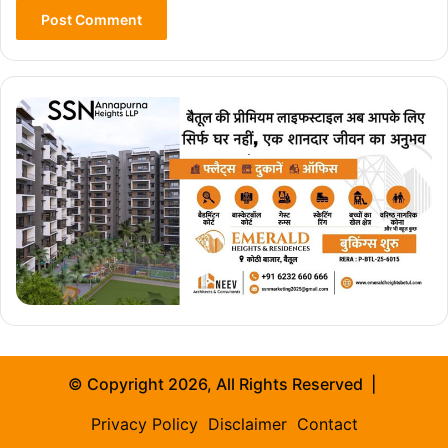
© Copyright 2026, All Rights Reserved |
Privacy Policy
Disclaimer
Contact