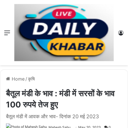
Menu
L
Home
/
कृषि
बैतूल मंडी के भाव : मंडी में सरसों के भाव
100 रुपये तेज हुए
बैतूल मंडी में आवक और भाव- दिनांक 20 मई 2023
Mahesh Sahu
May 20, 2023
0