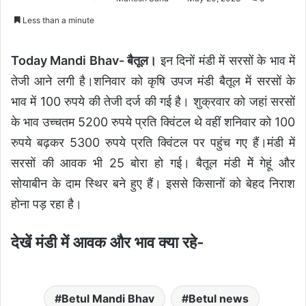
Less than a minute
Today Mandi Bhav- बैतूल।
इन दिनों मंडी में सरसों के भाव में
तेजी आने लगी है।शनिवार को कृषि उपज मंडी बैतूल में सरसों के
भाव में 100 रुपये की तेजी दर्ज की गई है। शुक्रवार को जहां सरसों
के भाव उच्चतम 5200 रुपये प्रति क्विंटल थे वहीं शनिवार को 100
रुपये बढ़कर 5300 रुपये प्रति क्विंटल पर पहुंच गए हैं।मंडी में
सरसों की आवक भी 25 बोरा हो गई। बैतूल मंडी मेें गेहूं और
सोयाबीन के दाम स्थिर बने हुए हैं। इससे किसानों को बेहद निराश
होना पड़ रहा है।
देखें मंडी में आवक और भाव क्या रहे-
Betul Mandi Bhav
Betul news