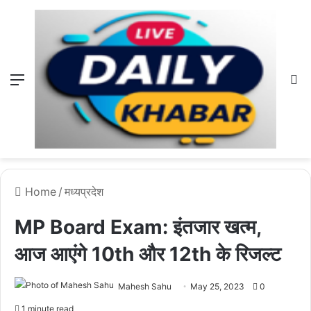
Menu
L
Home
/
मध्यप्रदेश
MP Board Exam: इंतजार खत्म,
आज आएंगे 10th और 12th के रिजल्ट
Mahesh Sahu
May 25, 2023
0
1 minute read