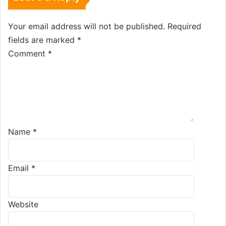
Your email address will not be published.
Required
fields are marked
*
Comment
*
Name
*
Email
*
Website