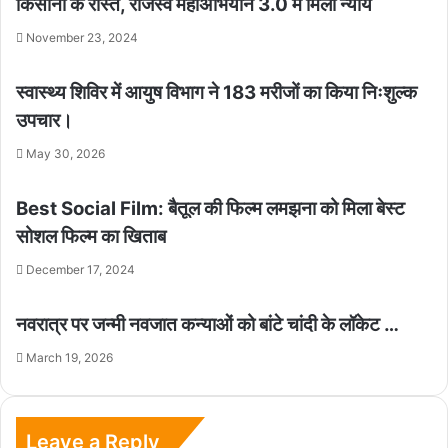
किसानों के रास्ते, राजस्व महाअभियान 3.0 में मिला न्याय
November 23, 2024
स्वास्थ्य शिविर में आयुष विभाग ने 183 मरीजों का किया निःशुल्क
उपचार।
May 30, 2026
Best Social Film: बैतूल की फिल्म लमझना को मिला बेस्ट
सोशल फिल्म का खिताब
December 17, 2024
नवरात्र पर जन्मी नवजात कन्याओं को बांटे चांदी के लॉकेट …
March 19, 2026
Leave a Reply