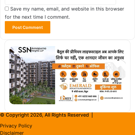
Save my name, email, and website in this browser
for the next time I comment.
© Copyright 2026, All Rights Reserved |
Privacy Policy
Disclaimer