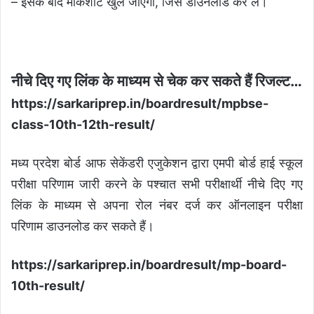
– इसके बाद मार्कशीट खुल जाएगी, जिसे डाउनलोड कर लें।
नीचे दिए गए लिंक के माध्यम से चेक कर सकते हैं रिजल्ट…
https://sarkariprep.in/boardresult/mpbse-
class-10th-12th-result/
मध्य प्रदेश बोर्ड आफ सेकेंडरी एजुकेशन द्वारा एमपी बोर्ड हाई स्कूल
परीक्षा परिणाम जारी करने के पश्चात सभी परीक्षार्थी नीचे दिए गए
लिंक के माध्यम से अपना रोल नंबर दर्ज कर ऑनलाइन परीक्षा
परिणाम डाउनलोड कर सकते हैं।
https://sarkariprep.in/boardresult/mp-board-
10th-result/