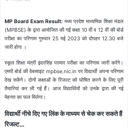
MP Board Exam Result:
मध्य प्रदेश माध्यमिक शिक्षा मंडल
(MPBSE) के द्वारा आयोजित की गईं कक्षा 10 वीं व 12 वीं की बोर्ड
परीक्षा का परिणाम गुरुवार 25 मई 2023 को दोपहर 12.30 बजे
जारी होगा ।
स्कूल शिक्षा मंत्री इंदरसिंह परमार परीक्षा का परिणाम जारी करेंगे।
एमपी बोर्ड की वेबसाइट mpbse.nic.in पर विद्यार्थी अपना परिणाम
देख सकेंगे। दोनों कक्षाओं के रिजल्ट को घोषित करने के लिए पूरी
तैयारियां कर ली गई हैं। आज विद्यार्थियों को उनके द्वारा की गई
मेहनत का फल मिलेगा।
विद्यार्थी नीचे दिए गए लिंक के माध्यम से चेक कर सकते हैं
रिजल्ट…