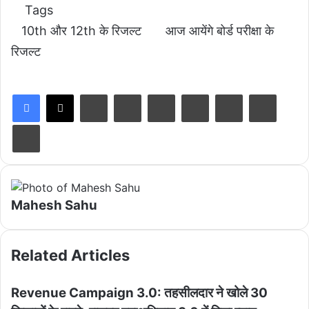
Tags
10th और 12th के रिजल्ट
आज आयेंगे बोर्ड परीक्षा के
रिजल्ट
LinkedIn
Tumblr
Pinterest
Reddit
VKontakte
Share via Email
Print
Mahesh Sahu
Related Articles
Revenue Campaign 3.0: तहसीलदार ने खोले 30