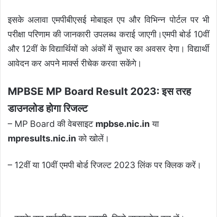
इसके अलावा एमपीबीएसई मोबाइल एप और विभिन्न पोर्टल पर भी
परीक्षा परिणाम की जानकारी उपलब्ध कराई जाएगी।एमपी बोर्ड 10वीं
और 12वीं के विद्यार्थियों को अंकों में सुधार का अवसर देगा। विद्यार्थी
आवेदन कर अपने मार्क्स रीचेक करवा सकेंगे।
MPBSE MP Board Result 2023: इस तरह
डाउनलोड होगा रिजल्ट
– MP Board की वेबसाइट
mpbse.nic.in
या
mpresults.nic.in
को खोलें।
– 12वीं या 10वीं एमपी बोर्ड रिजल्ट 2023 लिंक पर क्लिक करें।