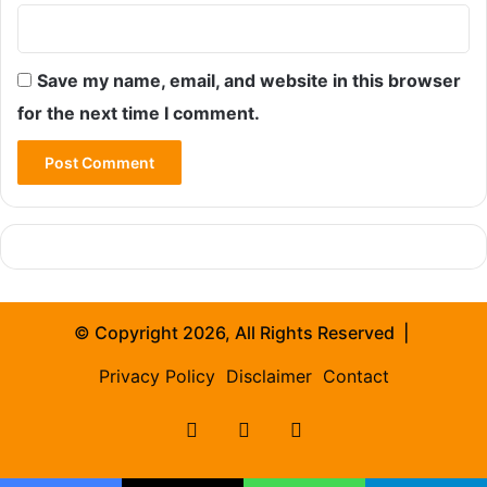
Save my name, email, and website in this browser
for the next time I comment.
© Copyright 2026, All Rights Reserved |
Privacy Policy
Disclaimer
Contact
Facebook
X
Instagram