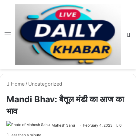
Menu
L
Home
/
Uncategorized
Mandi Bhav: बैतूल मंडी का आज का
भाव
Mahesh Sahu
February 4, 2023
0
Less than a minute