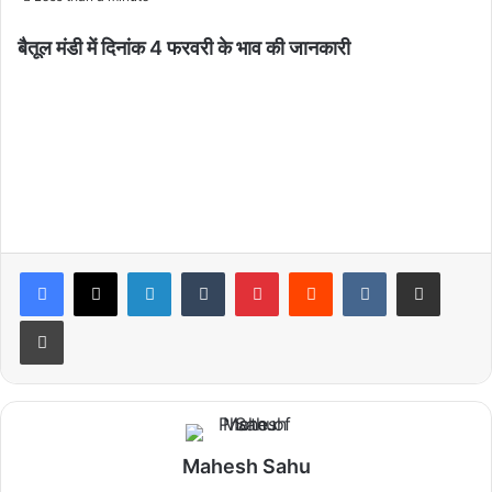
बैतूल मंडी में दिनांक 4 फरवरी के भाव की जानकारी
LinkedIn
Tumblr
Pinterest
Reddit
VKontakte
Share via Email
Print
Mahesh Sahu