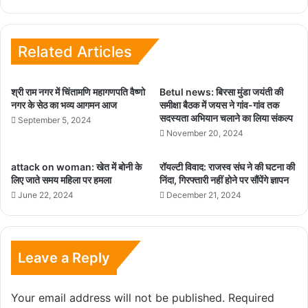
Related Articles
श्री राम नगर में चिंतामणि महागणपति वैष्णो
Betul news: बिरसा मुंडा जयंती की
नगर के सेठ का भव्य आगमन आज
समीक्षा बैठक में जयस ने गांव-गांव तक
सदस्यता अभियान चलाने का लिया संकल्प
September 5, 2024
November 20, 2024
attack on woman: खेत में बोनी के
रॉयल्टी विवाद: राजस्व संघ ने की घटना की
लिए जाते समय महिला पर हमला
निंदा, गिरफ्तारी नहीं होने पर सौंपेंगे ज्ञापन
June 22, 2024
December 21, 2024
Leave a Reply
Your email address will not be published.
Required