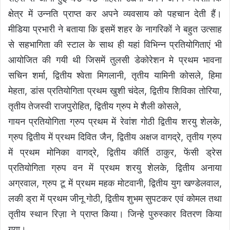
क्षेत्र में उन्नति प्राप्त कर अपने व्यवसाय को पहचान देती हैं।
मीडिया प्रभारी ने बताया कि इसमें शहर के नागरिकों ने बहुत उत्साह
से सहभागिता की स्टाल के साथ ही यहां विभिन्न प्रतियोगिताएं भी
आयोजित की गयी थी जिसमें तुलसी डेकोरेशन मे प्रथम भावना
सचिन शर्मा, द्वितीय श्वेता मिगलानी, तृतीय यामिनी कोसले, हिमा
मेहता, डांस प्रतियोगिता प्रथम खुशी चंदेल, द्वितीय शिविका तोरिया,
तृतीय तेजस्वी राजपुरोहित, द्वितीय ग्रुप मे शैली कोसले,
गायन प्रतियोगिता ग्रुप प्रथम में रेवांश गोठी द्वितीय शरयु शेलके,
ग्रुप द्वितीय में प्रथम दिवित जैन, द्वितीय अक्षज वागद्रे, तृतीय ग्रुप
में प्रथम मोनिका वागद्रे, द्वितीय कीर्ति ठाकुर, फेंसी ड्रेस
प्रतियोगिता ग्रुप वन में प्रथम शरयु शेलके, द्वितीय अनाया
अग्रवाल, ग्रुप टू में प्रथम महक मोटवानी, द्वितीय युग खण्डेलवाल,
लकी ड्रा में प्रथम जीनू गोठी, द्वितीय शुभम सुपटकर एवं कोमल तथा
तृतीय स्थान रिज़ा ने प्राप्त किया। जिन्हे पुरुस्कार वितरण किया
गया।