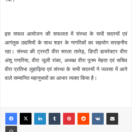
इस सफल आयोजन की सफलता में संस्था के सभी सदस्यों एवं
आगंतुक उद्यमियों के साथ शहर के नागरिकों का सहयोग सराहनीय
रहा। संस्था की ट्रस्टी वीरा सरला तातेड़, डिप्टी डायरेक्टर वीरा
अंशू पगारिया, वीरा जूली रांका, अध्यक्ष वीरा पूनम मेहता एवं सचिव
वीरा प्रतिभा लुहाड़िया एवं संस्था के सभी सदस्यों ने जलसा में आने
वाले सम्मानित महानुभावों का आभार व्यक्त किया है।
LinkedIn
Tumblr
Pinterest
Reddit
VKontakte
Share via Email
Print