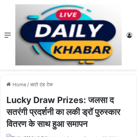
Menu
L
Home
/
आटो एंड टेक
Lucky Draw Prizes: जलसा द
सतरंगी प्रदर्शनी का लकी ड्रॉ पुरुस्कार
वितरण के साथ हुआ समापन