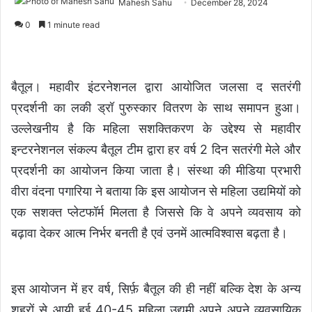
Mahesh Sahu
December 28, 2024
0
1 minute read
बैतूल। महावीर इंटरनेशनल द्वारा आयोजित जलसा द सतरंगी
प्रदर्शनी का लकी ड्रॉ पुरुस्कार वितरण के साथ समापन हुआ।
उल्लेखनीय है कि महिला सशक्तिकरण के उद्देश्य से महावीर
इन्टरनेशनल संकल्प बैतूल टीम द्वारा हर वर्ष 2 दिन सतरंगी मेले और
प्रदर्शनी का आयोजन किया जाता है। संस्था की मीडिया प्रभारी
वीरा वंदना पगारिया ने बताया कि इस आयोजन से महिला उद्यमियों को
एक सशक्त प्लेटफॉर्म मिलता है जिससे कि वे अपने व्यवसाय को
बढ़ावा देकर आत्म निर्भर बनती है एवं उनमें आत्मविश्वास बढ़ता है।
इस आयोजन में हर वर्ष, सिर्फ़ बैतूल की ही नहीं बल्कि देश के अन्य
शहरों से आयी हुई 40-45 महिला उद्यमी अपने अपने व्यवसायिक