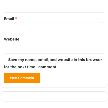
Email
*
Website
Save my name, email, and website in this browser
for the next time I comment.