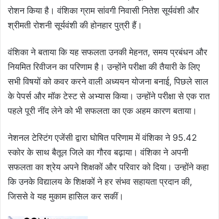
रोशन किया है। वंशिका ग्राम सांवगी निवासी नितेश सूर्यवंशी और
श्रीमती रोशनी सूर्यवंशी की होनहार पुत्री हैं।
वंशिका ने बताया कि यह सफलता उनकी मेहनत, समय प्रबंधन और
नियमित रिवीजन का परिणाम है। उन्होंने परीक्षा की तैयारी के लिए
सभी विषयों को कवर करने वाली अध्ययन योजना बनाई, पिछले साल
के पेपर्स और मॉक टेस्ट से अभ्यास किया। उन्होंने परीक्षा से एक रात
पहले पूरी नींद लेने को भी सफलता का एक अहम कारण बताया।
नेशनल टेस्टिंग एजेंसी द्वारा घोषित परिणाम में वंशिका ने 95.42
स्कोर के साथ बैतूल जिले का गौरव बढ़ाया। वंशिका ने अपनी
सफलता का श्रेय अपने शिक्षकों और परिवार को दिया। उन्होंने कहा
कि उनके विद्यालय के शिक्षकों ने हर संभव सहायता प्रदान की,
जिससे वे यह मुकाम हासिल कर सकीं।