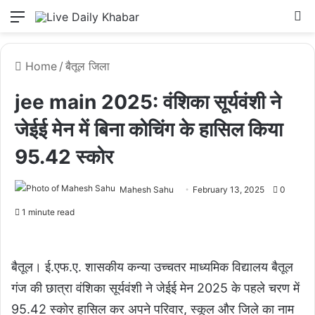
Menu
L
Home
/
बैतूल जिला
jee main 2025: वंशिका सूर्यवंशी ने
जेईई मेन में बिना कोचिंग के हासिल किया
95.42 स्कोर
Mahesh Sahu
February 13, 2025
0
1 minute read
बैतूल। ई.एफ.ए. शासकीय कन्या उच्चतर माध्यमिक विद्यालय बैतूल
गंज की छात्रा वंशिका सूर्यवंशी ने जेईई मेन 2025 के पहले चरण में
95.42 स्कोर हासिल कर अपने परिवार, स्कूल और जिले का नाम