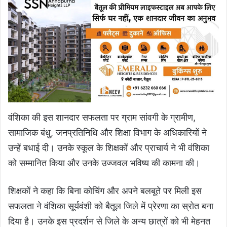
वंशिका की इस शानदार सफलता पर ग्राम सांवगी के ग्रामीण,
सामाजिक बंधु, जनप्रतिनिधि और शिक्षा विभाग के अधिकारियों ने
उन्हें बधाई दी। उनके स्कूल के शिक्षकों और प्राचार्य ने भी वंशिका
को सम्मानित किया और उनके उज्जवल भविष्य की कामना की।
शिक्षकों ने कहा कि बिना कोचिंग और अपने बलबूते पर मिली इस
सफलता ने वंशिका सूर्यवंशी को बैतूल जिले में प्रेरणा का स्रोत बना
दिया है। उनके इस प्रदर्शन से जिले के अन्य छात्रों को भी मेहनत