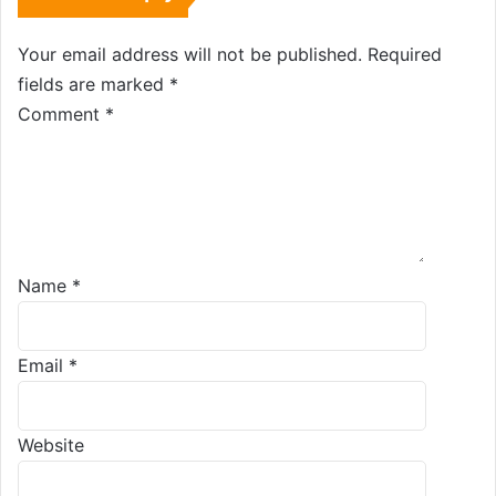
Your email address will not be published.
Required
fields are marked
*
Comment
*
Name
*
Email
*
Website