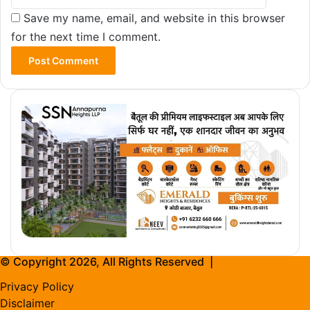
Save my name, email, and website in this browser
for the next time I comment.
© Copyright 2026, All Rights Reserved |
Privacy Policy
Disclaimer