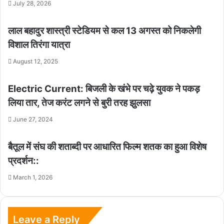
July 28, 2026
लाल बहादुर शास्त्री स्टेडियम से कल 13 अगस्त को निकलेगी
विशाल तिरंगा यात्रा
August 12, 2025
Electric Current: बिजली के खंभे पर चढ़े युवक ने पकड़
लिया तार, तेज करंट लगने से बुरी तरह झुलसा
June 27, 2024
बैतूल में संघ की शताब्दी पर आधारित फिल्म शतक का हुआ विशेष
प्रदर्शन::
March 1, 2026
Leave a Reply