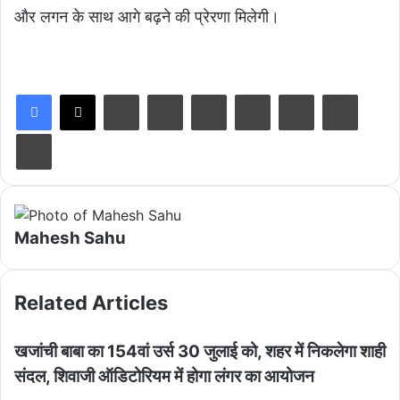
और लगन के साथ आगे बढ़ने की प्रेरणा मिलेगी।
LinkedIn
Tumblr
Pinterest
Reddit
VKontakte
Share via Email
Print
Mahesh Sahu
Related Articles
खजांची बाबा का 154वां उर्स 30 जुलाई को, शहर में निकलेगा शाही
संदल, शिवाजी ऑडिटोरियम में होगा लंगर का आयोजन