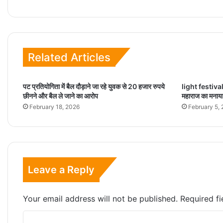
Related Articles
पट प्रतियोगिता में बैल दौड़ाने जा रहे युवक से 20 हजार रुपये
light festival
छीनने और बैल ले जाने का आरोप
महाराज का मनाय
February 18, 2026
February 5,
Leave a Reply
Your email address will not be published.
Required f
C