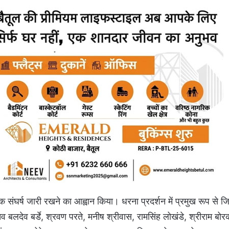
ने तक संघर्ष जारी रखने का आह्वान किया। धरना प्रदर्शन में प्रमुख रूप से ज
 बलदेव बर्डे, श्रवण परते, मनीष श्रीवास, रामसिंह लोखंडे, श्रीराम बो