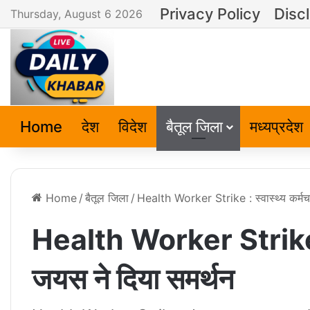
Privacy Policy
Disc
Thursday, August 6 2026
Home
देश
विदेश
बैतूल जिला
मध्यप्रदेश
Home
/
बैतूल जिला
/
Health Worker Strike : स्वास्थ्य कर्मच
Health Worker Strike : स
जयस ने दिया समर्थन