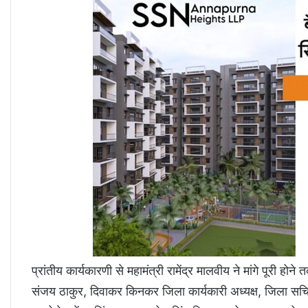
प्रांतीय कार्यकारणी से महामंत्री रामेंद्र मालवीय ने मांगे पूरी हो
संजय ठाकुर, दिवाकर किनकर जिला कार्यकारी अध्यक्ष, जिला सचिव