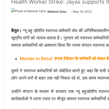
Health Worker Strike: Jayas supports t
Mahesh Sahu
May 18, 2023
बैतूल।
न्यू बहु उद्देशीय स्वास्थ्य कर्मचारी संघ की अनिश्चितक
सूत्रीय मांगों को जायज बताया है। गुरुवार को स्वास्थ्य कर्मचा
समस्त कर्मचारियों को आश्वस्त किया कि जयस संगठन स्वास्थ्य कर्
Murder In Betul: शराब ठेकेदार के कर्मचारी को कंबल बेचन
कुमरे ने स्वास्थ्य कर्मचारियों को संबोधित करते हुए कहा कि सभी स्
लोग अपने घरों से बाहर तक नही निकल रहे थे, उस समय स्वास्थ्य
उन्होंने संगठन के माध्यम से सरकार तक न्यू बहुउद्देशीय स्व
कार्यकर्ताओं ने धरना स्थल पर मौजूद समस्त स्वास्थ्य कर्मचारियों