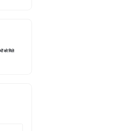
ियों को मिले