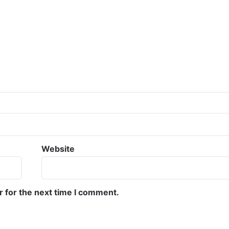
Website
r for the next time I comment.