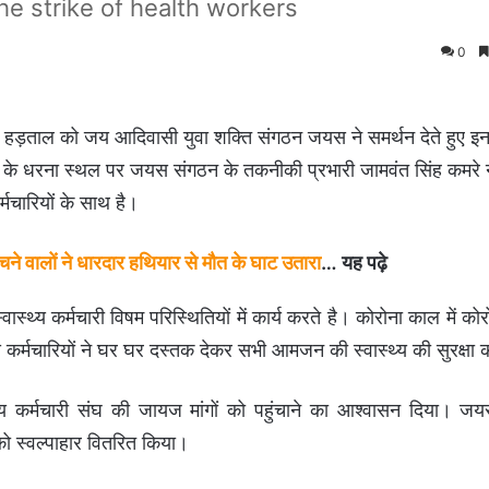
he strike of health workers
0
ालीन हड़ताल को जय आदिवासी युवा शक्ति संगठन जयस ने समर्थन देते हुए 
रियों के धरना स्थल पर जयस संगठन के तकनीकी प्रभारी जामवंत सिंह कमरे 
मचारियों के साथ है।
े वालों ने धारदार हथियार से मौत के घाट उतारा
… यह पढ़े
वास्थ्य कर्मचारी विषम परिस्थितियों में कार्य करते है। कोरोना काल में को
 कर्मचारियों ने घर घर दस्तक देकर सभी आमजन की स्वास्थ्य की सुरक्षा
ास्थ्य कर्मचारी संघ की जायज मांगों को पहुंचाने का आश्वासन दिया। 
 को स्वल्पाहार वितरित किया।