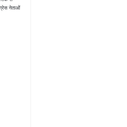
ग्रेस नेताओं