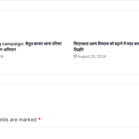
 campaign: बैतूल बाजार थाना परिसर
चित्रकला आत्म विश्वास को बढ़ाने में मदद करती 
ोपण अभियान
लिल्होरे
24
August 25, 2024
ields are marked
*