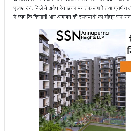
प्रवेश देने, जिले में अवैध रेत खनन पर रोक लगाने तथा ग्रामीण क्ष
ने कहा कि किसानों और आमजन की समस्याओं का शीघ्र समाधान 