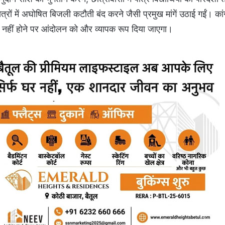
ेत्रों में अघोषित बिजली कटौती बंद करने जैसी प्रमुख मांगें उठाई गईं। कां
नहीं होने पर आंदोलन को और व्यापक रूप दिया जाएगा।