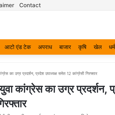
laimer
Contact
आटो एंड टेक
अपराध
बाजार
कृषि
खेल
धर्म
 कांग्रेस का उग्र प्रदर्शन, प्रदेश उपाध्यक्ष समेत 12 कांग्रेसी गिरफ्तार
ं युवा कांग्रेस का उग्र प्रदर्शन, प
गिरफ्तार