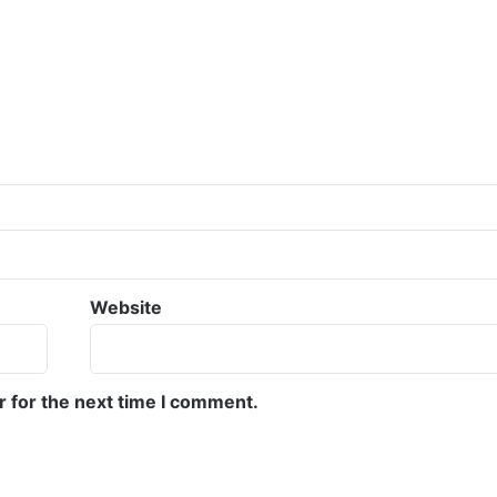
Website
r for the next time I comment.