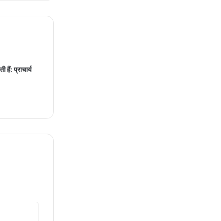
हैं: प्राचार्य