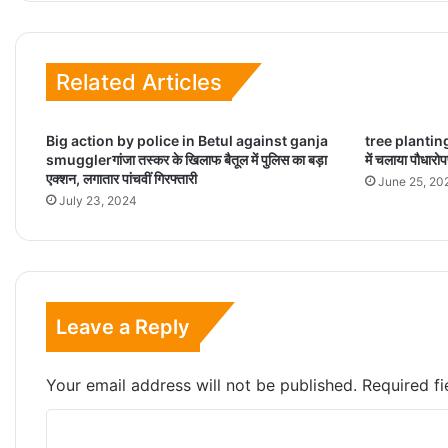
Related Articles
Big action by police in Betul against ganja
tree planting
smugglerगांजा तस्कर के खिलाफ बैतूल में पुलिस का बड़ा
में चलाया पौधार
एक्शन, लगातार पांचवीं गिरफ्तारी
June 25, 20
July 23, 2024
Leave a Reply
Your email address will not be published.
Required f
C