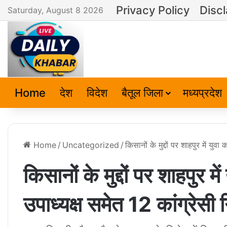
Privacy Policy
Disc
Saturday, August 8 2026
Home
देश
विदेश
बैतूल जिला
मध्यप्रदेश
Home
/
Uncategorized
/
किसानों के मुद्दों पर शाहपुर में युवा
किसानों के मुद्दों पर शाहपुर मे
उपाध्यक्ष समेत 12 कांग्रेसी 