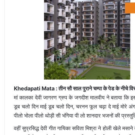
Khedapati Mata : तीन सौ साल पुराने चम्पा के पेड के नीचे विर
मां कालका देवी जागरण ग्रुप के जगदीश मालवीय ने बताया कि इस 
डूब चलो दिन माई डूब चलो दिन, चरनन फूल चढ़ा दे माई मोरे अंग
पीलो भोला पीलो थोड़ी सी भंगिया पी लो शानदार भजनों की प्रस्तु
वहीं सुप्रसिद्ध देवी गीत गायिका सविता मिश्रा ने होली खेले मसाने म