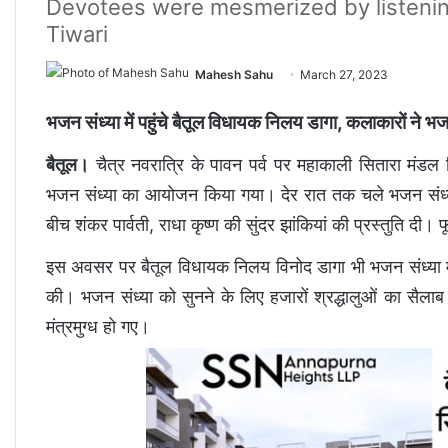
Devotees were mesmerized by listenin
Tiwari
Mahesh Sahu
March 27, 2023
भजन संध्या में पहुंचे बैतूल विधायक निलय डागा, कलाकारों ने भजन
बैतूल।
चैत्र नवरात्रि के पावन पर्व पर महाकाली सितारा मंडल 
भजन संध्या का आयोजन किया गया। देर रात तक चले भजन संध्या 
बीच शंकर पार्वती, राधा कृष्ण की सुंदर झांकियां की प्रस्तुति दी।
इस अवसर पर बैतूल विधायक निलय विनोद डागा भी भजन संध्या में 
की। भजन संध्या को सुनने के लिए हजारों श्रद्धालुओं का सैलाब 
मंत्रमुग्ध हो गए।