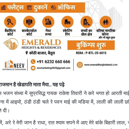
ाजमान है खेडापति माता मैया
.. यह पढ़े
भजन संध्या में सुप्रसिद्ध गायक राकेश तिवारी ने करे भगत हो आरती माई
ना में आइयो, ठंडी ठंडी चले रे पवन माई की मडिया में, लाली की लाली छ
ति दी।
ें, अरे रे मेरी जान है राधा, रात श्याम सपने में आए मेरे बांके बिहारी लाल,