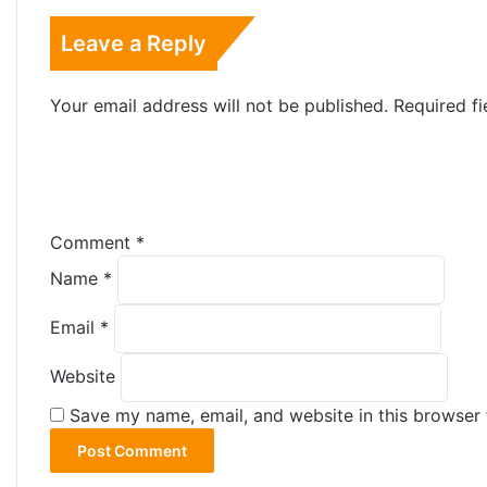
Leave a Reply
Your email address will not be published.
Required f
Comment
*
Name
*
Email
*
Website
Save my name, email, and website in this browser 