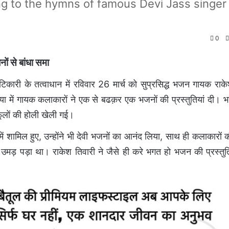
g to the hymns of famous Devi Jass singer
0
ों से बांधा समा
टिकारी के तत्वाधान में रविवार 26 मार्च को सुप्रसिद्ध भजन गायक राक
में गायक कलाकारों ने एक से बढक़र एक भजनों की प्रस्तुतियां दी। भज
 फूलों की होली खेली गई।
शामिल हुए, उन्होंने भी देवी भजनों का आनंद लिया, साथ ही कलाकारों क
उमड़ पड़ा था। राकेश तिवारी ने जैसे ही करे भगत हो भजन की प्रस्तुति 