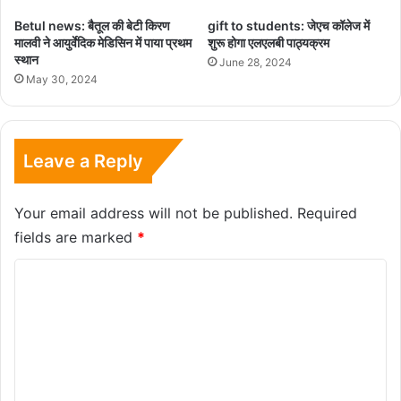
Betul news: बैतूल की बेटी किरण
gift to students: जेएच कॉलेज में
मालवी ने आयुर्वेदिक मेडिसिन में पाया प्रथम
शुरू होगा एलएलबी पाठ्यक्रम
स्थान
June 28, 2024
May 30, 2024
Leave a Reply
Your email address will not be published.
Required
fields are marked
*
C
o
m
m
e