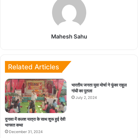
Mahesh Sahu
Related Articles
भारतीय जनता युवा मोर्चा ने फूंका राहूल
गांधी का पुतला
July 2, 2024
दुनावा में कलश यात्रा के साथ शुरू हुई देवी
भागवत कथा
December 31, 2024