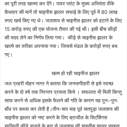
का पूरी तरह खात्मा कर देंगे। पावर प्लांट के मुख्य अभियंता वीके
कैथवार की मानें तो चाइनीस झालर सफाई के लिए पूर्व में 80 लाख
रुपए खर्च किए गए थे। जलाशय से चाइनीस झालर को हटाने के लिए
15 करोड़ रुपए की एक योजना तैयार की गई थी। इसी बीच कीड़ों
की मदद लेने का निर्णय लिया गया। कीड़े से चाइनीस झालर के
खात्मे का तरीका अपनाया गया। जिससे मंडल के करोड़ों रुपए बच
गए।
खत्म हो रही चाइनीज झालर
जल प्रहरी मोहन नागर ने बताया कि जनभागीदारी से इसे स्वच्छ
करने के दो वर्ष तक निरन्तर प्रयास किये । सफलता भी मिली किन्तु
साफ करने से अधिक इसके फैलने की गति के कारण यह पुनः-पुनः
बाँध पर कब्जा कर लेती है।तीन-चार माह पूर्व सतपुड़ा जलाशय की
चाइनीस झालर को नष्ट करने के लिए ब्राजील के सिर्टोबैगस
साल्विनी कीड़े डालने के बाद से जलाशय की चाइनीस झालर सूखना