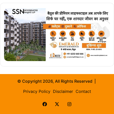
© Copyright 2026, All Rights Reserved |
Privacy Policy
Disclaimer
Contact
Facebook
X
Instagram