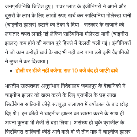
जनप्रतिनिधि चिंतित हुए। पावर प्लांट के इंजीनियरों ने अपने और
दूसरों के लाभ के लिए लाखों रुपए खर्च कर साल्विनिया मोलेस्टा यानी
(चाइनीस झालर) हटाने का ठेका दे दिया। सरकार के खजाने को
लगातार चपत लगाई गई लेकिन साल्विनिया मोलेस्टा यानी (चाइनीस
झालर) कम होने की बजाय पूरे हिस्से में फैलती चली गई। इंजीनियरों
ने जो काम करोड़ों खर्च के बाद भी नही कर पाया उसे कृषि वैज्ञानिकों
ने मुफ्त में कर दिखाया।
होली पर डीजे नही बजेगा: रात 10 बजे बंद हो जाएंगे ढाबे
भारतीय खरपतवार अनुसंधान निदेशालय जबलपुर के वैज्ञानिको ने
चाइनीज झालर को खत्म करने के लिए ब्राजील के छह लाख
सिर्टोबैगस साल्विनी कीड़े सतपुड़ा जलाशय में वर्षाकाल के बाद छोड़
दिए थे। इन कीटों ने चाइनीज झालर का खात्मा करने के साथ ही
अपना कुनबा भी तेजी से बढ़ा लिया। असंख्य हो चुके ब्राजील के
सिर्टोबैगस साल्विनी कीड़े आने वाले दो से तीन माह में चाइनीज झालर