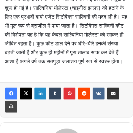
शुरू हो गई है। साल्विनिया मोलेस्टा (चाइनीस झालर) को हटाने के
लिए एक प्रभावी बायो एजेंट सिर्टोबैगस साल्विनी की मदद ली है। यह
भी मूल रूप से ब्राजील में पाया जाता है। सिर्टोबैगस साल्विनी कीट
की विशेषता यह है कि यह केवल साल्विनिया मोलेस्टा को खाकर ही
जीवित रहता है। कुछ कीट डाल देने पर धीरे-धीरे इनकी संख्या
बढ़ती जाती है और कुछ ही महीनों में पूरा तालाब साफ कर देते हैं ।
आशा है अगले वर्ष तक सतपुड़ा जलाशय पूर्ण रूप से स्वच्छ होगा।
LinkedIn
Tumblr
Pinterest
Reddit
VKontakte
Share via Email
Print