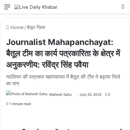
Menu
L
Home
/
बैतूल जिला
Journalist Mahapanchayat:
बैतूल टीम का कार्य पत्रकारिता के क्षेत्र में
अनुकरणीय: रविंद्र सिंह पवैया
ग्वालियर की पत्रकार महापंचायत में बैतूल की टीम ने बढ़ाया जिले
का मान
Mahesh Sahu
July 29, 2025
0
1 minute read