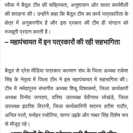
पवैया ने बैतूल टीम की सक्रियता, अनुशासन और सतत कार्यशैली
की सराहना की। उन्होंने कहा कि बैतूल टीम का कार्य पत्रकारिता के
क्षेत्र में अनुकरणीय है और इस प्रकार की टीम ही संगठन को
मजबूती प्रदान करती है।
– महापंचायत में इन पत्रकारों की रही सहभागिता
बैतूल से प्रेस मीडिया पत्रकार कल्याण संघ के जिला अध्यक्ष राकेश
सिंह के नेतृत्व में जिला टीम ने इस महापंचायत में सहभागिता की।
टीम में नर्मदापुरम संभागीय अध्यक्ष शिबू विश्वकर्मा, जिला कार्यकारी
अध्यक्ष विनोद जगताप, वरिष्ठ उपाध्यक्ष देवीनाथ लोखंडे, जिला
उपाध्यक्ष इदरीश विरानी, जिला कार्यकारिणी सदस्य हरीश राठौर,
अनिल परते, मनोहर पचोरिया, सागर उइके और गब्बर सिंह विशेष रूप
से मौजूद रहे।