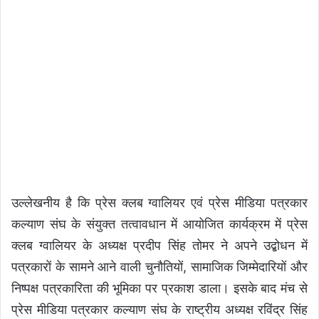
उल्लेखनीय है कि प्रेस क्लब ग्वालियर एवं प्रेस मीडिया पत्रकार
कल्याण संघ के संयुक्त तत्वावधान में आयोजित कार्यक्रम में प्रेस
क्लब ग्वालियर के अध्यक्ष प्रदीप सिंह तोमर ने अपने उद्बोधन में
पत्रकारों के सामने आने वाली चुनौतियों, सामाजिक जिम्मेदारियों और
निष्पक्ष पत्रकारिता की भूमिका पर प्रकाश डाला। इसके बाद मंच से
प्रेस मीडिया पत्रकार कल्याण संघ के राष्ट्रीय अध्यक्ष रविंद्र सिंह