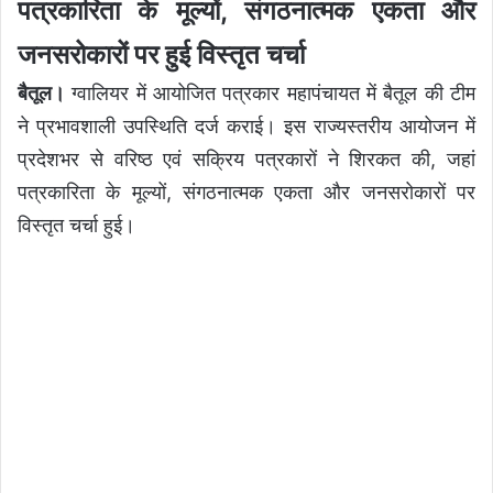
पत्रकारिता के मूल्यों, संगठनात्मक एकता और
जनसरोकारों पर हुई विस्तृत चर्चा
बैतूल।
ग्वालियर में आयोजित पत्रकार महापंचायत में बैतूल की टीम
ने प्रभावशाली उपस्थिति दर्ज कराई। इस राज्यस्तरीय आयोजन में
प्रदेशभर से वरिष्ठ एवं सक्रिय पत्रकारों ने शिरकत की, जहां
पत्रकारिता के मूल्यों, संगठनात्मक एकता और जनसरोकारों पर
विस्तृत चर्चा हुई।