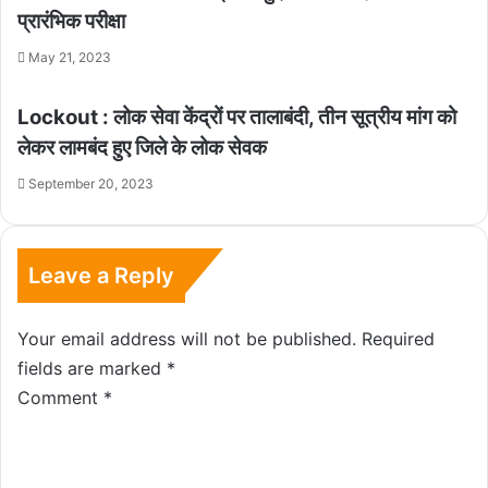
प्रारंभिक परीक्षा
May 21, 2023
Lockout : लोक सेवा केंद्रों पर तालाबंदी, तीन सूत्रीय मांग को
लेकर लामबंद हुए जिले के लोक सेवक
September 20, 2023
Leave a Reply
Your email address will not be published.
Required
fields are marked
*
Comment
*