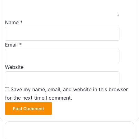
Name
*
Email
*
Website
Save my name, email, and website in this browser
for the next time I comment.