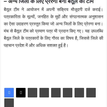
– अन्य जिलों के लिए प्रेरणा बनी बैतूल की टीम
बैतूल टीम ने आयोजन में अपनी सक्रिय मौजूदगी दर्ज कराई।
पत्रकारिता के मूल्यों, जनहित के मुद्दों और संगठनात्मक अनुशासन
का ऐसा उदाहरण प्रस्तुत किया जो अन्य जिलों के लिए प्रेरणा बना।
मंच से बैतूल टीम को प्रमाण पत्र भी प्रदान किए गए। यह उपलब्धि
बैतूल जिले के पत्रकारों के लिए गौरव का विषय है, जिससे जिले की
पहचान प्रदेश में और अधिक सशक्त हुई है।
LinkedIn
Tumblr
Pinterest
Reddit
VKontakte
Share via Email
Print