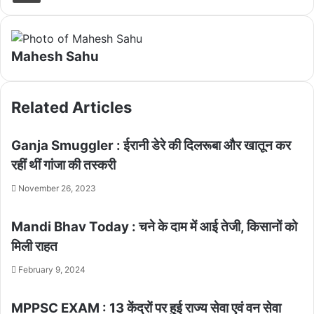
Mahesh Sahu
Related Articles
Ganja Smuggler : ईरानी डेरे की दिलरूबा और खातून कर
रहीं थीं गांजा की तस्करी
November 26, 2023
Mandi Bhav Today : चने के दाम में आई तेजी, किसानों को
मिली राहत
February 9, 2024
MPPSC EXAM : 13 केंद्रों पर हुई राज्य सेवा एवं वन सेवा