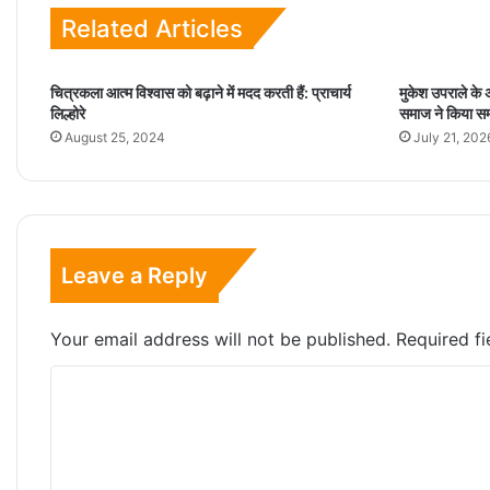
Related Articles
चित्रकला आत्म विश्वास को बढ़ाने में मदद करती हैं: प्राचार्य
मुकेश उपराले के 
लिल्होरे
समाज ने किया सम
August 25, 2024
July 21, 202
Leave a Reply
Your email address will not be published.
Required f
C
o
m
m