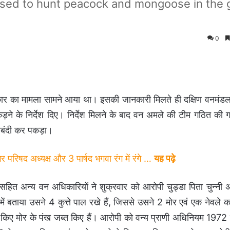
used to hunt peacock and mongoose in the 
0
े शिकार का मामला सामने आया था। इसकी जानकारी मिलते ही दक्षिण वनम
ने के निर्देश दिए। निर्देश मिलने के बाद वन अमले की टीम गठित की
ाबंदी कर पकड़ा।
 परिषद अध्यक्ष और 3 पार्षद भगवा रंग में रंगे …
यह पढ़े
ित अन्य वन अधिकारियों ने शुक्रवार को आरोपी चुड्डा पिता चुन्नी अ
में बताया उसने 4 कुत्ते पाल रखे हैं, जिससे उसने 2 मोर एवं एक नेवले
 किए मोर के पंख जब्त किए हैं। आरोपी को वन्य प्राणी अधिनियम 1972