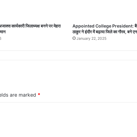
अजाक्स कार्यकारी जिलाध्यक्ष बनने पर मेहरा
Appointed College President: बैतूल 
्मान
ठाकुर ने इंदौर में बढ़ाया जिले का गौरव, बने 
6
January 22, 2025
ields are marked
*