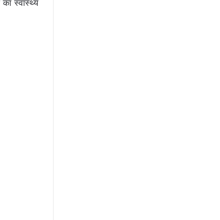
ा स्वास्थ्य