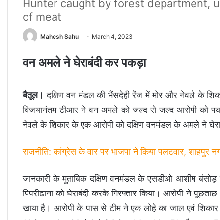
Hunter caught by forest department, 
of meat
Mahesh Sahu
March 4, 2023
वन अमले ने घेराबंदी कर पकड़ा
बैतूल।
दक्षिण वन मंडल की भैंसदेही रेंज में मोर और नेवले क
विजयानंतम टीआर ने वन अमले को जल्द से जल्द आरोपी को पकड़
नेवले के शिकार के एक आरोपी को दक्षिण वनमंडल के अमले ने घेर
राजनीति: कांग्रेस के वार पर भाजपा ने किया पलटवार, शाहपुर नगर
जानकारी के मुताबिक दक्षिण वनमंडल के एसडीओ आशीष बंसोड़ सह
पिपरीढाना को घेराबंदी करके गिरफ्तार किया। आरोपी ने पूछताछ 
खाया है। आरोपी के पास से टीम ने एक लोहे का जाल एवं शिकार