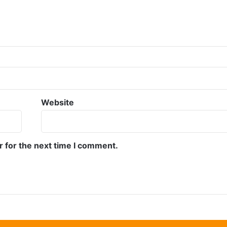
Website
r for the next time I comment.