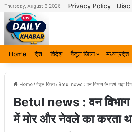
Privacy Policy
Disc
Thursday, August 6 2026
Home
देश
विदेश
बैतूल जिला
मध्यप्रदेश
Home
/
बैतूल जिला
/
Betul news : वन विभाग के हत्थे चढ़ा शि
Betul news : वन विभाग के
में मोर और नेवले का करता 