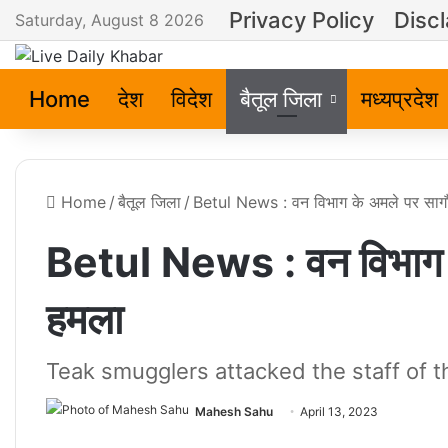
Privacy Policy
Disc
Saturday, August 8 2026
Home
देश
विदेश
बैतूल जिला
मध्यप्रदेश
Home
/
बैतूल जिला
/
Betul News : वन विभाग के अमले पर सागौ
Betul News : वन विभाग के
हमला
Teak smugglers attacked the staff of 
Mahesh Sahu
April 13, 2023