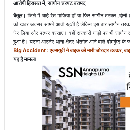
आरोपी हिरासत में, सागौन चरपट बरामद
बैतूल।
जिले में चाहे रेत माफिया हों या फिर सागौन तस्कर..दोनो
की खबर अक्सर सामने आती रहती है लेकिन इस बार सागौन तस्कर
घेर लिया और पत्थर बरसाए। वहीं सरकारी गाड़ी पर भी सागौन तस
हुआ है। घटना आठनेर थाना क्षेत्र अंतर्गत आने वाले ढोमकुंड के 
Big Accident : एक्सयूवी ने बाइक को मारी जोरदार टक्कर, ब
यह है मामला