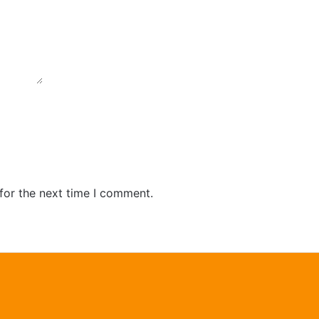
for the next time I comment.