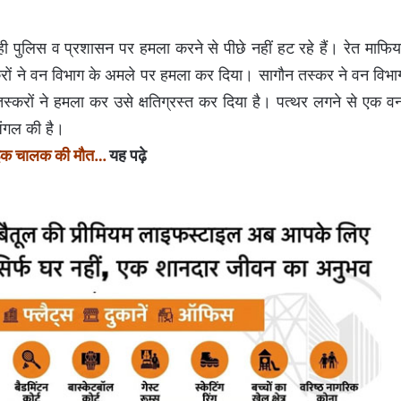
ं ही पुलिस व प्रशासन पर हमला करने से पीछे नहीं हट रहे हैं। रेत माफिय
ों ने वन विभाग के अमले पर हमला कर दिया। सागौन तस्कर ने वन विभा
्करों ने हमला कर उसे क्षतिग्रस्त कर दिया है। पत्थर लगने से एक व
जंगल की है।
ाइक चालक की मौत
…
यह पढ़े