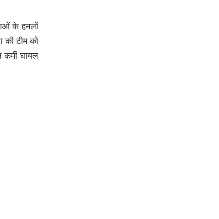
ाओं के हमलों
ग की टीम को
न कर्मी घायल