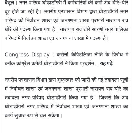
बैतूल।
नगर परिषद घोड़ाडोंगरी में कर्मचारियों की कमी अब धीरे-धीरे
दूर होते जा रही है। नगरीय प्रशासन विभाग द्वारा घोड़ाडोंगरी नगर
परिषद को निर्वाचन शाखा एवं जनगणना शाखा प्रभारी नारायण राव
घोरे की पदस्थ किया गया है। नारायण राव घोरे सारणी नगर पालिका
परिषद में निर्वाचन शाखा एवं जनगणना शाखा में पदस्थ है।
Congress Display : क्रोनी केपिटलिज्म नीति के विरोध में
ब्लॉक कांग्रेस कमेटी घोड़ाडोंगरी ने किया प्रदर्शन
…
यह पढ़े
नगरीय प्रशासन विभाग द्वारा शुक्रवार को जारी की गई तबादला सूची
में निर्वाचन शाखा एवं जनगणना शाखा प्रभारी नारायण राव घोरे का
तबादला नगर परिषद घोड़ाडोंगरी किया गया है। जिससे कि अब
घोड़ाडोंगरी नगर परिषद में निर्वाचन शाखा एवं जनगणना शाखा का
कार्य सुचारु रुप से चल सकेगा।