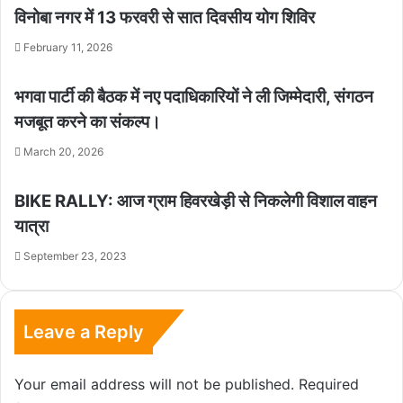
विनोबा नगर में 13 फरवरी से सात दिवसीय योग शिविर
February 11, 2026
भगवा पार्टी की बैठक में नए पदाधिकारियों ने ली जिम्मेदारी, संगठन
मजबूत करने का संकल्प।
March 20, 2026
BIKE RALLY: आज ग्राम हिवरखेड़ी से निकलेगी विशाल वाहन
यात्रा
September 23, 2023
Leave a Reply
Your email address will not be published.
Required