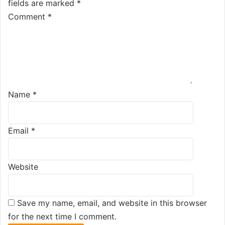
fields are marked
*
Comment
*
Name
*
Email
*
Website
Save my name, email, and website in this browser
for the next time I comment.