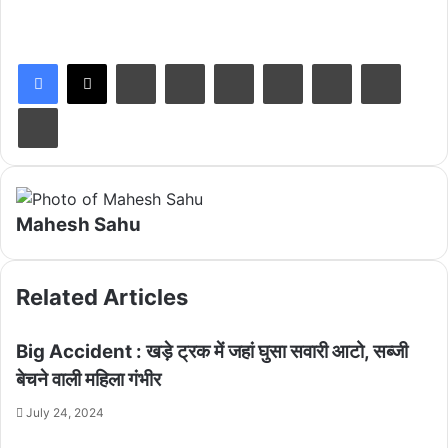
LinkedIn
Tumblr
Pinterest
Reddit
VKontakte
Share via Email
Print
Mahesh Sahu
Related Articles
Big Accident : खड़े ट्रक में जहां घुसा सवारी आटो, सब्जी
बेचने वाली महिला गंभीर
July 24, 2024