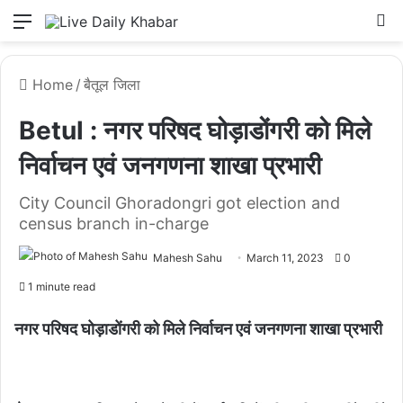
Menu
L
Home
/
बैतूल जिला
Betul : नगर परिषद घोड़ाडोंगरी को मिले
निर्वाचन एवं जनगणना शाखा प्रभारी
City Council Ghoradongri got election and
census branch in-charge
Mahesh Sahu
March 11, 2023
0
1 minute read
नगर परिषद घोड़ाडोंगरी को मिले निर्वाचन एवं जनगणना शाखा प्रभारी