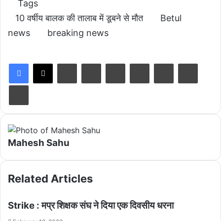
Tags
10 वर्षीय बालक की तालाब में डूबने से मौत
Betul
news
breaking news
LinkedIn
Tumblr
Pinterest
Reddit
VKontakte
Share via Email
Print
Mahesh Sahu
Related Articles
Strike : मप्र शिक्षक संघ ने दिया एक दिवसीय धरना