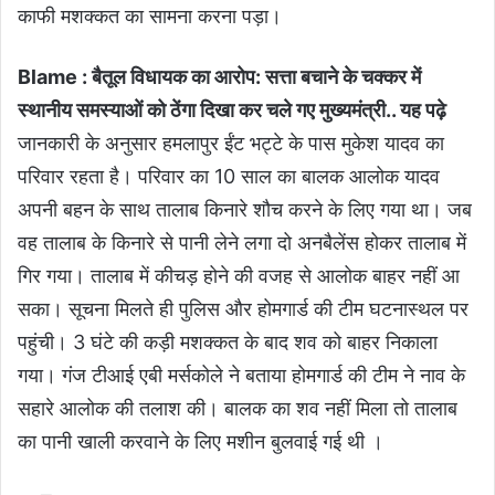
काफी मशक्कत का सामना करना पड़ा।
Blame : बैतूल विधायक का आरोप: सत्ता बचाने के चक्कर में
स्थानीय समस्याओं को ठेंगा दिखा कर चले गए मुख्यमंत्री
.. यह पढ़े
जानकारी के अनुसार हमलापुर ईंट भट्टे के पास मुकेश यादव का
परिवार रहता है। परिवार का 10 साल का बालक आलोक यादव
अपनी बहन के साथ तालाब किनारे शौच करने के लिए गया था। जब
वह तालाब के किनारे से पानी लेने लगा दो अनबैलेंस होकर तालाब में
गिर गया। तालाब में कीचड़ होने की वजह से आलोक बाहर नहीं आ
सका। सूचना मिलते ही पुलिस और होमगार्ड की टीम घटनास्थल पर
पहुंची। 3 घंटे की कड़ी मशक्कत के बाद शव को बाहर निकाला
गया। गंज टीआई एबी मर्सकोले ने बताया होमगार्ड की टीम ने नाव के
सहारे आलोक की तलाश की। बालक का शव नहीं मिला तो तालाब
का पानी खाली करवाने के लिए मशीन बुलवाई गई थी ।