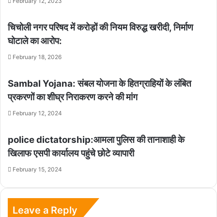
February 12, 2023
चिचोली नगर परिषद में करोड़ों की नियम विरुद्ध खरीदी, निर्माण
घोटाले का आरोप:
February 18, 2026
Sambal Yojana: संबल योजना के हितग्राहियों के लंबित
प्रकरणों का शीघ्र निराकरण करने की मांग
February 12, 2024
police dictatorship:आमला पुलिस की तानाशाही के
खिलाफ एसपी कार्यालय पहुंचे छोटे व्यापारी
February 15, 2024
Leave a Reply