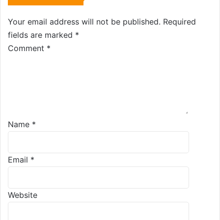
Your email address will not be published.
Required
fields are marked
*
Comment
*
Name
*
Email
*
Website