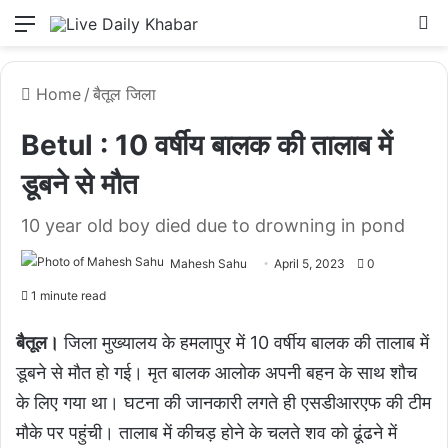
Menu
L
Home
/
बैतूल जिला
Betul : 10 वर्षीय बालक की तालाब में
डूबने से मौत
10 year old boy died due to drowning in pond
Mahesh Sahu
April 5, 2023
0
1 minute read
बैतूल।
जिला मुख्यालय के हमलापुर में 10 वर्षीय बालक की तालाब में
डूबने से मौत हो गई। मृत बालक आलोक अपनी बहन के साथ शौच
के लिए गया था। घटना की जानकारी लगते ही एसडीआरएफ की टीम
मौके पर पहुंची। तालाब में कीचड़ होने के चलते शव को ढूंढने में