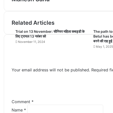
Related Articles
Trial on 13 November: सीनियर महिला कबड्डी के
The path to
लिए ट्रायल 13 नवंबर को
Betul has bec
बनने की राह हु
November 11, 2024
May 1, 202
Your email address will not be published.
Required f
Comment
*
Name
*