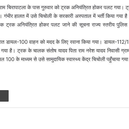
 ग्राम चिरापाटला के पास गुरुवार को ट्रक अनियंत्रित होकर पलट गया। 
गंभीर हालत में उसे चिचोली के सरकारी अस्पताल में भर्ती किया गया ह
क ट्रक अनियंत्रित होकर पलट जाने की सूचना राज्य स्तरीय पुलिस 
ें तैनात डायल-100 वाहन को मदद के लिए रवाना किया गया। डायल-112/1
या है। ट्रक के चालक संतोष यादव पिता राम नरेश यादव निवासी ग्रा
ल 100 के माध्यम से उसे सामुदायिक स्वास्थ्य केंद्र चिचोली पहुँचाया गया
Print