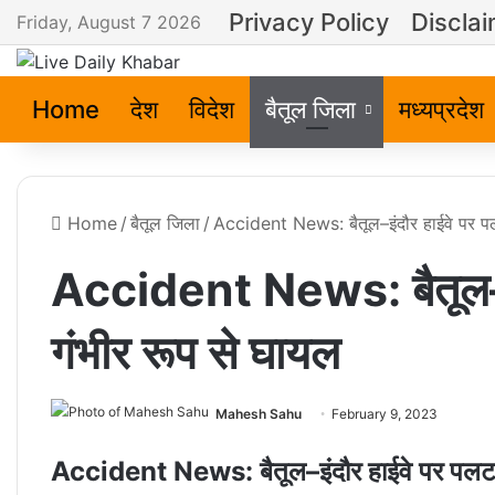
Privacy Policy
Discla
Friday, August 7 2026
Home
देश
विदेश
बैतूल जिला
मध्यप्रदेश
Home
/
बैतूल जिला
/
Accident News: बैतूल–इंदौर हाईवे पर प
Accident News: बैतूल–इ
गंभीर रूप से घायल
Mahesh Sahu
February 9, 2023
Accident News: बैतूल–इंदौर हाईवे पर पलटा