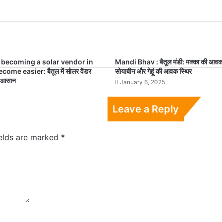
 becoming a solar vendor in
Mandi Bhav : बैतूल मंडी: मक्का की आवक में
ome easier: बैतूल में सोलर वेंडर
सोयाबीन और गेहूं की आवक स्थिर
ई आसान
January 6, 2025
5
Leave a Reply
ields are marked
*