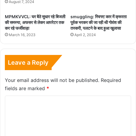
August 7, 2024
MPMKVVCL: घर बैठे सुधार रहे बिजली
smuggling: स्विफ्ट कार में क्रूरता
की समस्या, अफसर से लेकर आपरेटर तक
पूर्वक भरकर की जा रही थी गोवंश की
कर रहे फर्जीवाड़ा
तस्करी, पलटने के बाद हुआ खुलासा
March 16, 2023
April 2, 2024
Leave a Reply
Your email address will not be published.
Required
fields are marked
*
C
o
m
m