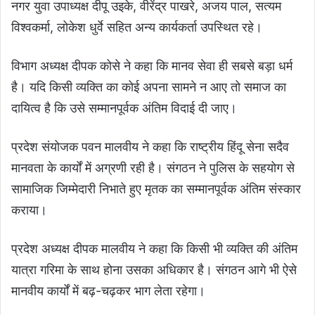
नगर युवा उपाध्यक्ष दीपू उइके, वीरेंद्र पाखरे, अजय पाल, सत्यम
विश्वकर्मा, लोकेश धुर्वे सहित अन्य कार्यकर्ता उपस्थित रहे।
विभाग अध्यक्ष दीपक कोसे ने कहा कि मानव सेवा ही सबसे बड़ा धर्म
है। यदि किसी व्यक्ति का कोई अपना सामने न आए तो समाज का
दायित्व है कि उसे सम्मानपूर्वक अंतिम विदाई दी जाए।
प्रदेश संयोजक पवन मालवीय ने कहा कि राष्ट्रीय हिंदू सेना सदैव
मानवता के कार्यों में अग्रणी रही है। संगठन ने पुलिस के सहयोग से
सामाजिक जिम्मेदारी निभाते हुए मृतक का सम्मानपूर्वक अंतिम संस्कार
कराया।
प्रदेश अध्यक्ष दीपक मालवीय ने कहा कि किसी भी व्यक्ति की अंतिम
यात्रा गरिमा के साथ होना उसका अधिकार है। संगठन आगे भी ऐसे
मानवीय कार्यों में बढ़-चढ़कर भाग लेता रहेगा।