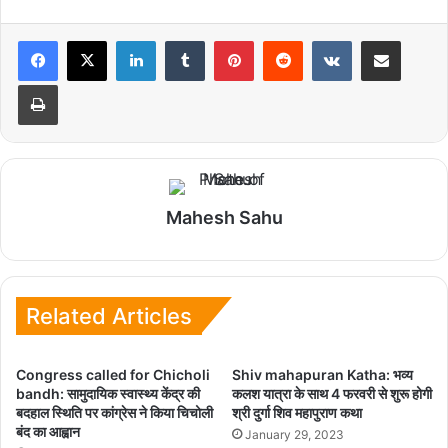
LinkedIn
Tumblr
Pinterest
Reddit
VKontakte
Share via Email
Print
Mahesh Sahu
Related Articles
Congress called for Chicholi
Shiv mahapuran Katha: भव्य
bandh: सामुदायिक स्वास्थ्य केंद्र की
कलश यात्रा के साथ 4 फरवरी से शुरू होगी
बदहाल स्थिति पर कांग्रेस ने किया चिचोली
श्री दुर्गा शिव महापुराण कथा
बंद का आह्वान
January 29, 2023