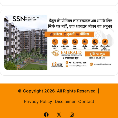
© Copyright 2026, All Rights Reserved |
Privacy Policy
Disclaimer
Contact
Facebook
X
Instagram