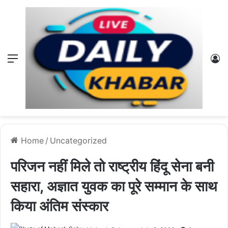
Menu
L
Home
/
Uncategorized
परिजन नहीं मिले तो राष्ट्रीय हिंदू सेना बनी
सहारा, अज्ञात युवक का पूरे सम्मान के साथ
किया अंतिम संस्कार