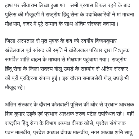
हाथ पर सीताराम लिखा हुआ था। सभी प्रयास विफल रहने के बाद
पुलिस की मौजूदगी में राष्ट्रीय हिंदू सेना के पदाधिकारियों ने मां माचना
मोक्षधाम, सदर में पूरे सम्मान के साथ अंतिम संस्कार कराया।
जिला अस्पताल से मृत युवक के शव को स्वर्गीय विजयकुमार
खंडेलवाल पूर्व सांसद की स्मृति में खंडेलवाल परिवार द्वारा निःशुल्क
समर्पित शांति वाहन के माध्यम से मोक्षधाम पहुंचाया गया। राष्ट्रीय
हिंदू सेना के जिला सदस्य गोलू उघड़े के सहयोग से अंतिम संस्कार
की पूरी प्रक्रिया संपन्न हुई। इस दौरान समाजसेवी गोलू उघड़े भी
मौजूद रहे।
अंतिम संस्कार के दौरान कोतवाली पुलिस की ओर से प्रधान आरक्षक
शिव कुमार उइके एवं प्रधान आरक्षक तरुण पटेल उपस्थित रहे। वहीं
राष्ट्रीय हिंदू सेना के विभाग अध्यक्ष दीपक कोसे, प्रदेश संयोजक
पवन मालवीय, प्रदेश अध्यक्ष दीपक मालवीय, नगर अध्यक्ष शनि साहू,