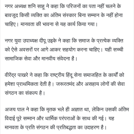
नगर अध्यक्ष शनि साहू ने कहा कि परिजनों का पता नहीं चलने के
बावजूद किसी व्यक्ति का अंतिम संस्कार बिना सम्मान के नहीं होना
चाहिए। मानवता की भावना से यह कार्य किया गया।
नगर युवा उपाध्यक्ष दीपू उइके ने कहा कि समाज के प्रत्येक व्यक्ति
को ऐसे अवसरों पर आगे आकर सहयोग करना चाहिए। यही सच्ची
सामाजिक सेवा और मानवीय संवेदना है।
वीरेंद्र पाखरे ने कहा कि राष्ट्रीय हिंदू सेना समाजहित के कार्यों को
हमेशा प्राथमिकता देती है। जरूरतमंद और असहाय लोगों की सेवा
संगठन का संकल्प है।
अजय पाल ने कहा कि मृतक भले ही अज्ञात था, लेकिन उसकी अंतिम
विदाई पूरे सम्मान और धार्मिक परंपराओं के साथ की गई। यह
मानवता के प्रति संगठन की प्रतिबद्धता का उदाहरण है।