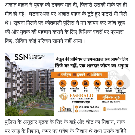
अज्ञात वाहन ने युवक को टक्कर मार दी, जिससे उसकी मौके पर ही
मौत हो गई। घटनास्थल पर अज्ञात वाहन के टूटे हुए पार्ट्स भी मिले
थे। सूचना मिलने पर कोतवाली पुलिस ने मर्ग कायम कर जांच शुरू
की और मृतक की पहचान कराने के लिए विभिन्न स्तरों पर प्रयास
किए, लेकिन कोई परिजन सामने नहीं आया।
पुलिस के अनुसार मृतक के सिर के बाईं ओर चोट का निशान, नाक
पर रगड़ के निशान, कमर पर घर्षण के निशान थे तथा उसके दाहिने