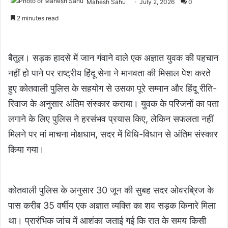
Mahesh Sahu
July 2, 2026
0
2 minutes read
बैतूल। सड़क हादसे में जान गंवाने वाले एक अज्ञात युवक की पहचान
नहीं हो पाने पर राष्ट्रीय हिंदू सेना ने मानवता की मिसाल पेश करते
हुए कोतवाली पुलिस के सहयोग से उसका पूरे सम्मान और हिंदू रीति-
रिवाज के अनुसार अंतिम संस्कार कराया। युवक के परिजनों का पता
लगाने के लिए पुलिस ने हरसंभव प्रयास किए, लेकिन सफलता नहीं
मिलने पर मां माचना मोक्षधाम, सदर में विधि-विधान से अंतिम संस्कार
किया गया।
कोतवाली पुलिस के अनुसार 30 जून की सुबह सदर ओवरब्रिज के
पास करीब 35 वर्षीय एक अज्ञात व्यक्ति का शव सड़क किनारे मिला
था। प्रारंभिक जांच में आशंका जताई गई कि रात के समय किसी