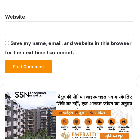
Website
Save my name, email, and website in this browser
for the next time I comment.