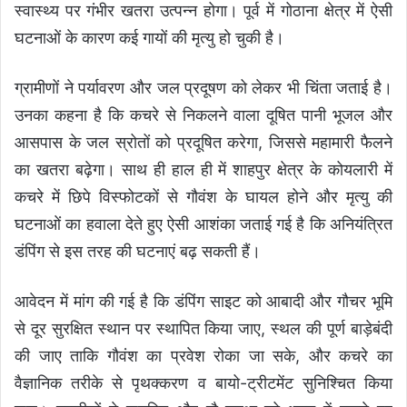
स्वास्थ्य पर गंभीर खतरा उत्पन्न होगा। पूर्व में गोठाना क्षेत्र में ऐसी
घटनाओं के कारण कई गायों की मृत्यु हो चुकी है।
ग्रामीणों ने पर्यावरण और जल प्रदूषण को लेकर भी चिंता जताई है।
उनका कहना है कि कचरे से निकलने वाला दूषित पानी भूजल और
आसपास के जल स्रोतों को प्रदूषित करेगा, जिससे महामारी फैलने
का खतरा बढ़ेगा। साथ ही हाल ही में शाहपुर क्षेत्र के कोयलारी में
कचरे में छिपे विस्फोटकों से गौवंश के घायल होने और मृत्यु की
घटनाओं का हवाला देते हुए ऐसी आशंका जताई गई है कि अनियंत्रित
डंपिंग से इस तरह की घटनाएं बढ़ सकती हैं।
आवेदन में मांग की गई है कि डंपिंग साइट को आबादी और गौचर भूमि
से दूर सुरक्षित स्थान पर स्थापित किया जाए, स्थल की पूर्ण बाड़ेबंदी
की जाए ताकि गौवंश का प्रवेश रोका जा सके, और कचरे का
वैज्ञानिक तरीके से पृथक्करण व बायो-ट्रीटमेंट सुनिश्चित किया