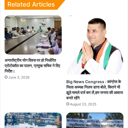
Related Articles
अन्तर्राष्ट्रीय योग दिवस पर हो निर्धारित
प्रोटोकॉल का पालन, प्रमुख सचिव ने दिए
निर्देश।
June 3, 2026
Big News Congress : कांग्रेस के
जिला अध्यक्ष निलय डागा बोले, कितने भी
झूठे मामले दर्ज कर लें,हम जनता की आवाज
बनते रहेंगे
August 23, 2025