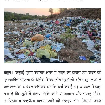
बैतूल।
कड़ाई ग्राम पंचायत क्षेत्र में शहर का कचरा डंप करने की
प्रस्तावित योजना के विरोध में स्थानीय ग्रामीणों और पशुपालकों ने
कलेक्टर को आवेदन सौंपकर आपत्ति दर्ज कराई है। आवेदन में कहा
गया है कि खुले में कचरा फेंके जाने से आवारा और पालतू गौवंश
प्लास्टिक व जहरीला कचरा खाने को मजबूर होंगे, जिससे उनके