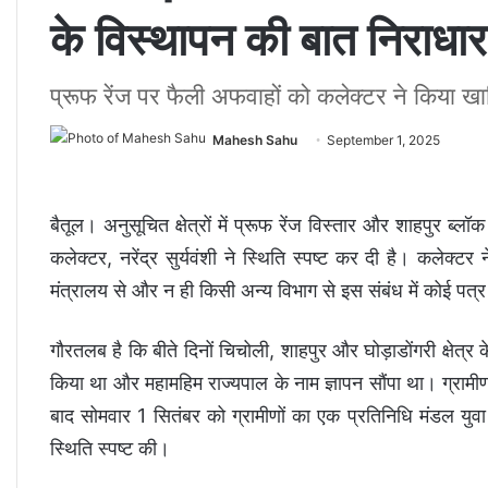
के विस्थापन की बात निराधार
प्रूफ रेंज पर फैली अफवाहों को कलेक्टर ने किया ख
Mahesh Sahu
September 1, 2025
बैतूल। अनुसूचित क्षेत्रों में प्रूफ रेंज विस्तार और शाहपुर ब्ल
कलेक्टर, नरेंद्र सुर्यवंशी ने स्थिति स्पष्ट कर दी है। कलेक्टर 
मंत्रालय से और न ही किसी अन्य विभाग से इस संबंध में कोई पत्र 
गौरतलब है कि बीते दिनों चिचोली, शाहपुर और घोड़ाडोंगरी क्षेत्र
किया था और महामहिम राज्यपाल के नाम ज्ञापन सौंपा था। ग्रामी
बाद सोमवार 1 सितंबर को ग्रामीणों का एक प्रतिनिधि मंडल युवा 
स्थिति स्पष्ट की।