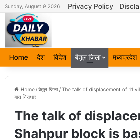
Privacy Policy
Discla
Sunday, August 9 2026
Home
देश
विदेश
बैतूल जिला
मध्यप्रदेश
Home
/
बैतूल जिला
/
The talk of displacement of 11 villa
बात निराधार
The talk of displace
Shahpur block is basele