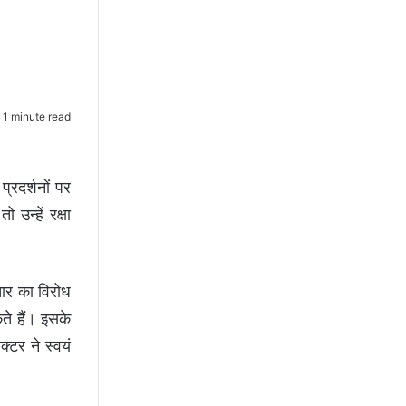
1 minute read
प्रदर्शनों पर
 उन्हें रक्षा
तार का विरोध
ते हैं। इसके
्टर ने स्वयं