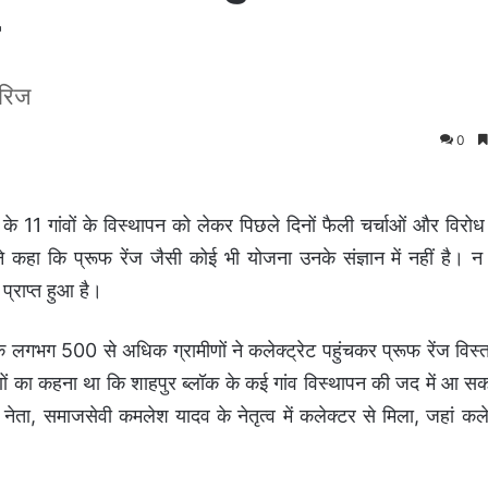
ारिज
0
ॉक के 11 गांवों के विस्थापन को लेकर पिछले दिनों फैली चर्चाओं और विरोध 
ने कहा कि प्रूफ रेंज जैसी कोई भी योजना उनके संज्ञान में नहीं है। न तो
प्राप्त हुआ है।
 के लगभग 500 से अधिक ग्रामीणों ने कलेक्ट्रेट पहुंचकर प्रूफ रेंज विस्
णों का कहना था कि शाहपुर ब्लॉक के कई गांव विस्थापन की जद में आ सक
नेता, समाजसेवी कमलेश यादव के नेतृत्व में कलेक्टर से मिला, जहां कलेक