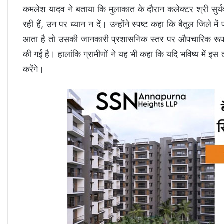
कमलेश यादव ने बताया कि मुलाकात के दौरान कलेक्टर श्री सुर
रही हैं, उन पर ध्यान न दें। उन्होंने स्पष्ट कहा कि बैतूल जिले में
आता है तो उसकी जानकारी प्रशासनिक स्तर पर औपचारिक रूप स
की गई है। हालांकि ग्रामीणों ने यह भी कहा कि यदि भविष्य में 
करेंगे।