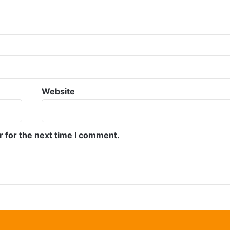
Website
r for the next time I comment.