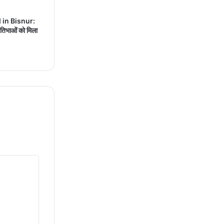
 in Bisnur:
्रतिभाओं को मिला