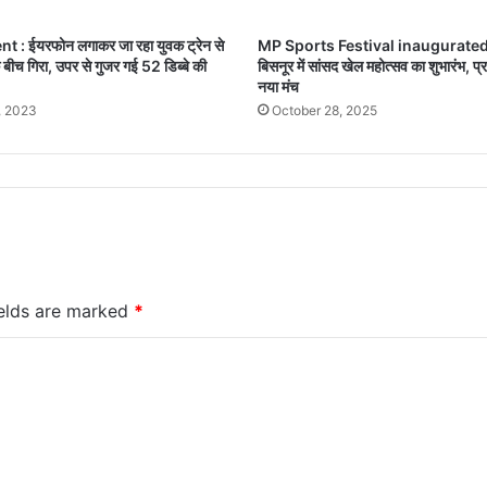
 : ईयरफोन लगाकर जा रहा युवक ट्रेन से
MP Sports Festival inaugurated
बीच गिरा, उपर से गुजर गई 52 डिब्बे की
बिसनूर में सांसद खेल महोत्सव का शुभारंभ, प
नया मंच
, 2023
October 28, 2025
ields are marked
*