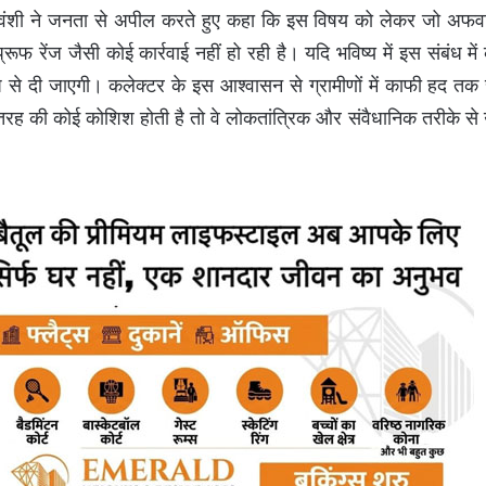
्यवंशी ने जनता से अपील करते हुए कहा कि इस विषय को लेकर जो अफवाह
 प्रूफ रेंज जैसी कोई कार्रवाई नहीं हो रही है। यदि भविष्य में इस संबंध में
े दी जाएगी। कलेक्टर के इस आश्वासन से ग्रामीणों में काफी हद तक
इस तरह की कोई कोशिश होती है तो वे लोकतांत्रिक और संवैधानिक तरीके स