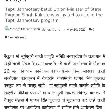
Tapti Janmotsav betul: Union Minister of State
Faggan Singh Kulaste was invited to attend the
Tapti Janmotsav program
Mahesh Sahu
May 20, 2023
0
1 minute read
बैतूल।
मां सूर्यपुत्री ताप्ती जागृति समिति मध्यप्रदेश के तत्वाधान में
खेड़ी ताप्ती स्थित शिवधाम बारहलिंग में ताप्ती जन्मोत्सव के मौके पर
26 जून को भव्य कार्यक्रम का आयोजन किया जाएगा। ताप्ती
जन्मोत्सव कार्यक्रम में केन्द्रीय राज्यमंत्री फग्गन सिंह कुलस्ते
प्रमुख रूप से मौजूद रहेंगे। मां सूर्यपुत्री ताप्ती जागृति समिति के
राष्ट्रीय मीडिया प्रभारी मां बगलामुखी साधक रविन्द्र मानकर ने
नैनपुर मंडला में फग्गन सिंह कुलस्ते से मुलाकात कर उन्हें ताप्ती
जन्मोत्सव पर आयोजित कार्यक्रम में शामिल होने आमंत्रण दिया।