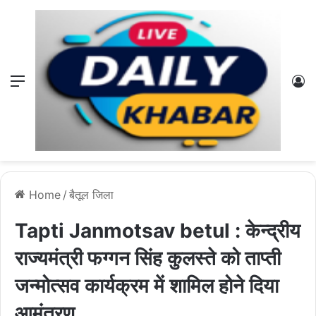
Menu
L
Home
/
बैतूल जिला
Tapti Janmotsav betul : केन्द्रीय
राज्यमंत्री फग्गन सिंह कुलस्ते को ताप्ती
जन्मोत्सव कार्यक्रम में शामिल होने दिया
आमंत्रण