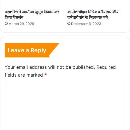
मातृशक्ति ने ज्वारों का जुलूस निकाल कर
कमलेश चौहान लिपिक वर्गीय शासकीय
किया विसर्जन।
कर्मचारी संघ के जिलाध्यक्ष बने
March 29, 2026
December 6, 2023
Leave a Reply
Your email address will not be published.
Required
fields are marked
*
C
o
m
m
e
n