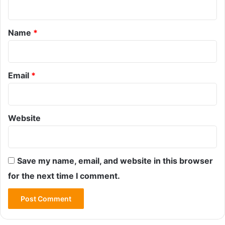
t
*
Name
*
Email
*
Website
Save my name, email, and website in this browser
for the next time I comment.