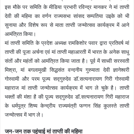
इस मौके पर समिति के मीडिया प्रभारी रविन्द्र मानकर ने मां ताप्ती
देवी की महिमा का वर्णन राज्यसभा सांसद सम्पतिया उइके को भी
सुनाया और विशेष रूप से माता ताप्ती जन्मोत्सव कार्यक्रम में आने
आमंत्रित किया।
मां ताप्ती समिति के प्रदेश अध्यक्ष रामकिशोर पवार द्वारा प्रतिवर्ष मां
ताप्ती की पूजा अर्चना एवं मां ताप्ती महाआरती में भारत के अनेक साधु
संतों और महंतों को आमंत्रित किया जाता है। पूर्व में साध्वी सरस्वती
मिश्रा, मां बगलामुखी सिद्धसंत वन्दनीय गुरुमाता देवी ज्ञानेश्वरी
गोस्वामी और परम पूज्य सद्गुरुदेव डॉ.सत्यनारायण गिरी गोस्वामी
महाराज मां ताप्ती जन्मोत्सव कार्यक्रम में भाग ले चुके है। ताप्ती
भक्तों की मंशा है की पूज्य सद्गुरुदेव डॉ.सत्यनारायण गिरी महाराज
के धर्मपुत्र शिष्य केन्द्रीय राज्यमंत्री फग्गन सिंह कुलस्ते ताप्ती
जन्मोत्सव में भाग ले।
जन-जन तक पहुंचाई मां ताप्ती की महिमा