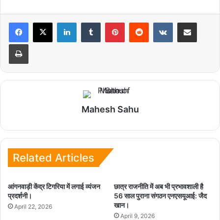
LinkedIn
Tumblr
Pinterest
Reddit
VKontakte
Share via Email
Print
Mahesh Sahu
Related Articles
आंगनवाड़ी केंद्र टिगरिया में लगाई व्यंजन
छात्र राजनीति में अब भी प्रभावशाली है
प्रदर्शनी।
56 साल पुराना संगठन एनएसयूआई: जैद
खान।
April 22, 2026
April 9, 2026