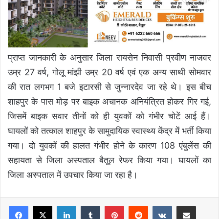
प्राप्त जानकारी के अनुसार जिला रायसेन निवासी प्रवीण नाजवर
उम्र 27 वर्ष, गोलू मांझी उम्र 20 वर्ष एवं एक अन्य साथी सोमवार
की रात लगभग 1 बजे इटारसी से जुन्नारदेव जा रहे थे। इस बीच
शाहपुर के पास मोड़ पर बाइक अचानक अनियंत्रित होकर गिर गई,
जिसमें बाइक सवार तीनों को ही युवकों को गंभीर चोटें आई हैं।
घायलों को तत्काल शाहपुर के सामुदायिक स्वास्थ्य केंद्र में भर्ती किया
गया। दो युवकों की हालत गंभीर होने के कारण 108 एंबुलेंस की
सहायता से जिला अस्पताल बैतूल रेफर किया गया। घायलों का
जिला अस्पताल में उपचार किया जा रहा है।
LinkedIn
Tumblr
Pinterest
Reddit
VKontakte
Share via Email