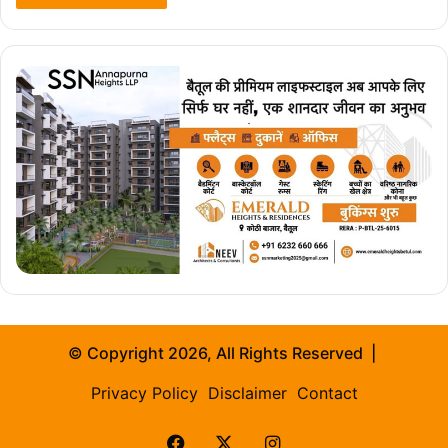
© Copyright 2026, All Rights Reserved |
Privacy Policy
Disclaimer
Contact
Facebook
X
Instagram