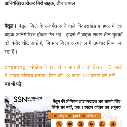
अनियंत्रित होकर गिरी बाइक, तीन घायल
बैतूल।
बैतूल जिले के अंतर्गत आने वाले विकासखंड शाहपुर में एक
बाइक अनियंत्रित होकर गिर गई। हादसे में बाइक सवार तीन युवकों
को गंभीर चोटे आई है, जिनका जिला अस्पताल में उपचार किया जा
रहा है।
cheating : धोखेबाजी का तरीका जान हो जाएंगे हैरान :- 3 सालों
में अच्छा परिचय बनाया, फिर की 18 लाख 50 हजार की ठगी
….
यह भी पढ़े