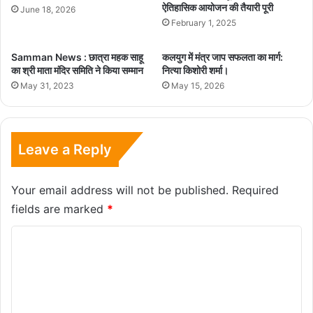
ऐतिहासिक आयोजन की तैयारी पूरी
June 18, 2026
February 1, 2025
Samman News : छात्रा महक साहू
कलयुग में मंत्र जाप सफलता का मार्ग:
का श्री माता मंदिर समिति ने किया सम्मान
नित्या किशोरी शर्मा।
May 31, 2023
May 15, 2026
Leave a Reply
Your email address will not be published.
Required
fields are marked
*
C
o
m
m