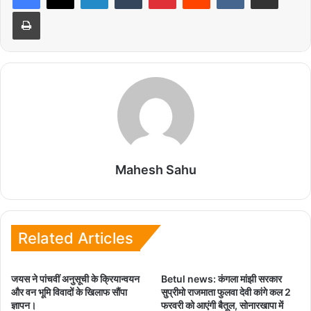
Print
Mahesh Sahu
Related Articles
जयस ने पांचवीं अनुसूची के क्रियान्वयन
Betul news: कंगला मांझी सरकार
और वन भूमि विवादों के खिलाफ सौंपा
सुप्रीमो राजमाता फुलवा देवी कांगे कल 2
ज्ञापन।
फरवरी को आएंगी बैतूल, सोनारखापा में