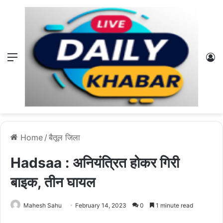
Menu
L
Home
/
बैतूल जिला
Hadsaa : अनियंत्रित होकर गिरी
बाइक, तीन घायल
Mahesh Sahu
February 14, 2023
0
1 minute read