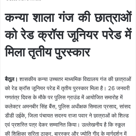
कन्या शाला गंज की छात्राओं
को रेड क्रॉस जूनियर परेड में
मिला तृतीय पुरस्कार
बैतूल।
शासकीय कन्या उच्चतर माध्यमिक विद्यालय गंज की छात्राओं
को रेड क्रॉस जूनियर परेड में तृतीय पुरस्कार मिला है। 26 जनवरी
गणतंत्र दिवस के मौके पर पुलिस ग्राउंड में आयोजित समारोह में
कलेक्टर अमनबीर सिंह बैंस, पुलिस अधीक्षक सिमाला प्रसाद, सांसद
डीडी उईके, जिला पंचायत सदस्य राजा पवार ने छात्राओं को शिल्ड
एवं प्रशस्ति पत्र देकर सम्मानित किया। उल्लेखनीय है कि स्कूल
की शिक्षिका सरिता ठाकुर, बारस्कर और ज्योति गीद के मार्गदर्शन में