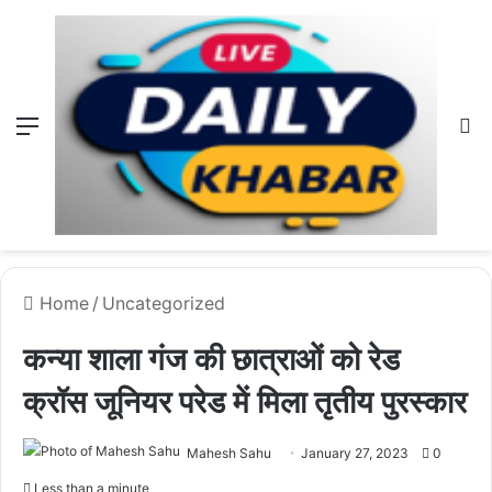
Menu
L
Home
/
Uncategorized
कन्या शाला गंज की छात्राओं को रेड
क्रॉस जूनियर परेड में मिला तृतीय पुरस्कार
Mahesh Sahu
January 27, 2023
0
Less than a minute