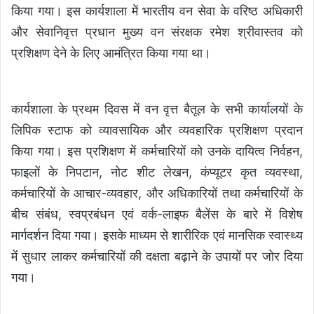
किया गया। इस कार्यशाला में भारतीय वन सेवा के वरिष्ठ अधिकारी
और सेवानिवृत्त प्रधान मुख्य वन संरक्षक रमेश श्रीवास्तव को
प्रशिक्षण देने के लिए आमंत्रित किया गया था।
कार्यशाला के प्रथम दिवस में वन वृत्त बैतूल के सभी कार्यालयों के
लिपिक स्टाफ को व्यावसायिक और व्यवहारिक प्रशिक्षण प्रदान
किया गया। इस प्रशिक्षण में कर्मचारियों को उनके दायित्व निर्वहन,
फाइलों के निपटान, नोट शीट लेखन, कंप्यूटर कृत व्यवस्था,
कर्मचारियों के आचार-व्यवहार, और अधिकारियों तथा कर्मचारियों के
बीच संबंध, स्वप्रबंधन एवं वर्क-लाइफ बैलेंस के बारे में विशेष
मार्गदर्शन दिया गया। इसके माध्यम से शारीरिक एवं मानसिक स्वास्थ्य
में सुधार लाकर कर्मचारियों की दक्षता बढ़ाने के उपायों पर जोर दिया
गया।