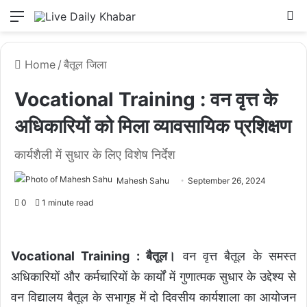
Menu
L
Home
/
बैतूल जिला
Vocational Training : वन वृत्त के
अधिकारियों को मिला व्यावसायिक प्रशिक्षण
कार्यशैली में सुधार के लिए विशेष निर्देश
Mahesh Sahu
September 26, 2024
0
1 minute read
Vocational Training : बैतूल।
वन वृत्त बैतूल के समस्त
अधिकारियों और कर्मचारियों के कार्यों में गुणात्मक सुधार के उद्देश्य से
वन विद्यालय बैतूल के सभागृह में दो दिवसीय कार्यशाला का आयोजन