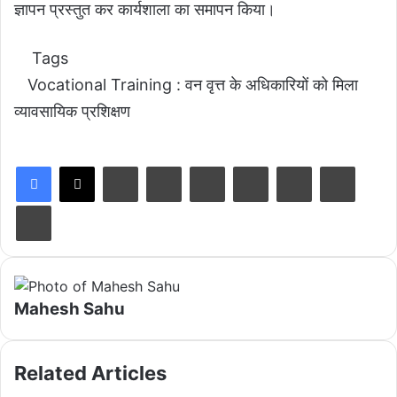
ज्ञापन प्रस्तुत कर कार्यशाला का समापन किया।
Tags
Vocational Training : वन वृत्त के अधिकारियों को मिला
व्यावसायिक प्रशिक्षण
LinkedIn
Tumblr
Pinterest
Reddit
VKontakte
Share via Email
Print
Mahesh Sahu
Related Articles