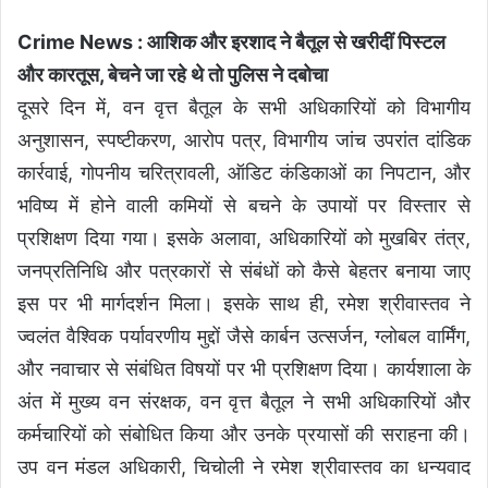
Crime News : आशिक और इरशाद ने बैतूल से खरीदीं पिस्टल
और कारतूस, बेचने जा रहे थे तो पुलिस ने दबोचा
दूसरे दिन में, वन वृत्त बैतूल के सभी अधिकारियों को विभागीय
अनुशासन, स्पष्टीकरण, आरोप पत्र, विभागीय जांच उपरांत दांडिक
कार्रवाई, गोपनीय चरित्रावली, ऑडिट कंडिकाओं का निपटान, और
भविष्य में होने वाली कमियों से बचने के उपायों पर विस्तार से
प्रशिक्षण दिया गया। इसके अलावा, अधिकारियों को मुखबिर तंत्र,
जनप्रतिनिधि और पत्रकारों से संबंधों को कैसे बेहतर बनाया जाए
इस पर भी मार्गदर्शन मिला। इसके साथ ही, रमेश श्रीवास्तव ने
ज्वलंत वैश्विक पर्यावरणीय मुद्दों जैसे कार्बन उत्सर्जन, ग्लोबल वार्मिंग,
और नवाचार से संबंधित विषयों पर भी प्रशिक्षण दिया। कार्यशाला के
अंत में मुख्य वन संरक्षक, वन वृत्त बैतूल ने सभी अधिकारियों और
कर्मचारियों को संबोधित किया और उनके प्रयासों की सराहना की।
उप वन मंडल अधिकारी, चिचोली ने रमेश श्रीवास्तव का धन्यवाद