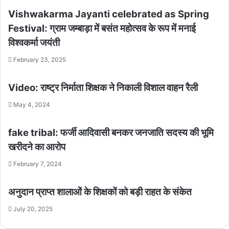
Vishwakarma Jayanti celebrated as Spring
Festival: ग्राम जम्बाड़ा में बसंत महोत्सव के रूप में मनाई
विश्वकर्मा जयंती
February 23, 2025
Video: राष्ट्र निर्माता शिक्षक ने निकाली विशाल वाहन रैली
May 4, 2024
fake tribal: फर्जी आदिवासी बनकर जनजाति सदस्य की भूमि
खरीदने का आरोप
February 7, 2024
अनुदान प्राप्त शालाओं के शिक्षकों को बड़ी राहत के संकेत
July 20, 2025